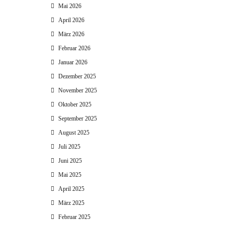
Mai 2026
April 2026
März 2026
Februar 2026
Januar 2026
Dezember 2025
November 2025
Oktober 2025
September 2025
August 2025
Juli 2025
Juni 2025
Mai 2025
April 2025
März 2025
Februar 2025