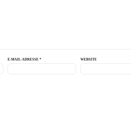
E-MAIL-ADRESSE
*
WEBSITE