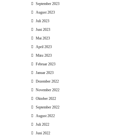
September 2023
August 2023
Juli 2023
Juni 2023
Mai 2023
April 2023
März 2023
Februar 2023
Januar 2023
Dezember 2022
November 2022
Oktober 2022
September 2022
August 2022
Juli 2022
Juni 2022