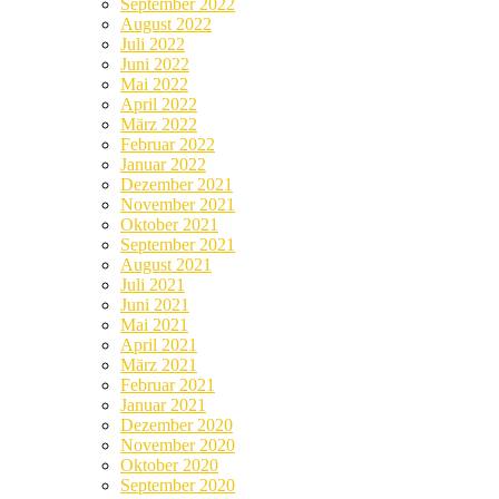
September 2022
August 2022
Juli 2022
Juni 2022
Mai 2022
April 2022
März 2022
Februar 2022
Januar 2022
Dezember 2021
November 2021
Oktober 2021
September 2021
August 2021
Juli 2021
Juni 2021
Mai 2021
April 2021
März 2021
Februar 2021
Januar 2021
Dezember 2020
November 2020
Oktober 2020
September 2020