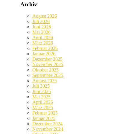
Archiv
August 2026
Juli 2026
Juni 2026
Mai 2026
April 2026
März 2026
Februar 2026
Januar 2026
Dezember 2025
November 2025
Oktober 2025
September 2025
August 2025
Juli 2025
Juni 2025
Mai 2025
April 2025
März 2025
Februar 2025
Januar 2025
Dezember 2024
November 2024