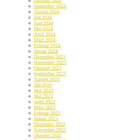
Oktober 2024
September 2024
August 2024
Juli 2024
Juni 2024
Mai 2024
April 2024
März 2024
Februar 2024
Januar 2024
Dezember 2023
November 2023
Oktober 2023
September 2023
August 2023
Juli 2023
Juni 2023
Mai 2023
April 2023
März 2023
Februar 2023
Januar 2023
Dezember 2022
November 2022
Oktober 2022