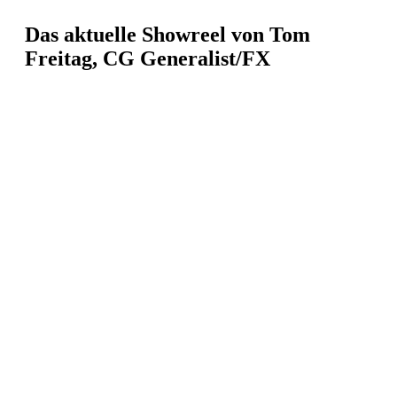
Das aktuelle Showreel von Tom
Freitag, CG Generalist/FX