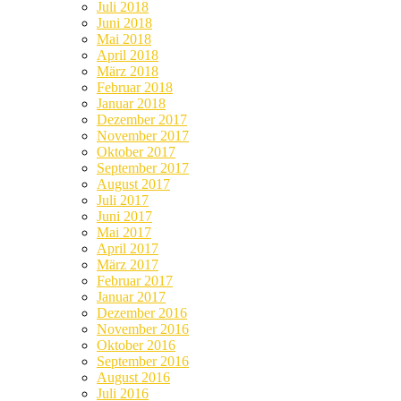
Juli 2018
Juni 2018
Mai 2018
April 2018
März 2018
Februar 2018
Januar 2018
Dezember 2017
November 2017
Oktober 2017
September 2017
August 2017
Juli 2017
Juni 2017
Mai 2017
April 2017
März 2017
Februar 2017
Januar 2017
Dezember 2016
November 2016
Oktober 2016
September 2016
August 2016
Juli 2016