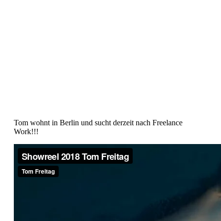
Tom wohnt in Berlin und sucht derzeit nach Freelance
Work!!!