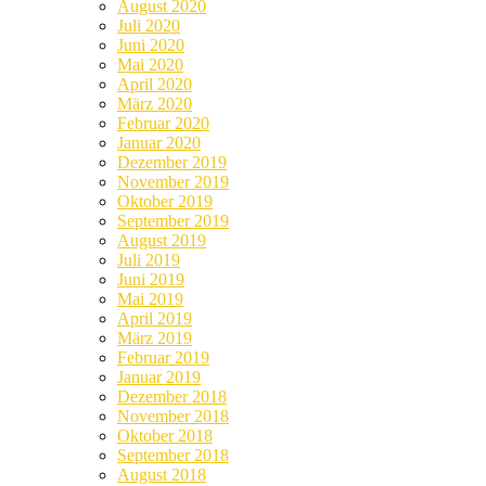
August 2020
Juli 2020
Juni 2020
Mai 2020
April 2020
März 2020
Februar 2020
Januar 2020
Dezember 2019
November 2019
Oktober 2019
September 2019
August 2019
Juli 2019
Juni 2019
Mai 2019
April 2019
März 2019
Februar 2019
Januar 2019
Dezember 2018
November 2018
Oktober 2018
September 2018
August 2018