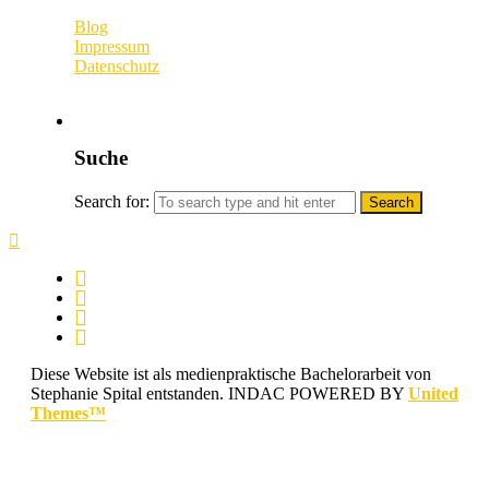
Blog
Impressum
Datenschutz
Suche
Search for:
Diese Website ist als medienpraktische Bachelorarbeit von
Stephanie Spital entstanden.
INDAC POWERED BY
United
Themes™