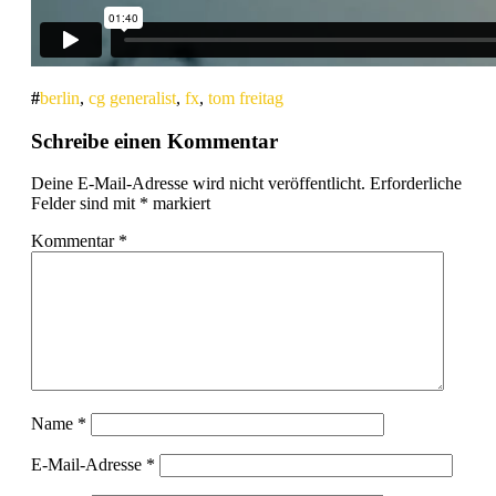
berlin
,
cg generalist
,
fx
,
tom freitag
Schreibe einen Kommentar
Deine E-Mail-Adresse wird nicht veröffentlicht.
Erforderliche
Felder sind mit
*
markiert
Kommentar
*
Name
*
E-Mail-Adresse
*