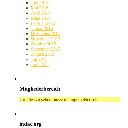
Juni 2016
Mai 2016
April 2016
März 2016
Februar 2016
Januar 2016
Dezember 2015
November 2015
Oktober 2015
September 2015
August 2015
Juli 2015
Juni 2015
Mitgliederbereich
Um dies zu sehen musst du angemeldet sein
indac.org