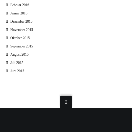
Februar 2016
Januar 2016
Dezember 2015
November 2015
Oktober 2015
September 2015
August 2015
Juli 2015
Juni 2015