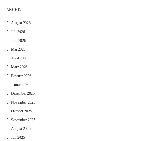
ARCHIV
August 2026
Juli 2026
Juni 2026
Mai 2026
April 2026
März 2026
Februar 2026
Januar 2026
Dezember 2025
November 2025
Oktober 2025
September 2025
August 2025
Juli 2025