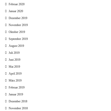
Februar 2020
Januar 2020
Dezember 2019
November 2019
Oktober 2019
September 2019
August 2019
Juli 2019
Juni 2019
Mai 2019
April 2019
März 2019
Februar 2019
Januar 2019
Dezember 2018
November 2018