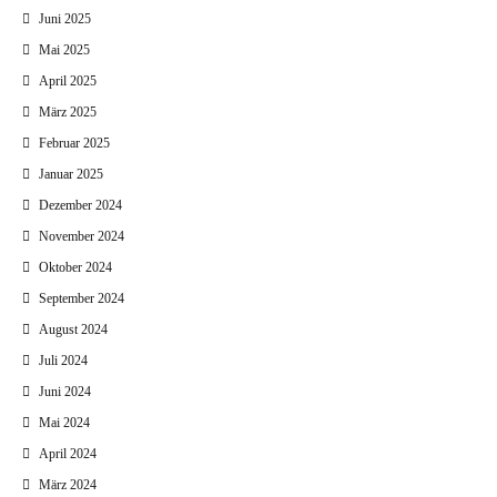
Juni 2025
Mai 2025
April 2025
März 2025
Februar 2025
Januar 2025
Dezember 2024
November 2024
Oktober 2024
September 2024
August 2024
Juli 2024
Juni 2024
Mai 2024
April 2024
März 2024