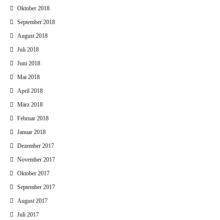
Oktober 2018
September 2018
August 2018
Juli 2018
Juni 2018
Mai 2018
April 2018
März 2018
Februar 2018
Januar 2018
Dezember 2017
November 2017
Oktober 2017
September 2017
August 2017
Juli 2017