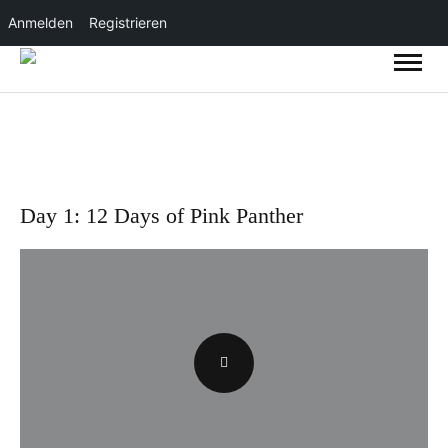
Anmelden
Registrieren
Day 1: 12 Days of Pink Panther