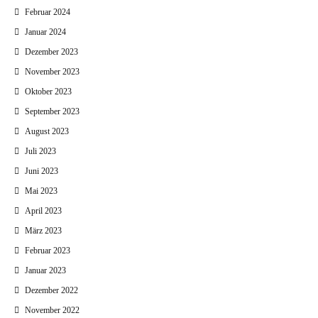
Februar 2024
Januar 2024
Dezember 2023
November 2023
Oktober 2023
September 2023
August 2023
Juli 2023
Juni 2023
Mai 2023
April 2023
März 2023
Februar 2023
Januar 2023
Dezember 2022
November 2022