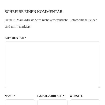
SCHREIBE EINEN KOMMENTAR
Deine E-Mail-Adresse wird nicht veröffentlicht.
Erforderliche Felder
sind mit
*
markiert
KOMMENTAR
*
NAME
*
E-MAIL-ADRESSE
*
WEBSITE