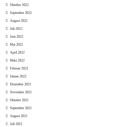
Oktober 2022
September 2022
August 2022
Juli 2022
Juni 2022
Mai 2022
April 2022
März 2022
Februar 2022
Januar 2022
Dezember 2021
November 2021
Oktober 2021
September 2021
August 2021
Juli 2021