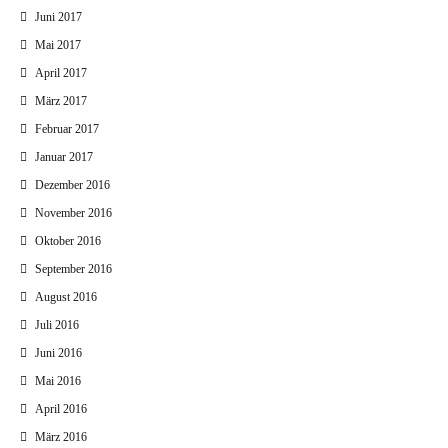
Juni 2017
Mai 2017
April 2017
März 2017
Februar 2017
Januar 2017
Dezember 2016
November 2016
Oktober 2016
September 2016
August 2016
Juli 2016
Juni 2016
Mai 2016
April 2016
März 2016