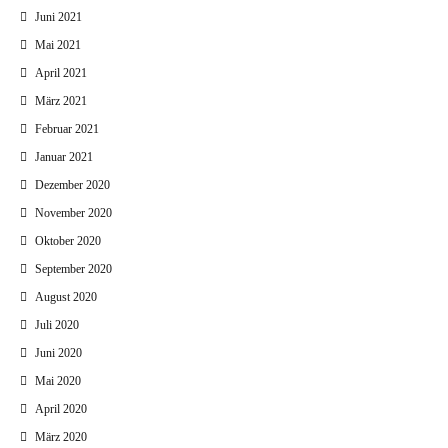
Juni 2021
Mai 2021
April 2021
März 2021
Februar 2021
Januar 2021
Dezember 2020
November 2020
Oktober 2020
September 2020
August 2020
Juli 2020
Juni 2020
Mai 2020
April 2020
März 2020