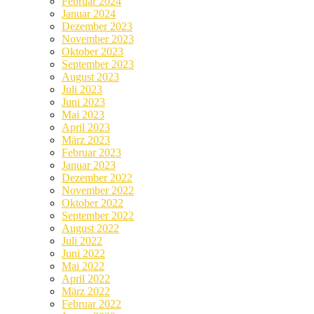
Februar 2024
Januar 2024
Dezember 2023
November 2023
Oktober 2023
September 2023
August 2023
Juli 2023
Juni 2023
Mai 2023
April 2023
März 2023
Februar 2023
Januar 2023
Dezember 2022
November 2022
Oktober 2022
September 2022
August 2022
Juli 2022
Juni 2022
Mai 2022
April 2022
März 2022
Februar 2022