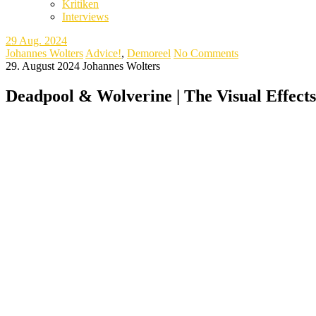
Kritiken
Interviews
29
Aug. 2024
Johannes Wolters
Advice!
,
Demoreel
No Comments
29. August 2024
Johannes Wolters
Deadpool & Wolverine | The Visual Effect