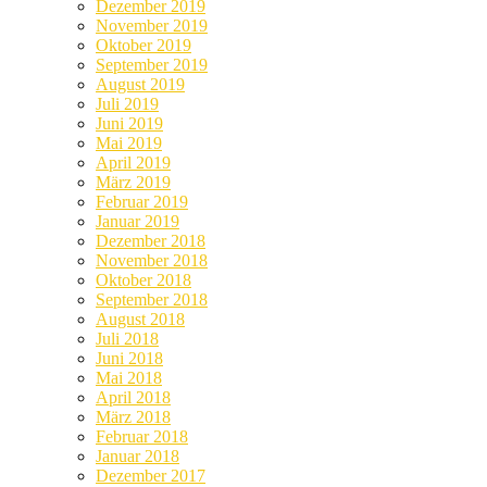
Dezember 2019
November 2019
Oktober 2019
September 2019
August 2019
Juli 2019
Juni 2019
Mai 2019
April 2019
März 2019
Februar 2019
Januar 2019
Dezember 2018
November 2018
Oktober 2018
September 2018
August 2018
Juli 2018
Juni 2018
Mai 2018
April 2018
März 2018
Februar 2018
Januar 2018
Dezember 2017