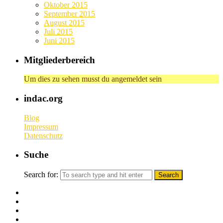
Oktober 2015
September 2015
August 2015
Juli 2015
Juni 2015
Mitgliederbereich
Um dies zu sehen musst du angemeldet sein
indac.org
Blog
Impressum
Datenschutz
Suche
Search for: