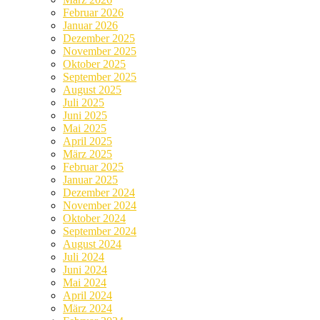
Februar 2026
Januar 2026
Dezember 2025
November 2025
Oktober 2025
September 2025
August 2025
Juli 2025
Juni 2025
Mai 2025
April 2025
März 2025
Februar 2025
Januar 2025
Dezember 2024
November 2024
Oktober 2024
September 2024
August 2024
Juli 2024
Juni 2024
Mai 2024
April 2024
März 2024