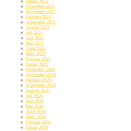
Januar 2022
Dezember 2021
November 2021
Oktober 2021
September 2021
August 2021
Juli 2021
Juni 2021
Mai 2021
April 2021
März 2021
Februar 2021
Januar 2021
Dezember 2020
November 2020
Oktober 2020
September 2020
August 2020
Juli 2020
Juni 2020
Mai 2020
April 2020
März 2020
Februar 2020
Januar 2020