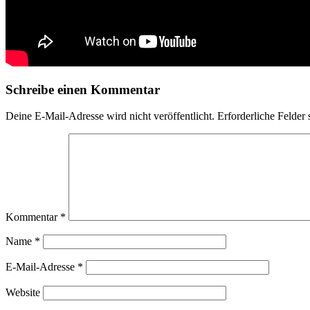
Schreibe einen Kommentar
Deine E-Mail-Adresse wird nicht veröffentlicht.
Erforderliche Felder 
Kommentar
*
Name
*
E-Mail-Adresse
*
Website