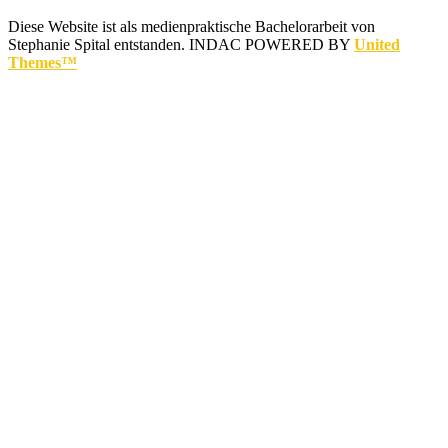
Diese Website ist als medienpraktische Bachelorarbeit von
Stephanie Spital entstanden.
INDAC POWERED BY
United
Themes™