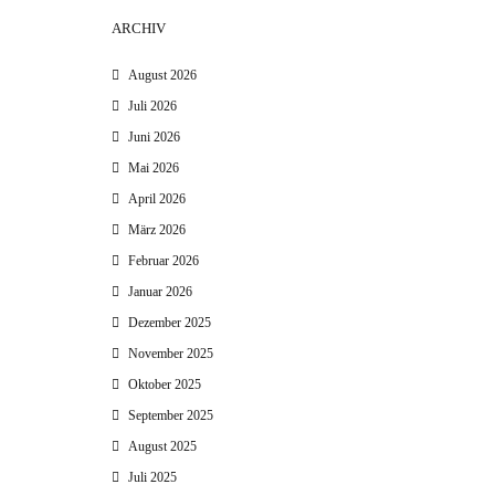
ARCHIV
August 2026
Juli 2026
Juni 2026
Mai 2026
April 2026
März 2026
Februar 2026
Januar 2026
Dezember 2025
November 2025
Oktober 2025
September 2025
August 2025
Juli 2025