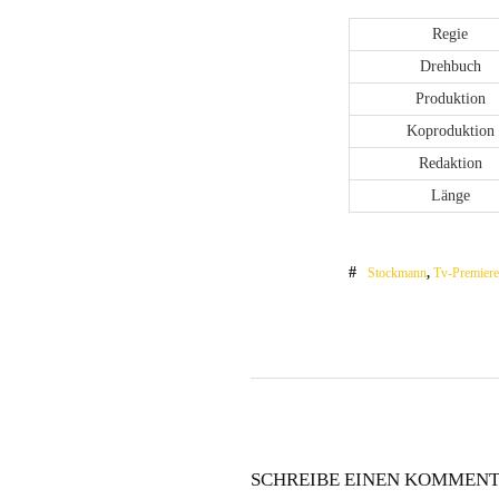
Regie
Drehbuch
Produktion
Koproduktion
Redaktion
Länge
Stockmann
,
Tv-Premier
SCHREIBE EINEN KOMMEN