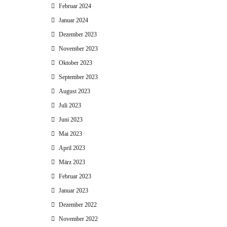
Februar 2024
Januar 2024
Dezember 2023
November 2023
Oktober 2023
September 2023
August 2023
Juli 2023
Juni 2023
Mai 2023
April 2023
März 2023
Februar 2023
Januar 2023
Dezember 2022
November 2022