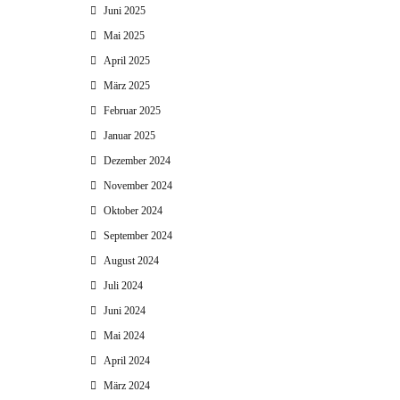
Juni 2025
Mai 2025
April 2025
März 2025
Februar 2025
Januar 2025
Dezember 2024
November 2024
Oktober 2024
September 2024
August 2024
Juli 2024
Juni 2024
Mai 2024
April 2024
März 2024