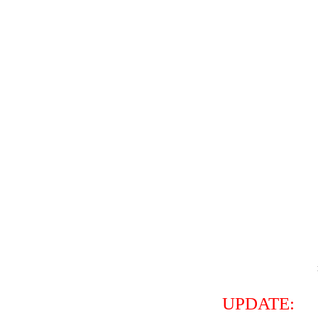
UPDATE: