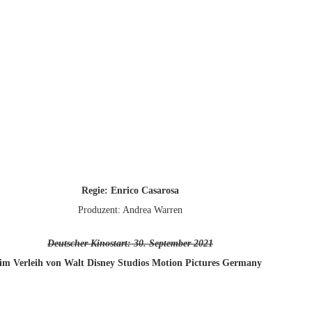
Regie: Enrico Casarosa
Produzent: Andrea Warren
Deutscher Kinostart: 30. September 2021
im Verleih von Walt Disney Studios Motion Pictures Germany