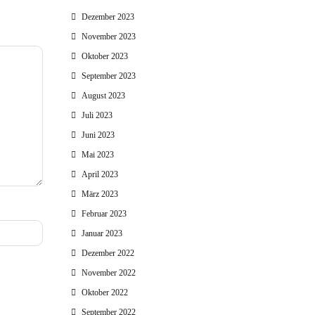
Dezember 2023
November 2023
Oktober 2023
September 2023
August 2023
Juli 2023
Juni 2023
Mai 2023
April 2023
März 2023
Februar 2023
Januar 2023
Dezember 2022
November 2022
Oktober 2022
September 2022