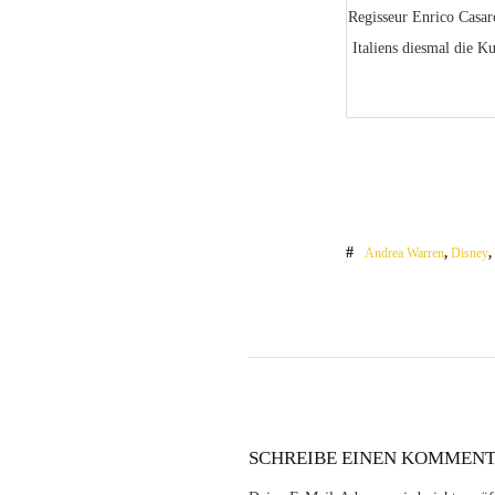
Regisseur Enrico Casar
Italiens diesmal die K
Andrea Warren
,
Disney
SCHREIBE EINEN KOMMEN