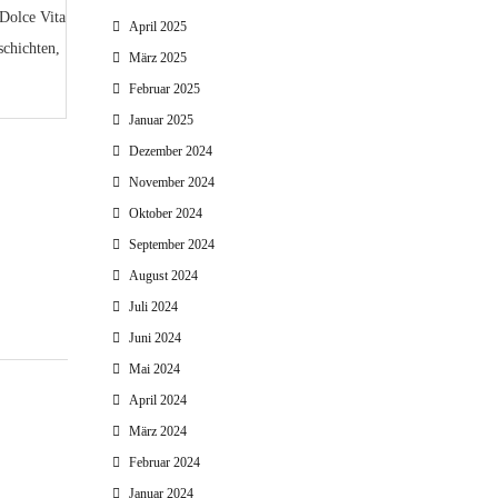
Dolce Vita
April 2025
schichten,
März 2025
Februar 2025
Januar 2025
Dezember 2024
November 2024
Oktober 2024
September 2024
August 2024
Juli 2024
Juni 2024
Mai 2024
April 2024
März 2024
Februar 2024
Januar 2024