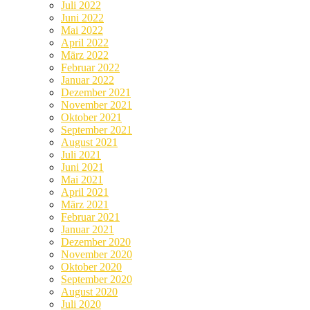
Juli 2022
Juni 2022
Mai 2022
April 2022
März 2022
Februar 2022
Januar 2022
Dezember 2021
November 2021
Oktober 2021
September 2021
August 2021
Juli 2021
Juni 2021
Mai 2021
April 2021
März 2021
Februar 2021
Januar 2021
Dezember 2020
November 2020
Oktober 2020
September 2020
August 2020
Juli 2020