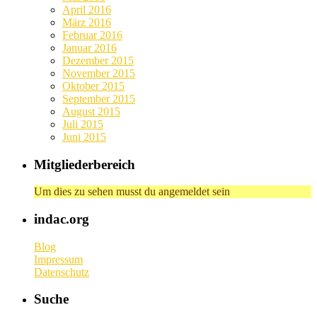
April 2016
März 2016
Februar 2016
Januar 2016
Dezember 2015
November 2015
Oktober 2015
September 2015
August 2015
Juli 2015
Juni 2015
Mitgliederbereich
Um dies zu sehen musst du angemeldet sein
indac.org
Blog
Impressum
Datenschutz
Suche