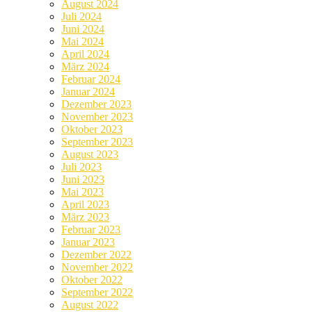
August 2024
Juli 2024
Juni 2024
Mai 2024
April 2024
März 2024
Februar 2024
Januar 2024
Dezember 2023
November 2023
Oktober 2023
September 2023
August 2023
Juli 2023
Juni 2023
Mai 2023
April 2023
März 2023
Februar 2023
Januar 2023
Dezember 2022
November 2022
Oktober 2022
September 2022
August 2022