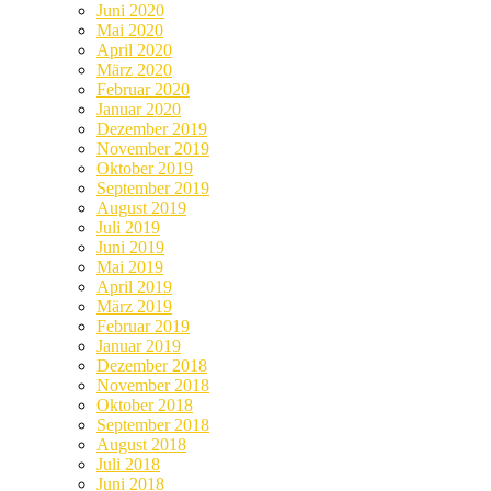
Juni 2020
Mai 2020
April 2020
März 2020
Februar 2020
Januar 2020
Dezember 2019
November 2019
Oktober 2019
September 2019
August 2019
Juli 2019
Juni 2019
Mai 2019
April 2019
März 2019
Februar 2019
Januar 2019
Dezember 2018
November 2018
Oktober 2018
September 2018
August 2018
Juli 2018
Juni 2018