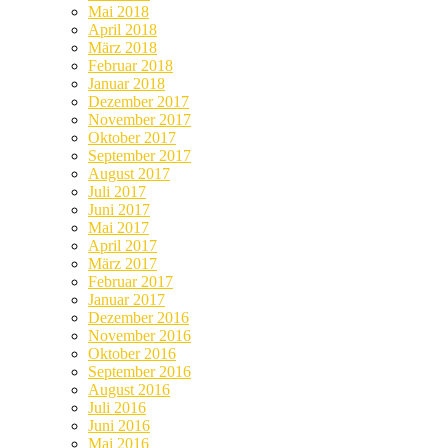
Mai 2018
April 2018
März 2018
Februar 2018
Januar 2018
Dezember 2017
November 2017
Oktober 2017
September 2017
August 2017
Juli 2017
Juni 2017
Mai 2017
April 2017
März 2017
Februar 2017
Januar 2017
Dezember 2016
November 2016
Oktober 2016
September 2016
August 2016
Juli 2016
Juni 2016
Mai 2016