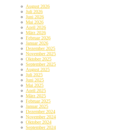
August 2026
Juli 2026
Juni 2026
Mai 2026
April 2026
März 2026
Februar 2026
Januar 2026
Dezember 2025
November 2025
Oktober 2025
September 2025
August 2025
Juli 2025
Juni 2025
Mai 2025
April 2025
März 2025
Februar 2025
Januar 2025
Dezember 2024
November 2024
Oktober 2024
September 2024