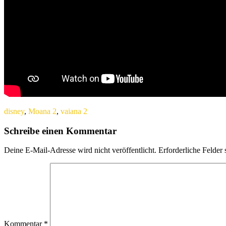
disney
,
Moana 2
,
vaiana 2
Schreibe einen Kommentar
Deine E-Mail-Adresse wird nicht veröffentlicht.
Erforderliche Felder 
Kommentar
*