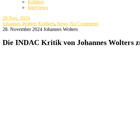
Kritiken
Interviews
28
Nov. 2024
Johannes Wolters
Kritiken
,
News
No Comments
28. November 2024
Johannes Wolters
Die INDAC Kritik von Johannes Wolters z