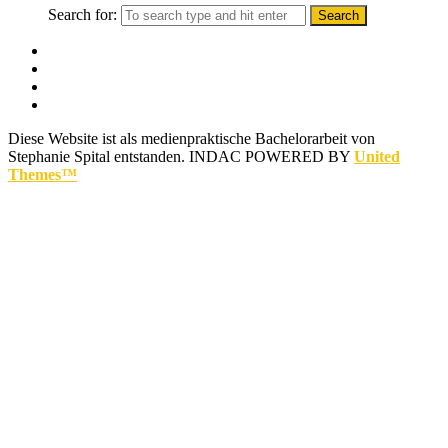
Search for:
Diese Website ist als medienpraktische Bachelorarbeit von
Stephanie Spital entstanden.
INDAC POWERED BY
United
Themes™