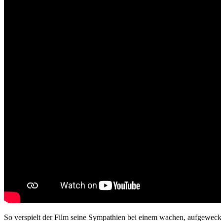
So verspielt der Film seine Sympathien bei einem wachen, aufgeweckte