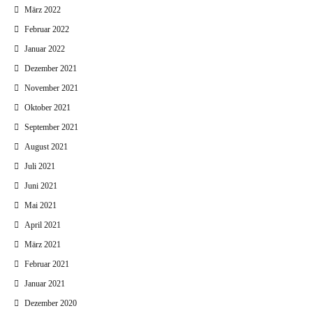
März 2022
Februar 2022
Januar 2022
Dezember 2021
November 2021
Oktober 2021
September 2021
August 2021
Juli 2021
Juni 2021
Mai 2021
April 2021
März 2021
Februar 2021
Januar 2021
Dezember 2020