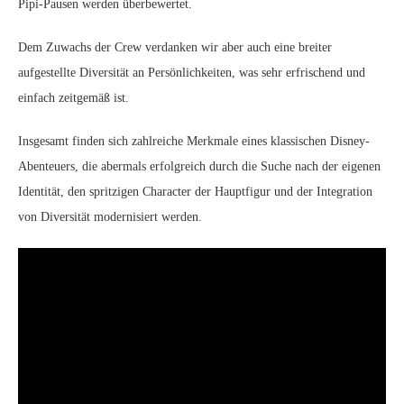
Pipi-Pausen werden überbewertet.
Dem Zuwachs der Crew verdanken wir aber auch eine breiter
aufgestellte Diversität an Persönlichkeiten, was sehr erfrischend und
einfach zeitgemäß ist.
Insgesamt finden sich zahlreiche Merkmale eines klassischen Disney-
Abenteuers, die abermals erfolgreich durch die Suche nach der eigenen
Identität, den spritzigen Character der Hauptfigur und der Integration
von Diversität modernisiert werden.