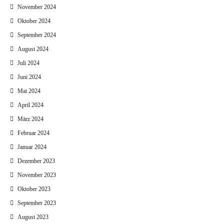
November 2024
Oktober 2024
September 2024
August 2024
Juli 2024
Juni 2024
Mai 2024
April 2024
März 2024
Februar 2024
Januar 2024
Dezember 2023
November 2023
Oktober 2023
September 2023
August 2023