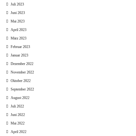
Juli 2023
Juni 2023
Mai 2023
April 2023
März 2023
Februar 2023
Januar 2023
Dezember 2022
November 2022
Oktober 2022
September 2022
August 2022
Juli 2022
Juni 2022
Mai 2022
April 2022