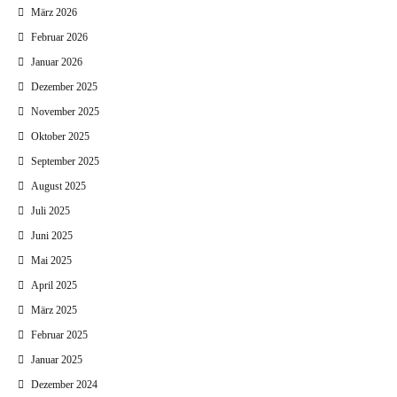
März 2026
Februar 2026
Januar 2026
Dezember 2025
November 2025
Oktober 2025
September 2025
August 2025
Juli 2025
Juni 2025
Mai 2025
April 2025
März 2025
Februar 2025
Januar 2025
Dezember 2024