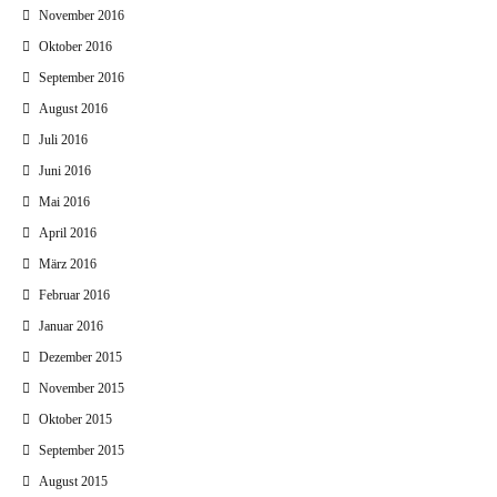
November 2016
Oktober 2016
September 2016
August 2016
Juli 2016
Juni 2016
Mai 2016
April 2016
März 2016
Februar 2016
Januar 2016
Dezember 2015
November 2015
Oktober 2015
September 2015
August 2015