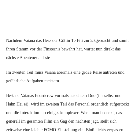
Nachdem Vaiana das Herz der Göttin Te Fiti zurückgebracht und somit
ihren Stamm vor der Finsternis bewahrt hat, wartet nun direkt das
nächste Abenteuer auf sie.
Im zweiten Teil muss Vaiana abermals eine große Reise antreten und
gefährliche Aufgaben meistern.
Bestand Vaianas Boardcrew vormals aus einem Duo (ihr selbst und
Hahn Hei ei), wird im zweiten Teil das Personal ordentlich aufgestockt
und die Interaktion um einiges komplexer. Wenn man bedenkt, dass
generell im gesamten Film ein Gag den nächsten jagt, stellt sich
zeitweise eine leichte FOMO-Einstellung ein. Bloß nichts verpassen…