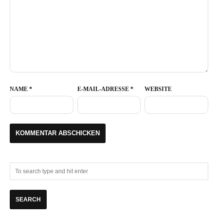
NAME
*
E-MAIL-ADRESSE
*
WEBSITE