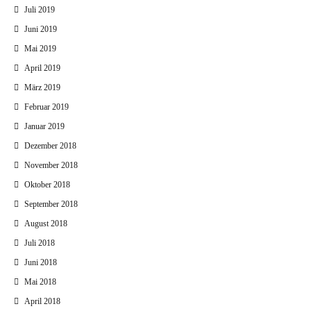
Juli 2019
Juni 2019
Mai 2019
April 2019
März 2019
Februar 2019
Januar 2019
Dezember 2018
November 2018
Oktober 2018
September 2018
August 2018
Juli 2018
Juni 2018
Mai 2018
April 2018