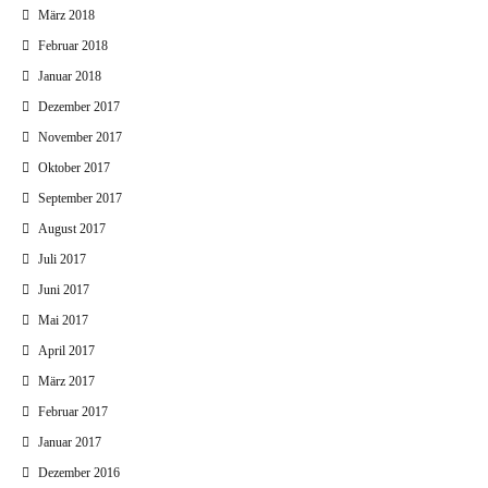
März 2018
Februar 2018
Januar 2018
Dezember 2017
November 2017
Oktober 2017
September 2017
August 2017
Juli 2017
Juni 2017
Mai 2017
April 2017
März 2017
Februar 2017
Januar 2017
Dezember 2016