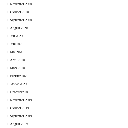
November 2020
Oktober 2020
September 2020
August 2020
Juli 2020
Juni 2020
Mai 2020
April 2020
März 2020
Februar 2020
Januar 2020
Dezember 2019
November 2019
Oktober 2019
September 2019
August 2019