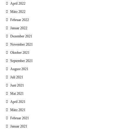
April 2022
März 2022
Februar 2022
Januar 2022
Dezember 2021
November 2021
Oktober 2021
September 2021
August 2021
Juli 2021
Juni 2021
Mai 2021
April 2021
März 2021
Februar 2021
Januar 2021