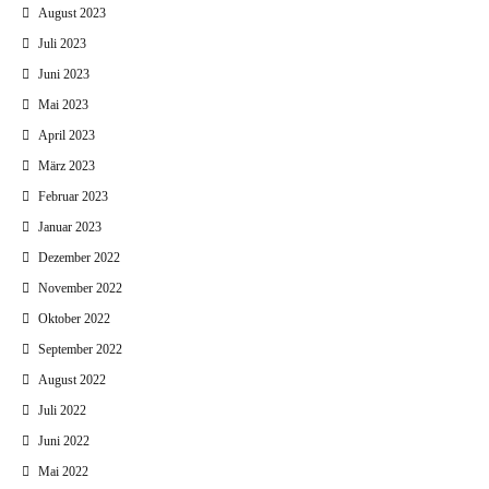
August 2023
Juli 2023
Juni 2023
Mai 2023
April 2023
März 2023
Februar 2023
Januar 2023
Dezember 2022
November 2022
Oktober 2022
September 2022
August 2022
Juli 2022
Juni 2022
Mai 2022