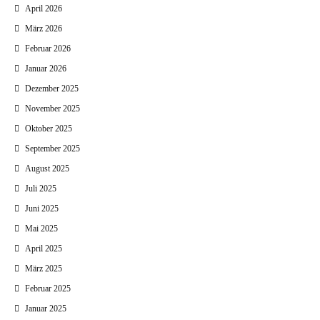
April 2026
März 2026
Februar 2026
Januar 2026
Dezember 2025
November 2025
Oktober 2025
September 2025
August 2025
Juli 2025
Juni 2025
Mai 2025
April 2025
März 2025
Februar 2025
Januar 2025