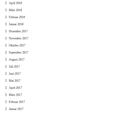
April 2018
März 2018
Februar 2018
Januar 2018
Dezember 2017
November 2017
Oktober 2017
September 2017
August 2017
Juli 2017
Juni 2017
Mai 2017
April 2017
März 2017
Februar 2017
Januar 2017