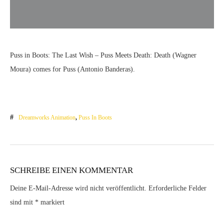
Puss in Boots: The Last Wish – Puss Meets Death: Death (Wagner
Moura) comes for Puss (Antonio Banderas).
Dreamworks Animation
,
Puss In Boots
SCHREIBE EINEN KOMMENTAR
Deine E-Mail-Adresse wird nicht veröffentlicht.
Erforderliche Felder
sind mit
*
markiert