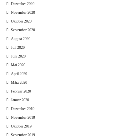
Dezember 2020
November 2020
Oktober 2020
September 2020
August 2020
Juli 2020
Juni 2020
Mai 2020
April 2020
März 2020
Februar 2020
Januar 2020
Dezember 2019
November 2019
Oktober 2019
September 2019