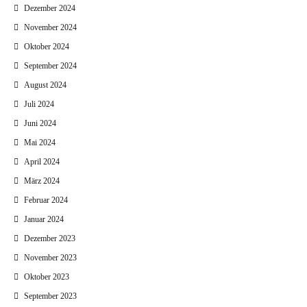
Dezember 2024
November 2024
Oktober 2024
September 2024
August 2024
Juli 2024
Juni 2024
Mai 2024
April 2024
März 2024
Februar 2024
Januar 2024
Dezember 2023
November 2023
Oktober 2023
September 2023