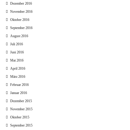
Dezember 2016
November 2016
Oktober 2016
September 2016
August 2016
Juli 2016
Juni 2016
Mai 2016
April 2016
März 2016
Februar 2016
Januar 2016
Dezember 2015
November 2015
Oktober 2015
September 2015