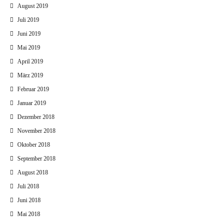
August 2019
Juli 2019
Juni 2019
Mai 2019
April 2019
März 2019
Februar 2019
Januar 2019
Dezember 2018
November 2018
Oktober 2018
September 2018
August 2018
Juli 2018
Juni 2018
Mai 2018