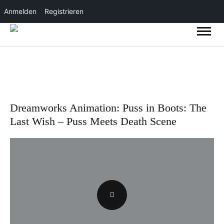
Anmelden
Registrieren
Dreamworks Animation: Puss in Boots: The
Last Wish – Puss Meets Death Scene