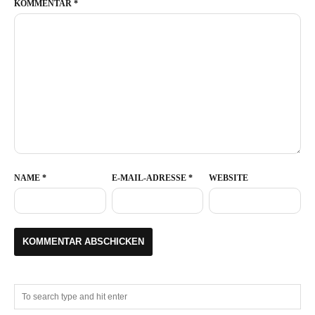
KOMMENTAR
*
NAME
*
E-MAIL-ADRESSE
*
WEBSITE