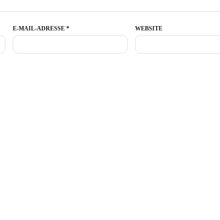
E-MAIL-ADRESSE
*
WEBSITE