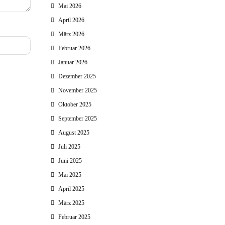
Mai 2026
April 2026
März 2026
Februar 2026
Januar 2026
Dezember 2025
November 2025
Oktober 2025
September 2025
August 2025
Juli 2025
Juni 2025
Mai 2025
April 2025
März 2025
Februar 2025