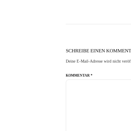
SCHREIBE EINEN KOMMEN
Deine E-Mail-Adresse wird nicht veröff
KOMMENTAR
*