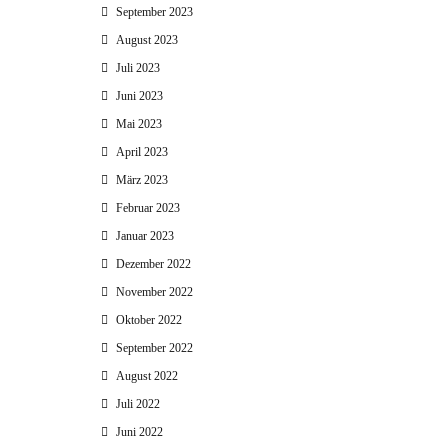
September 2023
August 2023
Juli 2023
Juni 2023
Mai 2023
April 2023
März 2023
Februar 2023
Januar 2023
Dezember 2022
November 2022
Oktober 2022
September 2022
August 2022
Juli 2022
Juni 2022