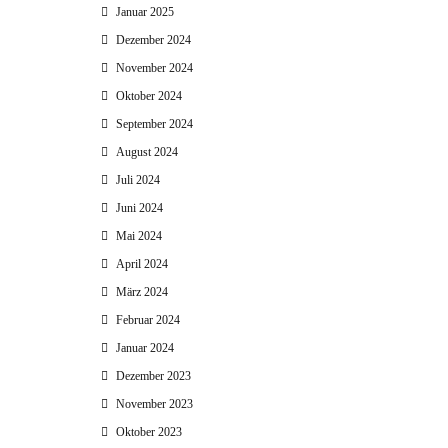
Januar 2025
Dezember 2024
November 2024
Oktober 2024
September 2024
August 2024
Juli 2024
Juni 2024
Mai 2024
April 2024
März 2024
Februar 2024
Januar 2024
Dezember 2023
November 2023
Oktober 2023