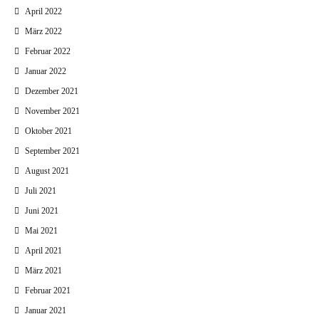
April 2022
März 2022
Februar 2022
Januar 2022
Dezember 2021
November 2021
Oktober 2021
September 2021
August 2021
Juli 2021
Juni 2021
Mai 2021
April 2021
März 2021
Februar 2021
Januar 2021