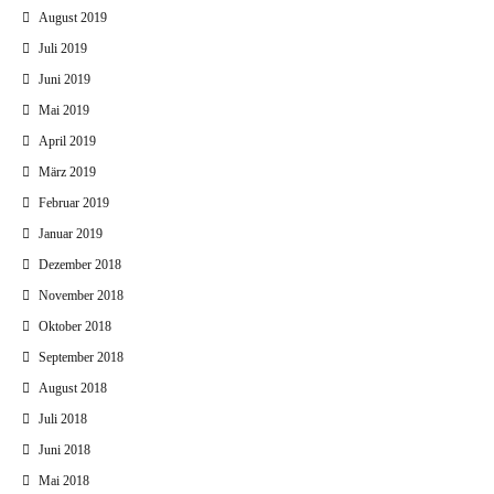
August 2019
Juli 2019
Juni 2019
Mai 2019
April 2019
März 2019
Februar 2019
Januar 2019
Dezember 2018
November 2018
Oktober 2018
September 2018
August 2018
Juli 2018
Juni 2018
Mai 2018