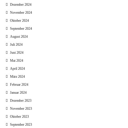
Dezember 2024
November 2024
Oktober 2024
September 2024
August 2024
Juli 2024
Juni 2024
Mai 2024
April 2024
März 2024
Februar 2024
Januar 2024
Dezember 2023
November 2023
Oktober 2023
September 2023