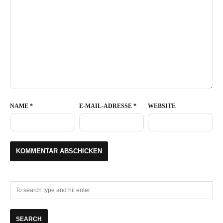
NAME
*
E-MAIL-ADRESSE
*
WEBSITE