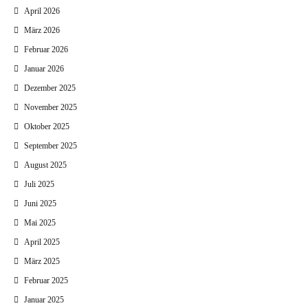
April 2026
März 2026
Februar 2026
Januar 2026
Dezember 2025
November 2025
Oktober 2025
September 2025
August 2025
Juli 2025
Juni 2025
Mai 2025
April 2025
März 2025
Februar 2025
Januar 2025