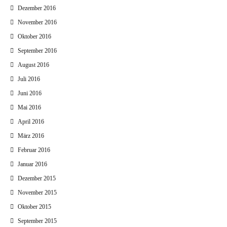
Dezember 2016
November 2016
Oktober 2016
September 2016
August 2016
Juli 2016
Juni 2016
Mai 2016
April 2016
März 2016
Februar 2016
Januar 2016
Dezember 2015
November 2015
Oktober 2015
September 2015