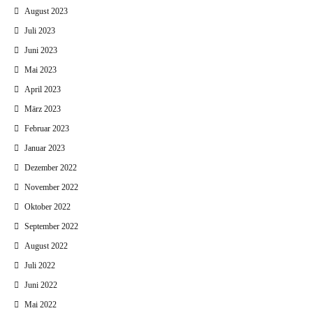
August 2023
Juli 2023
Juni 2023
Mai 2023
April 2023
März 2023
Februar 2023
Januar 2023
Dezember 2022
November 2022
Oktober 2022
September 2022
August 2022
Juli 2022
Juni 2022
Mai 2022