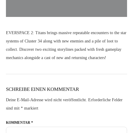
EVERSPACE 2: Titans brings massive repeatable encounters to the star
systems of Cluster 34 along with new enemies and a pile of loot to
collect. Discover two exciting storylines packed with fresh gameplay
mechanics alongside a cast of new and returning characters!
SCHREIBE EINEN KOMMENTAR
Deine E-Mail-Adresse wird nicht veröffentlicht.
Erforderliche Felder
sind mit
*
markiert
KOMMENTAR
*