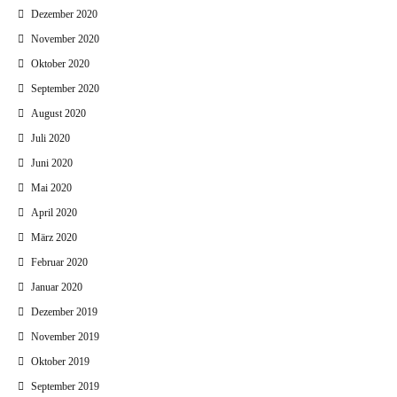
Dezember 2020
November 2020
Oktober 2020
September 2020
August 2020
Juli 2020
Juni 2020
Mai 2020
April 2020
März 2020
Februar 2020
Januar 2020
Dezember 2019
November 2019
Oktober 2019
September 2019