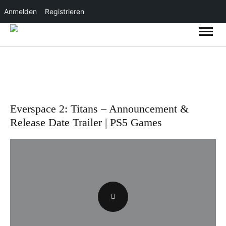
Anmelden
Registrieren
Everspace 2: Titans – Announcement &
Release Date Trailer | PS5 Games