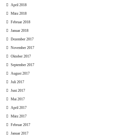
April 2018
März 2018
Februar 2018
Januar 2018
Dezember 2017
November 2017
Oktober 2017
September 2017
August 2017
Juli 2017
Juni 2017
Mai 2017
April 2017
März 2017
Februar 2017
Januar 2017