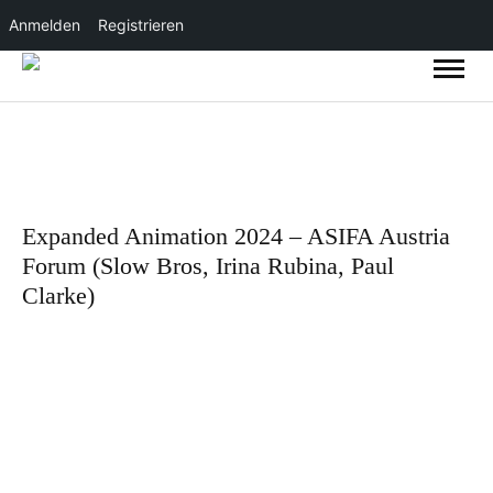
Anmelden
Registrieren
Expanded Animation 2024 – ASIFA Austria
Forum (Slow Bros, Irina Rubina, Paul
Clarke)