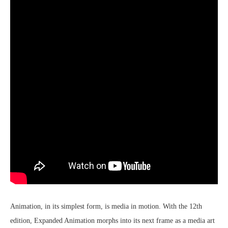
Animation, in its simplest form, is media in motion. With the 12th
edition, Expanded Animation morphs into its next frame as a media art