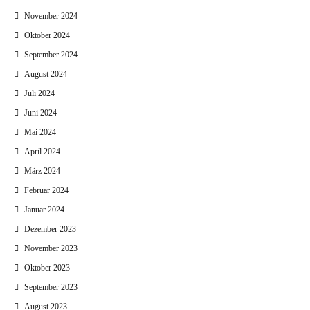
November 2024
Oktober 2024
September 2024
August 2024
Juli 2024
Juni 2024
Mai 2024
April 2024
März 2024
Februar 2024
Januar 2024
Dezember 2023
November 2023
Oktober 2023
September 2023
August 2023