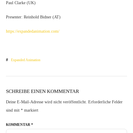
Paul Clarke (UK)
Presenter: Reinhold Bidner (AT)
https://expandedanimation.com/
Expanded Animation
SCHREIBE EINEN KOMMENTAR
Deine E-Mail-Adresse wird nicht veröffentlicht.
Erforderliche Felder
sind mit
*
markiert
KOMMENTAR
*