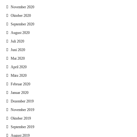
November 2020
Oktober 2020
September 2020
August 2020
Juli 2020
Juni 2020
Mai 2020
April 2020
März 2020
Februar 2020
Januar 2020
Dezember 2019
November 2019
Oktober 2019
September 2019
August 2019