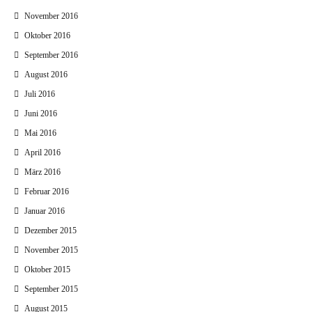
November 2016
Oktober 2016
September 2016
August 2016
Juli 2016
Juni 2016
Mai 2016
April 2016
März 2016
Februar 2016
Januar 2016
Dezember 2015
November 2015
Oktober 2015
September 2015
August 2015