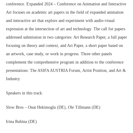
conference. Expanded 2024 – Conference on Animation and Interactive
Art focuses on academic art papers in the field of expanded animation
and interactive art that explore and experiment with audio-visual
expression at the intersection of art and technology. The call for papers
addressed submission in two categories: Art Research Paper, a full paper
focusing on theory and context, and Art Paper, a short paper based on
an artwork, case study, or work in progress. Three other panels
complement the comprehensive program in addition to the conference
presentations: The ASIFA AUSTRIA Forum, Artist Position, and Art &
Industry.
Speakers in this track:
Slow Bros – Onat Hekimoglu (DE),
Ole Tillmann (DE)
Irina Rubina (DE)