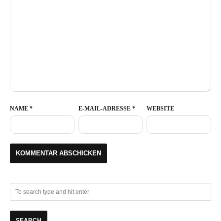
NAME
*
E-MAIL-ADRESSE
*
WEBSITE