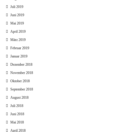
Juli 2019
Juni 2019
Mai 2019
April 2019
März 2019
Februar 2019
Januar 2019
Dezember 2018
November 2018
Oktober 2018
September 2018
August 2018
Juli 2018
Juni 2018
Mai 2018
April 2018