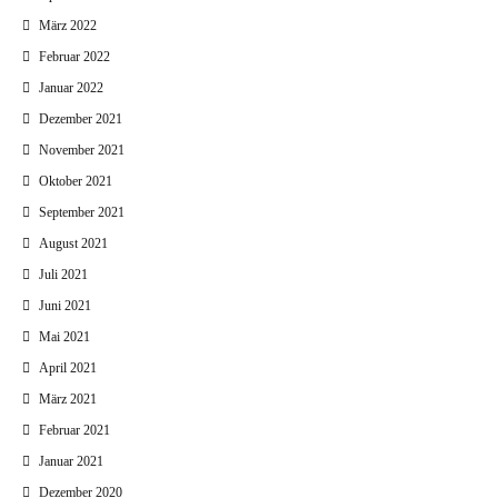
März 2022
Februar 2022
Januar 2022
Dezember 2021
November 2021
Oktober 2021
September 2021
August 2021
Juli 2021
Juni 2021
Mai 2021
April 2021
März 2021
Februar 2021
Januar 2021
Dezember 2020