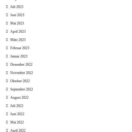
Juli 2023
Juni 2023
Mai 2023
April 2023
März 2023
Februar 2023
Januar 2023
Dezember 2022
November 2022
Oktober 2022
September 2022
August 2022
Juli 2022
Juni 2022
Mai 2022
April 2022