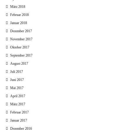
März 2018
Februar 2018
Januar 2018
Dezember 2017
November 2017
Oktober 2017
September 2017
August 2017
Juli 2017
Juni 2017
Mai 2017
April 2017
März 2017
Februar 2017
Januar 2017
Dezember 2016