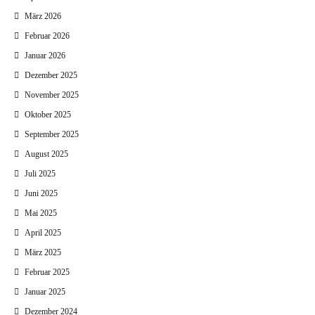
März 2026
Februar 2026
Januar 2026
Dezember 2025
November 2025
Oktober 2025
September 2025
August 2025
Juli 2025
Juni 2025
Mai 2025
April 2025
März 2025
Februar 2025
Januar 2025
Dezember 2024