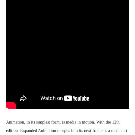
Animation, in its simplest form, is media in motion. With the 12th
edition, Expanded Animation morphs into its next frame as a media art