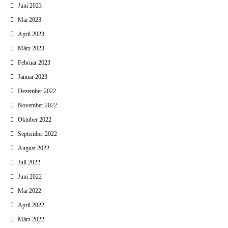
Juni 2023
Mai 2023
April 2023
März 2023
Februar 2023
Januar 2023
Dezember 2022
November 2022
Oktober 2022
September 2022
August 2022
Juli 2022
Juni 2022
Mai 2022
April 2022
März 2022