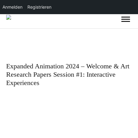
Anmelden
Registrieren
Expanded Animation 2024 – Welcome & Art
Research Papers Session #1: Interactive
Experiences