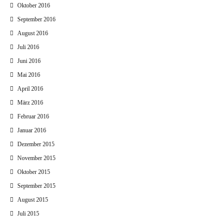
Oktober 2016
September 2016
August 2016
Juli 2016
Juni 2016
Mai 2016
April 2016
März 2016
Februar 2016
Januar 2016
Dezember 2015
November 2015
Oktober 2015
September 2015
August 2015
Juli 2015