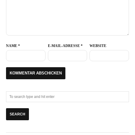
NAME
*
E-MAIL-ADRESSE
*
WEBSITE