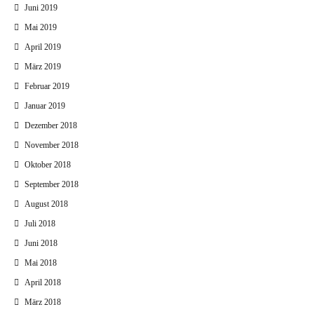
Juni 2019
Mai 2019
April 2019
März 2019
Februar 2019
Januar 2019
Dezember 2018
November 2018
Oktober 2018
September 2018
August 2018
Juli 2018
Juni 2018
Mai 2018
April 2018
März 2018