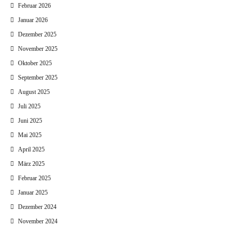
Februar 2026
Januar 2026
Dezember 2025
November 2025
Oktober 2025
September 2025
August 2025
Juli 2025
Juni 2025
Mai 2025
April 2025
März 2025
Februar 2025
Januar 2025
Dezember 2024
November 2024