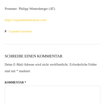
Presenter: Philipp Wintersberger (AT)
https://expandedanimation.com/
Expanded Animation
SCHREIBE EINEN KOMMENTAR
Deine E-Mail-Adresse wird nicht veröffentlicht.
Erforderliche Felder
sind mit
*
markiert
KOMMENTAR
*