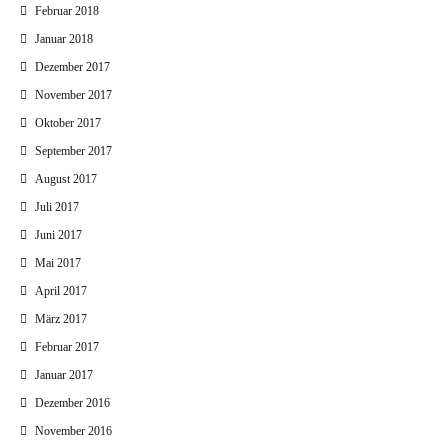
Februar 2018
Januar 2018
Dezember 2017
November 2017
Oktober 2017
September 2017
August 2017
Juli 2017
Juni 2017
Mai 2017
April 2017
März 2017
Februar 2017
Januar 2017
Dezember 2016
November 2016