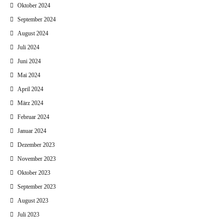
Oktober 2024
September 2024
August 2024
Juli 2024
Juni 2024
Mai 2024
April 2024
März 2024
Februar 2024
Januar 2024
Dezember 2023
November 2023
Oktober 2023
September 2023
August 2023
Juli 2023