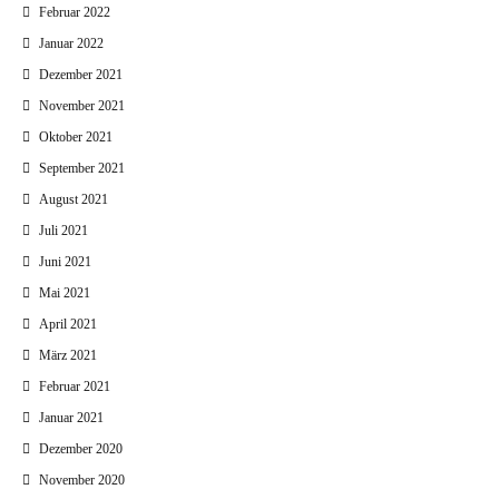
Februar 2022
Januar 2022
Dezember 2021
November 2021
Oktober 2021
September 2021
August 2021
Juli 2021
Juni 2021
Mai 2021
April 2021
März 2021
Februar 2021
Januar 2021
Dezember 2020
November 2020