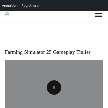
Anmelden
Registrieren
Farming Simulator 25 Gameplay Trailer