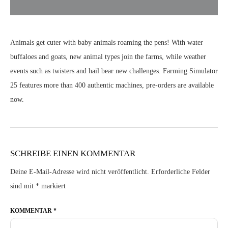
Animals get cuter with baby animals roaming the pens! With water
buffaloes and goats, new animal types join the farms, while weather
events such as twisters and hail bear new challenges. Farming Simulator
25 features more than 400 authentic machines, pre-orders are available
now.
SCHREIBE EINEN KOMMENTAR
Deine E-Mail-Adresse wird nicht veröffentlicht.
Erforderliche Felder
sind mit
*
markiert
KOMMENTAR
*