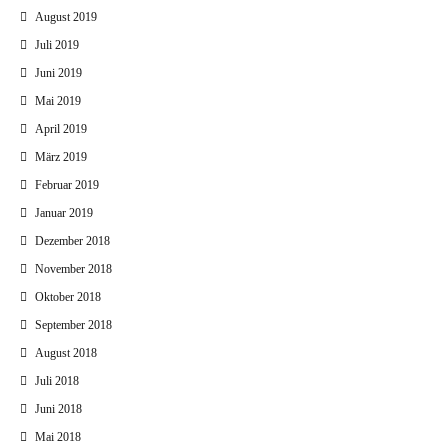
August 2019
Juli 2019
Juni 2019
Mai 2019
April 2019
März 2019
Februar 2019
Januar 2019
Dezember 2018
November 2018
Oktober 2018
September 2018
August 2018
Juli 2018
Juni 2018
Mai 2018