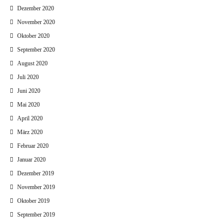
Dezember 2020
November 2020
Oktober 2020
September 2020
August 2020
Juli 2020
Juni 2020
Mai 2020
April 2020
März 2020
Februar 2020
Januar 2020
Dezember 2019
November 2019
Oktober 2019
September 2019