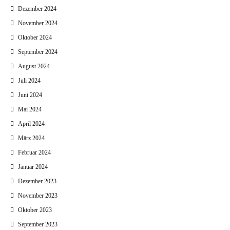
Dezember 2024
November 2024
Oktober 2024
September 2024
August 2024
Juli 2024
Juni 2024
Mai 2024
April 2024
März 2024
Februar 2024
Januar 2024
Dezember 2023
November 2023
Oktober 2023
September 2023