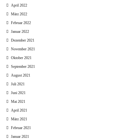
April 2022
März 2022
Februar 2022
Januar 2022
Dezember 2021
November 2021
Oktober 2021
September 2021
August 2021
Juli 2021
Juni 2021
Mai 2021
April 2021
März 2021
Februar 2021
Januar 2021