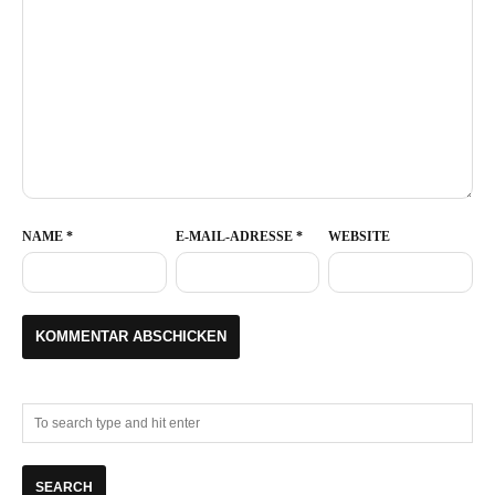
NAME
*
E-MAIL-ADRESSE
*
WEBSITE