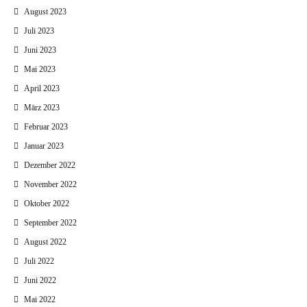
August 2023
Juli 2023
Juni 2023
Mai 2023
April 2023
März 2023
Februar 2023
Januar 2023
Dezember 2022
November 2022
Oktober 2022
September 2022
August 2022
Juli 2022
Juni 2022
Mai 2022