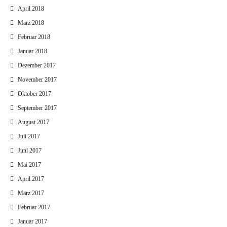
April 2018
März 2018
Februar 2018
Januar 2018
Dezember 2017
November 2017
Oktober 2017
September 2017
August 2017
Juli 2017
Juni 2017
Mai 2017
April 2017
März 2017
Februar 2017
Januar 2017