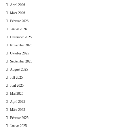
April 2026
März 2026
Februar 2026
Januar 2026
Dezember 2025
November 2025
Oktober 2025
September 2025
August 2025
Juli 2025
Juni 2025
Mai 2025
April 2025
März 2025
Februar 2025
Januar 2025