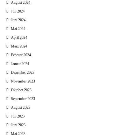
August 2024
Juli 2024
Juni 2024
Mai 2024
April 2024
März 2024
Februar 2024
Januar 2024
Dezember 2023
November 2023
Oktober 2023
September 2023
August 2023
Juli 2023
Juni 2023
Mai 2023