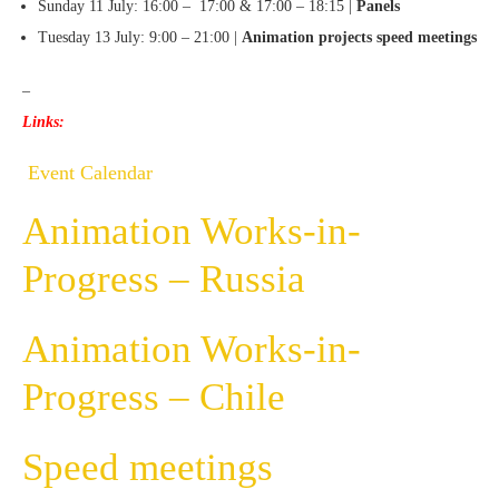
Sunday 11 July: 16:00 – 17:00 & 17:00 – 18:15 |
Panels
Tuesday 13 July: 9:00 – 21:00 |
Animation projects speed meetings
–
Links:
Event Calendar
Animation Works-in-
Progress – Russia
Animation Works-in-
Progress – Chile
Speed meetings