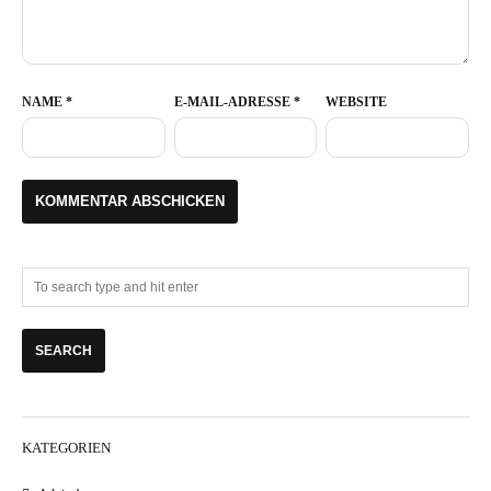
NAME
*
E-MAIL-ADRESSE
*
WEBSITE
KATEGORIEN