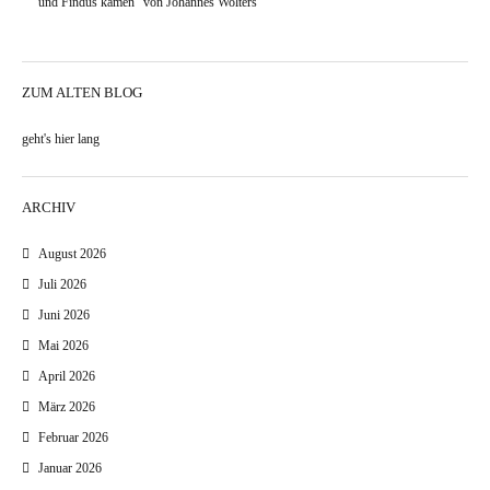
und Findus kamen“ von Johannes Wolters
ZUM ALTEN BLOG
geht's hier lang
ARCHIV
August 2026
Juli 2026
Juni 2026
Mai 2026
April 2026
März 2026
Februar 2026
Januar 2026