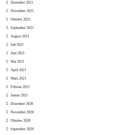
Dezember 2021
November 2021
Oktober 2021
September 2021
August 2021
Juli 2021
Juni 2021
Mai 2021
April 2021
März 2021
Februar 2021
Januar 2021
Dezember 2020
November 2020
Oktober 2020
September 2020