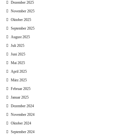
Dezember 2025
November 2025
Oktober 2025
September 2025
August 2025
Juli 2025
Juni 2025
Mai 2025
April 2025
März 2025
Februar 2025
Januar 2025
Dezember 2024
November 2024
Oktober 2024
September 2024