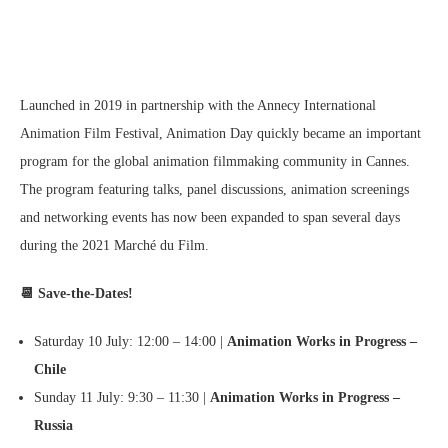
Launched in 2019 in partnership with the Annecy International
Animation Film Festival, Animation Day quickly became an important
program for the global animation filmmaking community in Cannes.
The program featuring talks, panel discussions, animation screenings
and networking events has now been expanded to span several days
during the 2021 Marché du Film.
📆 Save-the-Dates!
Saturday 10 July: 12:00 – 14:00 |
Animation Works in Progress –
Chile
Sunday 11 July: 9:30 – 11:30 |
Animation Works in Progress –
Russia