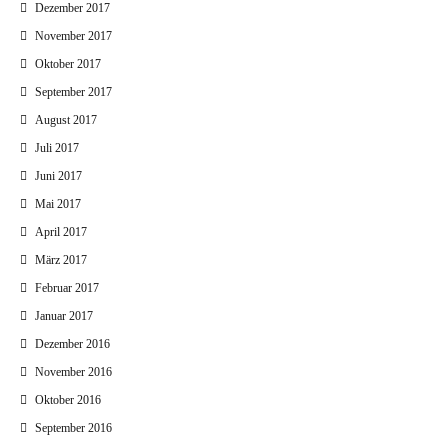
Dezember 2017
November 2017
Oktober 2017
September 2017
August 2017
Juli 2017
Juni 2017
Mai 2017
April 2017
März 2017
Februar 2017
Januar 2017
Dezember 2016
November 2016
Oktober 2016
September 2016