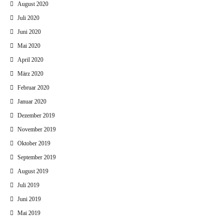
August 2020
Juli 2020
Juni 2020
Mai 2020
April 2020
März 2020
Februar 2020
Januar 2020
Dezember 2019
November 2019
Oktober 2019
September 2019
August 2019
Juli 2019
Juni 2019
Mai 2019