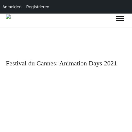
Anmelden
Registrieren
Festival du Cannes: Animation Days 2021