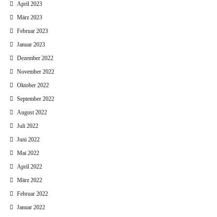
April 2023
März 2023
Februar 2023
Januar 2023
Dezember 2022
November 2022
Oktober 2022
September 2022
August 2022
Juli 2022
Juni 2022
Mai 2022
April 2022
März 2022
Februar 2022
Januar 2022