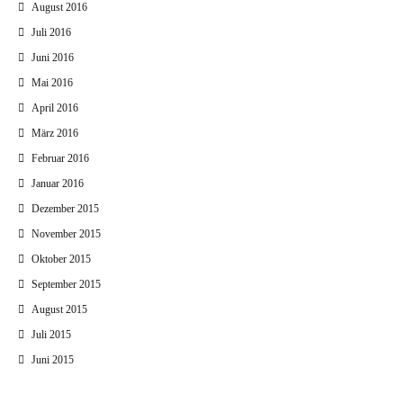
August 2016
Juli 2016
Juni 2016
Mai 2016
April 2016
März 2016
Februar 2016
Januar 2016
Dezember 2015
November 2015
Oktober 2015
September 2015
August 2015
Juli 2015
Juni 2015