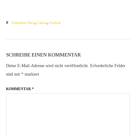
Animation Days
,
Cannes
,
Festival
SCHREIBE EINEN KOMMENTAR
Deine E-Mail-Adresse wird nicht veröffentlicht.
Erforderliche Felder
sind mit
*
markiert
KOMMENTAR
*