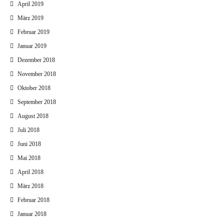
April 2019
März 2019
Februar 2019
Januar 2019
Dezember 2018
November 2018
Oktober 2018
September 2018
August 2018
Juli 2018
Juni 2018
Mai 2018
April 2018
März 2018
Februar 2018
Januar 2018