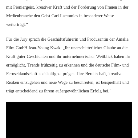
mit Pioniergeist, kreativer Kraft und der Förderung von Frauen in der
Medienbranche den Geist Carl Laemmles in besonderer Weise
weiterträgt.“
Für die Jury sprach die Geschäftsführerin und Produzentin der Amalia
Film GmbH Jean-Young Kwak: „Ihr unerschütterlicher Glaube an die
Kraft guter Geschichten und ihr unternehmerischer Weitblick haben ihr
ermöglicht, Trends frühzeitig zu erkennen und die deutsche Film- und
Fernsehlandschaft nachhaltig zu prägen. Ihre Bereitschaft, kreative
Risiken einzugehen und neue Wege zu beschreiten, ist beispielhaft und
trägt entscheidend zu ihrem außergewöhnlichen Erfolg bei.“