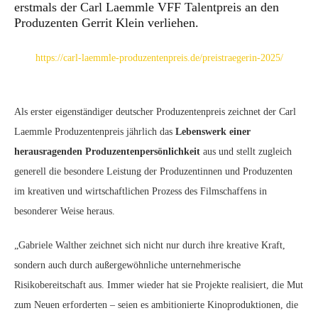
erstmals der Carl Laemmle VFF Talentpreis an den
Produzenten Gerrit Klein verliehen.
https://carl-laemmle-produzentenpreis.de/preistraegerin-2025/
Als erster eigenständiger deutscher Produzentenpreis zeichnet der Carl
Laemmle Produzentenpreis jährlich das
Lebenswerk einer
herausragenden Produzentenpersönlichkeit
aus und stellt zugleich
generell die besondere Leistung der Produzentinnen und Produzenten
im kreativen und wirtschaftlichen Prozess des Filmschaffens in
besonderer Weise heraus.
„Gabriele Walther zeichnet sich nicht nur durch ihre kreative Kraft,
sondern auch durch außergewöhnliche unternehmerische
Risikobereitschaft aus. Immer wieder hat sie Projekte realisiert, die Mut
zum Neuen erforderten – seien es ambitionierte Kinoproduktionen, die