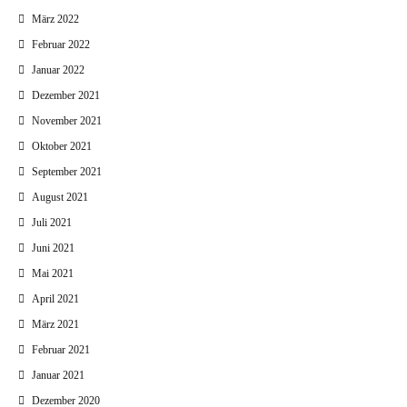
März 2022
Februar 2022
Januar 2022
Dezember 2021
November 2021
Oktober 2021
September 2021
August 2021
Juli 2021
Juni 2021
Mai 2021
April 2021
März 2021
Februar 2021
Januar 2021
Dezember 2020