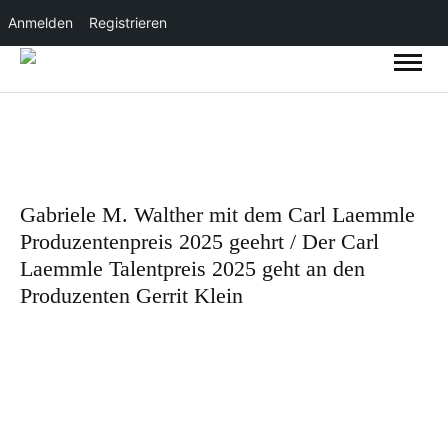
Anmelden
Registrieren
Gabriele M. Walther mit dem Carl Laemmle
Produzentenpreis 2025 geehrt / Der Carl
Laemmle Talentpreis 2025 geht an den
Produzenten Gerrit Klein