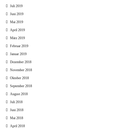
Juli 2019
Juni 2019
Mai 2019
April 2019
März 2019
Februar 2019
Januar 2019
Dezember 2018
November 2018
Oktober 2018
September 2018
August 2018
Juli 2018
Juni 2018
Mai 2018
April 2018