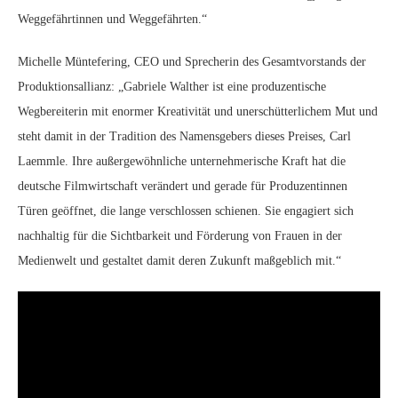
Weggefährtinnen und Weggefährten.“
Michelle Müntefering, CEO und Sprecherin des Gesamtvorstands der
Produktionsallianz: „Gabriele Walther ist eine produzentische
Wegbereiterin mit enormer Kreativität und unerschütterlichem Mut und
steht damit in der Tradition des Namensgebers dieses Preises, Carl
Laemmle. Ihre außergewöhnliche unternehmerische Kraft hat die
deutsche Filmwirtschaft verändert und gerade für Produzentinnen
Türen geöffnet, die lange verschlossen schienen. Sie engagiert sich
nachhaltig für die Sichtbarkeit und Förderung von Frauen in der
Medienwelt und gestaltet damit deren Zukunft maßgeblich mit.“