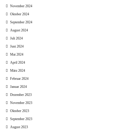
November 2024
Oktober 2024
September 2024
August 2024
Juli 2024
Juni 2024
Mai 2024
April 2024
März 2024
Februar 2024
Januar 2024
Dezember 2023
November 2023
Oktober 2023
September 2023
August 2023