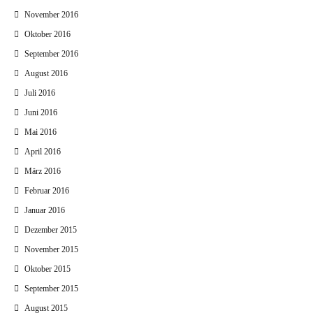
November 2016
Oktober 2016
September 2016
August 2016
Juli 2016
Juni 2016
Mai 2016
April 2016
März 2016
Februar 2016
Januar 2016
Dezember 2015
November 2015
Oktober 2015
September 2015
August 2015