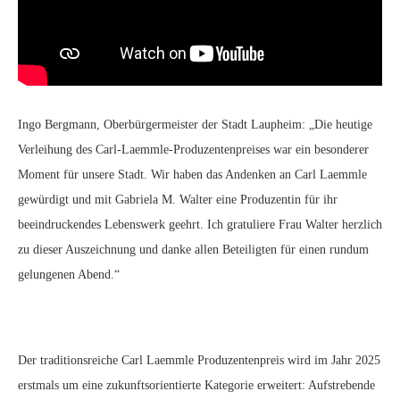
Ingo Bergmann, Oberbürgermeister der Stadt Laupheim: „Die heutige
Verleihung des Carl-Laemmle-Produzentenpreises war ein besonderer
Moment für unsere Stadt. Wir haben das Andenken an Carl Laemmle
gewürdigt und mit Gabriela M. Walter eine Produzentin für ihr
beeindruckendes Lebenswerk geehrt. Ich gratuliere Frau Walter herzlich
zu dieser Auszeichnung und danke allen Beteiligten für einen rundum
gelungenen Abend.“
Der traditionsreiche Carl Laemmle Produzentenpreis wird im Jahr 2025
erstmals um eine zukunftsorientierte Kategorie erweitert: Aufstrebende