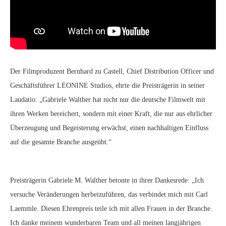
Der Filmproduzent Bernhard zu Castell, Chief Distribution Officer und
Geschäftsführer LEONINE Studios, ehrte die Preisträgerin in seiner
Laudatio: „Gabriele Walther hat nicht nur die deutsche Filmwelt mit
ihren Werken bereichert, sondern mit einer Kraft, die nur aus ehrlicher
Überzeugung und Begeisterung erwächst, einen nachhaltigen Einfluss
auf die gesamte Branche ausgeübt.“
Preisträgerin Gabriele M. Walther betonte in ihrer Dankesrede: „Ich
versuche Veränderungen herbeizuführen, das verbindet mich mit Carl
Laemmle. Diesen Ehrenpreis teile ich mit allen Frauen in der Branche.
Ich danke meinem wunderbaren Team und all meinen langjährigen