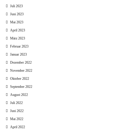
Juli 2023
Juni 2023
Mai 2023
April 2023
März 2023
Februar 2023
Januar 2023
Dezember 2022
November 2022
Oktober 2022
September 2022
August 2022
Juli 2022
Juni 2022
Mai 2022
April 2022