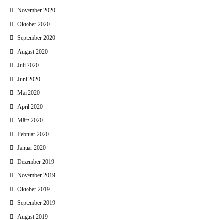
November 2020
Oktober 2020
September 2020
August 2020
Juli 2020
Juni 2020
Mai 2020
April 2020
März 2020
Februar 2020
Januar 2020
Dezember 2019
November 2019
Oktober 2019
September 2019
August 2019