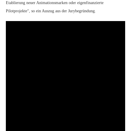
Etablierung neuer Animationsmarken oder eigenfinanzierte
Pilotprojekte“, so ein Auszug aus der Jurybegründung.