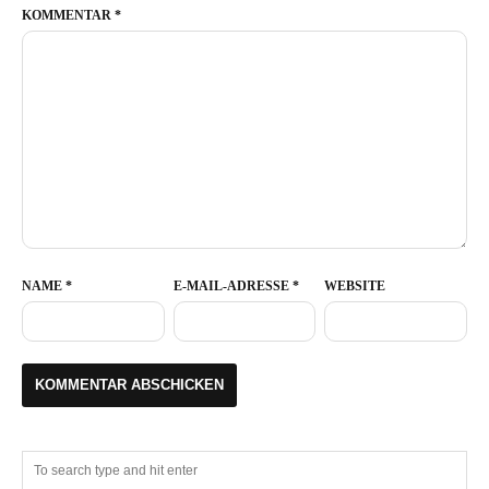
KOMMENTAR
*
NAME
*
E-MAIL-ADRESSE
*
WEBSITE