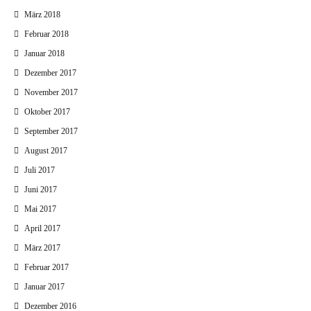
März 2018
Februar 2018
Januar 2018
Dezember 2017
November 2017
Oktober 2017
September 2017
August 2017
Juli 2017
Juni 2017
Mai 2017
April 2017
März 2017
Februar 2017
Januar 2017
Dezember 2016