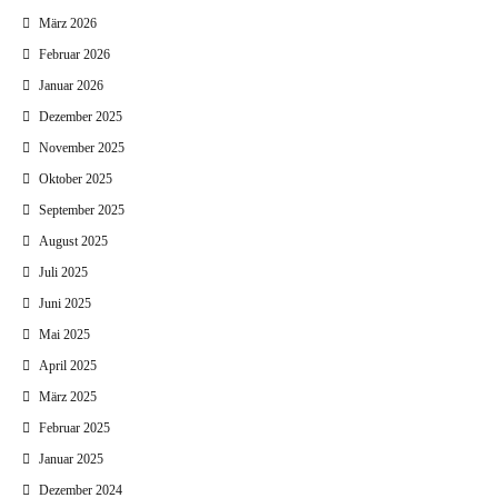
März 2026
Februar 2026
Januar 2026
Dezember 2025
November 2025
Oktober 2025
September 2025
August 2025
Juli 2025
Juni 2025
Mai 2025
April 2025
März 2025
Februar 2025
Januar 2025
Dezember 2024