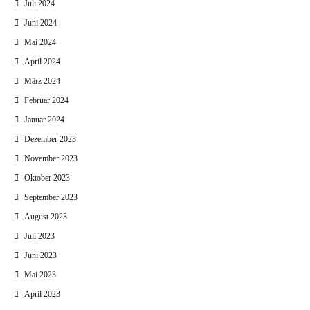
Juli 2024
Juni 2024
Mai 2024
April 2024
März 2024
Februar 2024
Januar 2024
Dezember 2023
November 2023
Oktober 2023
September 2023
August 2023
Juli 2023
Juni 2023
Mai 2023
April 2023