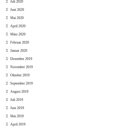
Juli 2020
Juni 2020
Mai 2020
April 2020
März 2020
Februar 2020
Januar 2020
Dezember 2019
November 2019
Oktober 2019
September 2019
August 2019
Juli 2019
Juni 2019
Mai 2019
April 2019