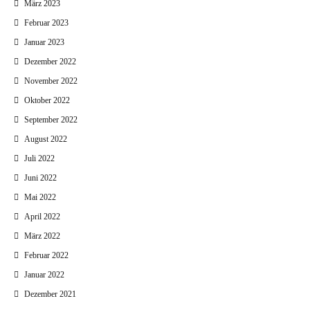
März 2023
Februar 2023
Januar 2023
Dezember 2022
November 2022
Oktober 2022
September 2022
August 2022
Juli 2022
Juni 2022
Mai 2022
April 2022
März 2022
Februar 2022
Januar 2022
Dezember 2021