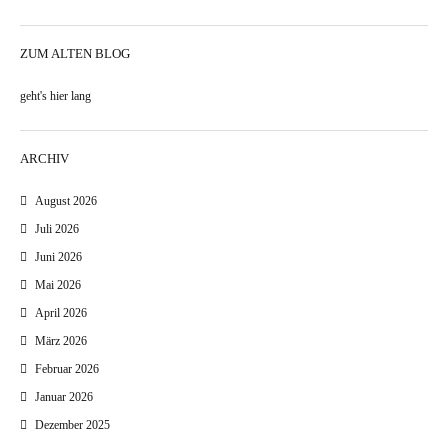
ZUM ALTEN BLOG
geht's hier lang
ARCHIV
August 2026
Juli 2026
Juni 2026
Mai 2026
April 2026
März 2026
Februar 2026
Januar 2026
Dezember 2025