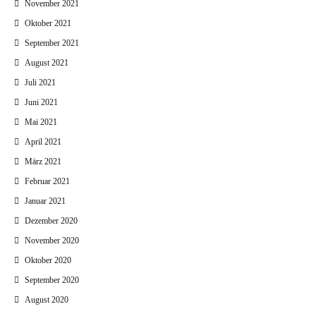
November 2021
Oktober 2021
September 2021
August 2021
Juli 2021
Juni 2021
Mai 2021
April 2021
März 2021
Februar 2021
Januar 2021
Dezember 2020
November 2020
Oktober 2020
September 2020
August 2020