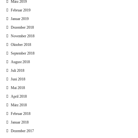
März 2019
Februar 2019
Januar 2019
Dezember 2018
November 2018
Oktober 2018
September 2018
August 2018
Juli 2018
Juni 2018
Mai 2018
April 2018
März 2018
Februar 2018
Januar 2018
Dezember 2017