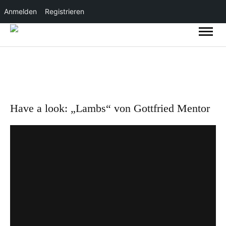
Anmelden
Registrieren
Have a look: „Lambs“ von Gottfried Mentor