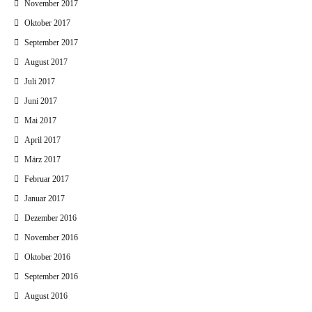
November 2017
Oktober 2017
September 2017
August 2017
Juli 2017
Juni 2017
Mai 2017
April 2017
März 2017
Februar 2017
Januar 2017
Dezember 2016
November 2016
Oktober 2016
September 2016
August 2016