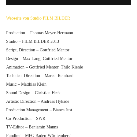
Webseite von Studio FILM BILDER
Production – Thomas Meyer-Hermann
Studio – FILM BILDER 2013
Script, Direction – Gottfried Mentor
Design – Max Lang, Gottfried Mentor
Animation – Gottfried Mentor, Thilo Kienle
Technical Direction – Marcel Reinhard
Music – Matthias Klein
Sound Design – Christian Heck
Artistic Direction – Andreas Hykade
Production Management – Bianca Just
Co-Production – SWR
TV-Editor – Benjamin Manns
Funding – MFG Baden-Württemberg