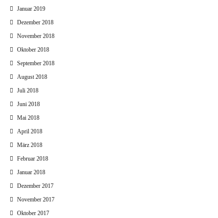
Januar 2019
Dezember 2018
November 2018
Oktober 2018
September 2018
August 2018
Juli 2018
Juni 2018
Mai 2018
April 2018
März 2018
Februar 2018
Januar 2018
Dezember 2017
November 2017
Oktober 2017