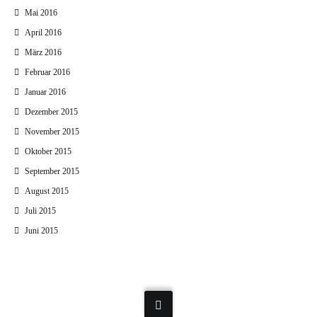
Mai 2016
April 2016
März 2016
Februar 2016
Januar 2016
Dezember 2015
November 2015
Oktober 2015
September 2015
August 2015
Juli 2015
Juni 2015