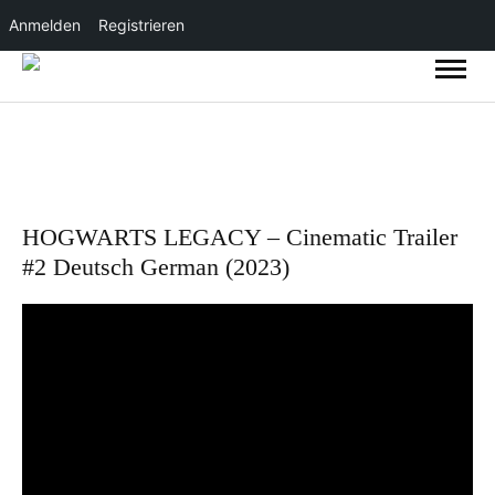
Anmelden
Registrieren
HOGWARTS LEGACY – Cinematic Trailer
#2 Deutsch German (2023)