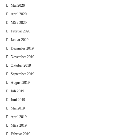
Mai 2020
April 2020
März 2020
Februar 2020
Januar 2020
Dezember 2019
November 2019
Oktober 2019
September 2019
August 2019
Juli 2019
Juni 2019
Mai 2019
April 2019
März 2019
Februar 2019