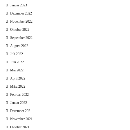
Januar 2023
Dezember 2022
November 2022
Oktober 2022
September 2022
August 2022
Juli 2022
Juni 2022
Mai 2022
April 2022
März 2022
Februar 2022
Januar 2022
Dezember 2021
November 2021
Oktober 2021