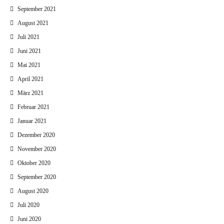
September 2021
August 2021
Juli 2021
Juni 2021
Mai 2021
April 2021
März 2021
Februar 2021
Januar 2021
Dezember 2020
November 2020
Oktober 2020
September 2020
August 2020
Juli 2020
Juni 2020