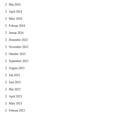
Mai 2024
April 2024
März 2024
Februar 2024
Januar 2024
Dezember 2023
November 2023
Oktober 2023
September 2023
August 2023
Juli 2023
Juni 2023
Mai 2023
April 2023
März 2023
Februar 2023