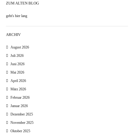
ZUM ALTEN BLOG
geht's hier lang
ARCHIV
August 2026
Juli 2026
Juni 2026
Mai 2026
April 2026
März 2026
Februar 2026
Januar 2026
Dezember 2025
November 2025
Oktober 2025