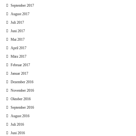
September 2017
August 2017
Juli 2017
Juni 2017
Mai 2017
April 2017
März 2017
Februar 2017
Januar 2017
Dezember 2016
November 2016
Oktober 2016
September 2016
August 2016
Juli 2016
Juni 2016