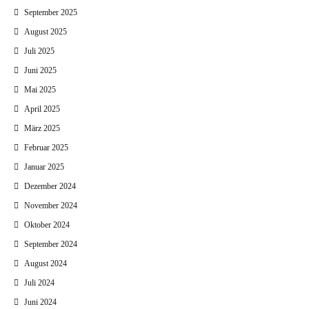
September 2025
August 2025
Juli 2025
Juni 2025
Mai 2025
April 2025
März 2025
Februar 2025
Januar 2025
Dezember 2024
November 2024
Oktober 2024
September 2024
August 2024
Juli 2024
Juni 2024