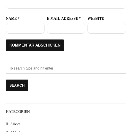
NAME
*
E-MAIL-ADRESSE
*
WEBSITE
KATEGORIEN
Advice!