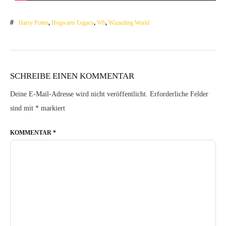
Harry Potter
,
Hogwarts Legacy
,
Wb
,
Wizarding World
SCHREIBE EINEN KOMMENTAR
Deine E-Mail-Adresse wird nicht veröffentlicht.
Erforderliche Felder
sind mit
*
markiert
KOMMENTAR
*