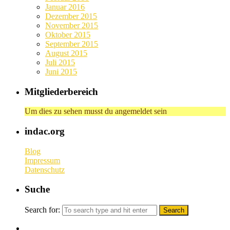
Januar 2016
Dezember 2015
November 2015
Oktober 2015
September 2015
August 2015
Juli 2015
Juni 2015
Mitgliederbereich
Um dies zu sehen musst du angemeldet sein
indac.org
Blog
Impressum
Datenschutz
Suche
Search for: