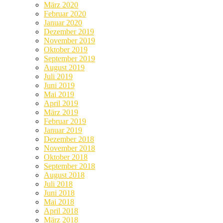
März 2020
Februar 2020
Januar 2020
Dezember 2019
November 2019
Oktober 2019
September 2019
August 2019
Juli 2019
Juni 2019
Mai 2019
April 2019
März 2019
Februar 2019
Januar 2019
Dezember 2018
November 2018
Oktober 2018
September 2018
August 2018
Juli 2018
Juni 2018
Mai 2018
April 2018
März 2018