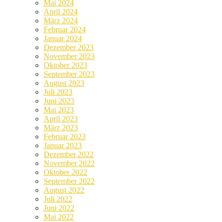
Mai 2024
April 2024
März 2024
Februar 2024
Januar 2024
Dezember 2023
November 2023
Oktober 2023
September 2023
August 2023
Juli 2023
Juni 2023
Mai 2023
April 2023
März 2023
Februar 2023
Januar 2023
Dezember 2022
November 2022
Oktober 2022
September 2022
August 2022
Juli 2022
Juni 2022
Mai 2022