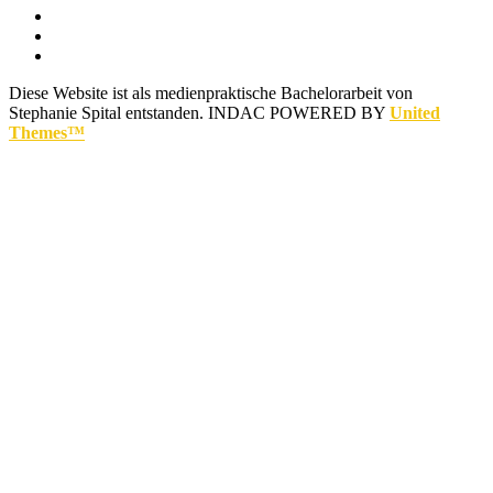
Diese Website ist als medienpraktische Bachelorarbeit von
Stephanie Spital entstanden.
INDAC POWERED BY
United
Themes™