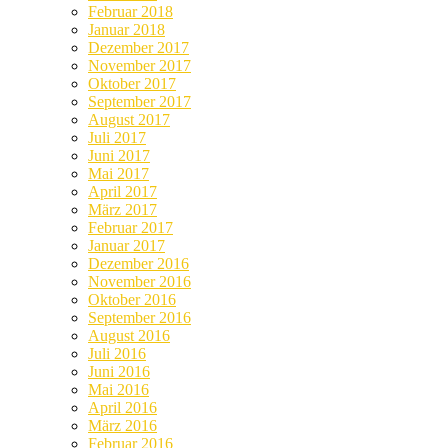
Februar 2018
Januar 2018
Dezember 2017
November 2017
Oktober 2017
September 2017
August 2017
Juli 2017
Juni 2017
Mai 2017
April 2017
März 2017
Februar 2017
Januar 2017
Dezember 2016
November 2016
Oktober 2016
September 2016
August 2016
Juli 2016
Juni 2016
Mai 2016
April 2016
März 2016
Februar 2016