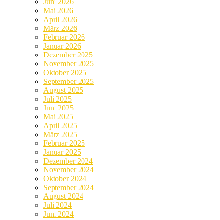
Juni 2026
Mai 2026
April 2026
März 2026
Februar 2026
Januar 2026
Dezember 2025
November 2025
Oktober 2025
September 2025
August 2025
Juli 2025
Juni 2025
Mai 2025
April 2025
März 2025
Februar 2025
Januar 2025
Dezember 2024
November 2024
Oktober 2024
September 2024
August 2024
Juli 2024
Juni 2024