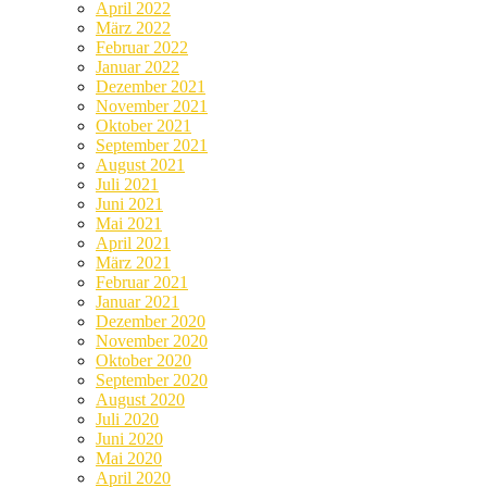
April 2022
März 2022
Februar 2022
Januar 2022
Dezember 2021
November 2021
Oktober 2021
September 2021
August 2021
Juli 2021
Juni 2021
Mai 2021
April 2021
März 2021
Februar 2021
Januar 2021
Dezember 2020
November 2020
Oktober 2020
September 2020
August 2020
Juli 2020
Juni 2020
Mai 2020
April 2020