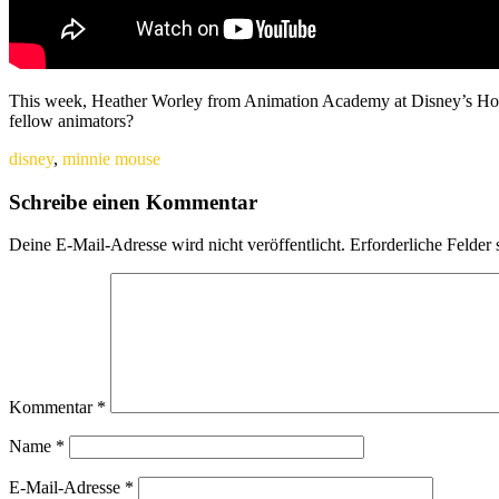
This week, Heather Worley from Animation Academy at Disney’s Holly
fellow animators?
disney
,
minnie mouse
Schreibe einen Kommentar
Deine E-Mail-Adresse wird nicht veröffentlicht.
Erforderliche Felder 
Kommentar
*
Name
*
E-Mail-Adresse
*