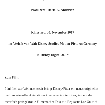
Produzent: Darla K. Anderson
Kinostart: 30. November 2017
im Verleih von Walt Disney Studios Motion Pictures Germany
In Disney Digital 3D™
Zum Film:
Pünktlich zur Weihnachtszeit bringt Disney•Pixar ein neues originelles
und fantasievolles Animations-Abenteuer in die Kinos, in dem das
mehrfach preisgekrönte Filmemacher-Duo mit Regisseur Lee Unkrich