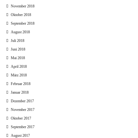
November 2018
Oktober 2018
September 2018
August 2018
Juli 2018
Juni 2018
Mai 2018
April 2018
März 2018
Februar 2018
Januar 2018
Dezember 2017
November 2017
Oktober 2017
September 2017
August 2017