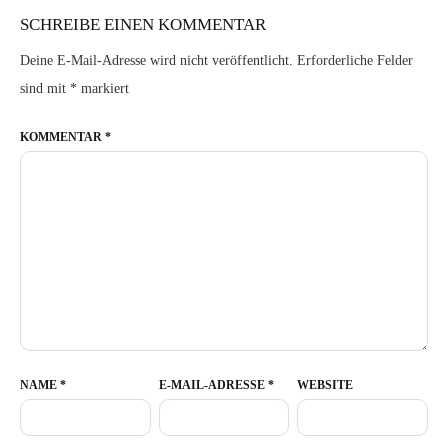
SCHREIBE EINEN KOMMENTAR
Deine E-Mail-Adresse wird nicht veröffentlicht.
Erforderliche Felder
sind mit
*
markiert
KOMMENTAR
*
NAME
*
E-MAIL-ADRESSE
*
WEBSITE