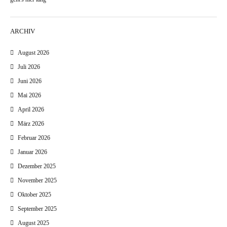
ARCHIV
August 2026
Juli 2026
Juni 2026
Mai 2026
April 2026
März 2026
Februar 2026
Januar 2026
Dezember 2025
November 2025
Oktober 2025
September 2025
August 2025