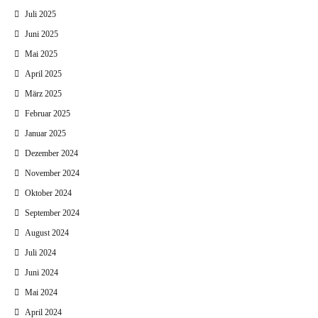
Juli 2025
Juni 2025
Mai 2025
April 2025
März 2025
Februar 2025
Januar 2025
Dezember 2024
November 2024
Oktober 2024
September 2024
August 2024
Juli 2024
Juni 2024
Mai 2024
April 2024