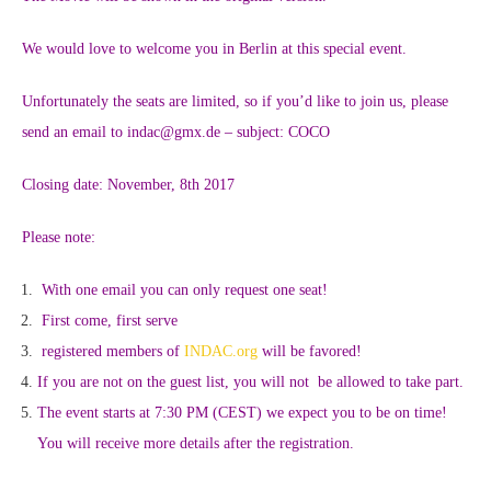
We would love to welcome you in Berlin at this special event.
Unfortunately the seats are limited, so if you’d like to join us, please
send an email to indac@gmx.de – subject: COCO
Closing date: November, 8th 2017
Please note:
With one email you can only request one seat!
First come, first serve
registered members of
INDAC.org
will be favored!
If you are not on the guest list, you will not be allowed to take part.
The event starts at 7:30 PM (CEST) we expect you to be on time!
You will receive more details after the registration.