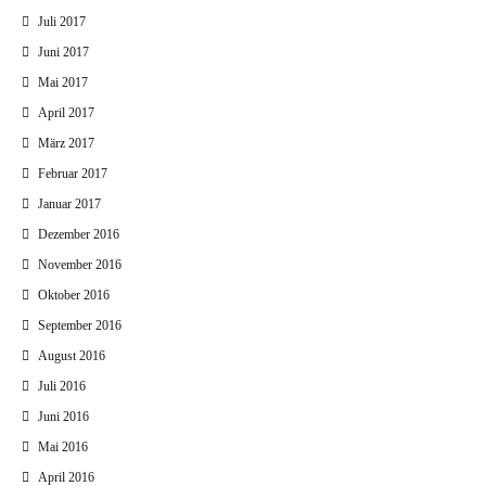
Juli 2017
Juni 2017
Mai 2017
April 2017
März 2017
Februar 2017
Januar 2017
Dezember 2016
November 2016
Oktober 2016
September 2016
August 2016
Juli 2016
Juni 2016
Mai 2016
April 2016