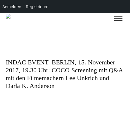
Anmelden
Registrieren
INDAC EVENT: BERLIN, 15. November
2017, 19.30 Uhr: COCO Screening mit Q&A
mit den Filmemachern Lee Unkrich und
Darla K. Anderson