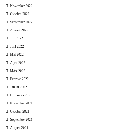
November 2022
Oktober 2022
September 2022
August 2022
Juli 2022
Juni 2022
Mai 2022
April 2022
März 2022
Februar 2022
Januar 2022
Dezember 2021
November 2021
Oktober 2021
September 2021
August 2021