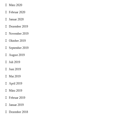
März 2020
Februar 2020
Januar 2020
Dezember 2019
November 2019
Oktober 2019
September 2019
August 2019
Juli 2019
Juni 2019
Mai 2019
April 2019
März 2019
Februar 2019
Januar 2019
Dezember 2018