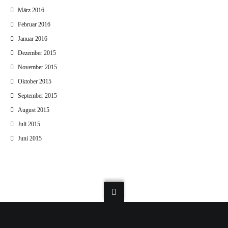
März 2016
Februar 2016
Januar 2016
Dezember 2015
November 2015
Oktober 2015
September 2015
August 2015
Juli 2015
Juni 2015