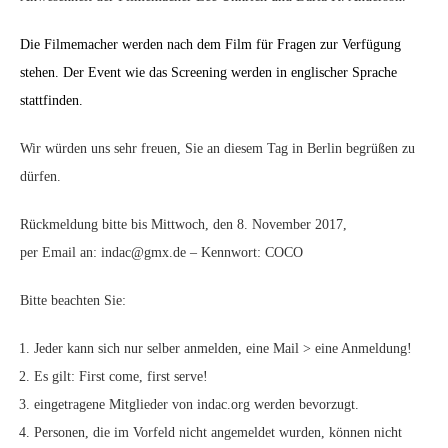
Die Filmemacher werden nach dem Film für Fragen zur Verfügung
stehen. Der Event wie das Screening werden in englischer Sprache
stattfinden.
Wir würden uns sehr freuen, Sie an diesem Tag in Berlin begrüßen zu
dürfen.
Rückmeldung bitte bis Mittwoch, den 8. November 2017,
per Email an: indac@gmx.de – Kennwort: COCO
Bitte beachten Sie:
Jeder kann sich nur selber anmelden, eine Mail > eine Anmeldung!
Es gilt: First come, first serve!
eingetragene Mitglieder von indac.org werden bevorzugt.
Personen, die im Vorfeld nicht angemeldet wurden, können nicht