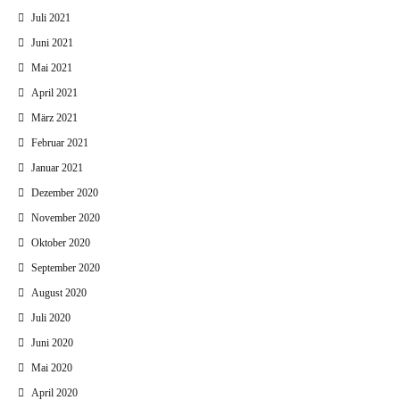
Juli 2021
Juni 2021
Mai 2021
April 2021
März 2021
Februar 2021
Januar 2021
Dezember 2020
November 2020
Oktober 2020
September 2020
August 2020
Juli 2020
Juni 2020
Mai 2020
April 2020