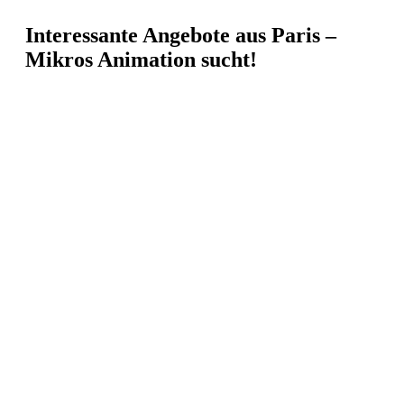
Interessante Angebote aus Paris –
Mikros Animation sucht!