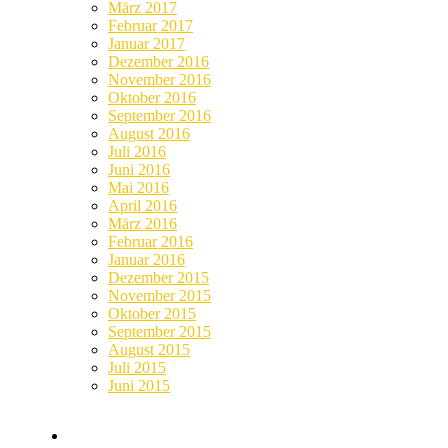
März 2017
Februar 2017
Januar 2017
Dezember 2016
November 2016
Oktober 2016
September 2016
August 2016
Juli 2016
Juni 2016
Mai 2016
April 2016
März 2016
Februar 2016
Januar 2016
Dezember 2015
November 2015
Oktober 2015
September 2015
August 2015
Juli 2015
Juni 2015