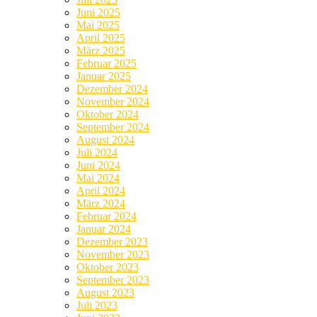
Juni 2025
Mai 2025
April 2025
März 2025
Februar 2025
Januar 2025
Dezember 2024
November 2024
Oktober 2024
September 2024
August 2024
Juli 2024
Juni 2024
Mai 2024
April 2024
März 2024
Februar 2024
Januar 2024
Dezember 2023
November 2023
Oktober 2023
September 2023
August 2023
Juli 2023