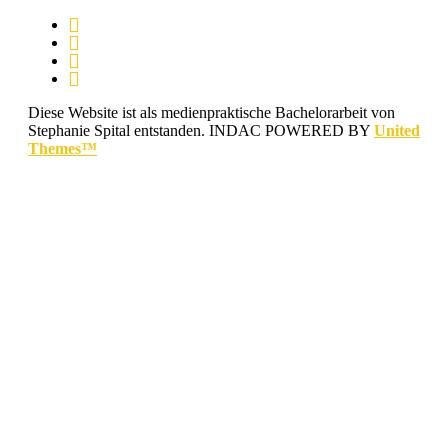
Diese Website ist als medienpraktische Bachelorarbeit von
Stephanie Spital entstanden.
INDAC POWERED BY
United
Themes™