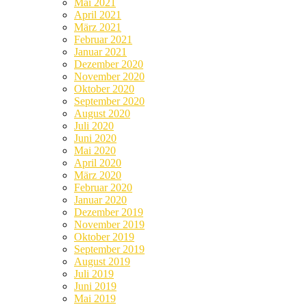
Mai 2021
April 2021
März 2021
Februar 2021
Januar 2021
Dezember 2020
November 2020
Oktober 2020
September 2020
August 2020
Juli 2020
Juni 2020
Mai 2020
April 2020
März 2020
Februar 2020
Januar 2020
Dezember 2019
November 2019
Oktober 2019
September 2019
August 2019
Juli 2019
Juni 2019
Mai 2019