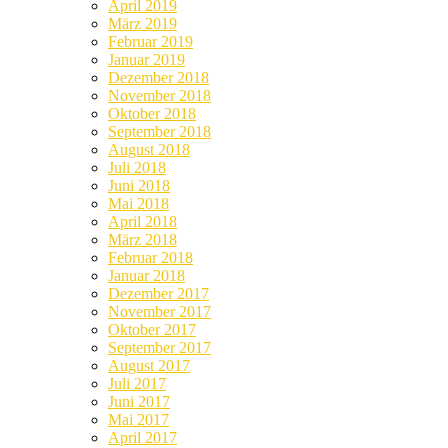
April 2019
März 2019
Februar 2019
Januar 2019
Dezember 2018
November 2018
Oktober 2018
September 2018
August 2018
Juli 2018
Juni 2018
Mai 2018
April 2018
März 2018
Februar 2018
Januar 2018
Dezember 2017
November 2017
Oktober 2017
September 2017
August 2017
Juli 2017
Juni 2017
Mai 2017
April 2017