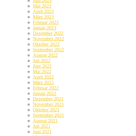
Juni 2023
Mai 2023
April 2023
März 2023
Februar 2023
Januar 2023
Dezember 2022
November 2022
Oktober 2022
September 2022
August 2022
Juli 2022
Juni 2022
Mai 2022
April 2022
März 2022
Februar 2022
Januar 2022
Dezember 2021
November 2021
Oktober 2021
September 2021
August 2021
Juli 2021
Juni 2021