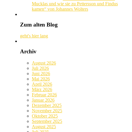
Mucklas und wie sie zu Pettersson und Findus
kamen“ von Johannes Wolters
Zum alten Blog
geht's hier lang
Archiv
August 2026
Juli 2026
Juni 2026
Mai 2026
April 2026
März 2026
Februar 2026
Januar 2026
Dezember 2025
November 2025
Oktober 2025
September 2025
August 2025
Juli 2025