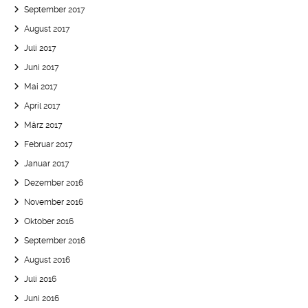
September 2017
August 2017
Juli 2017
Juni 2017
Mai 2017
April 2017
März 2017
Februar 2017
Januar 2017
Dezember 2016
November 2016
Oktober 2016
September 2016
August 2016
Juli 2016
Juni 2016