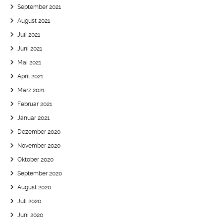
September 2021
August 2021
Juli 2021
Juni 2021
Mai 2021
April 2021
März 2021
Februar 2021
Januar 2021
Dezember 2020
November 2020
Oktober 2020
September 2020
August 2020
Juli 2020
Juni 2020