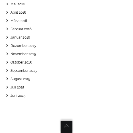
Mai 2016
April 2016
März 2016
Februar 2016
Januar 2016
Dezember 2015
November 2015
Oktober 2015
September 2015
August 2015
Juli 2015
Juni 2015