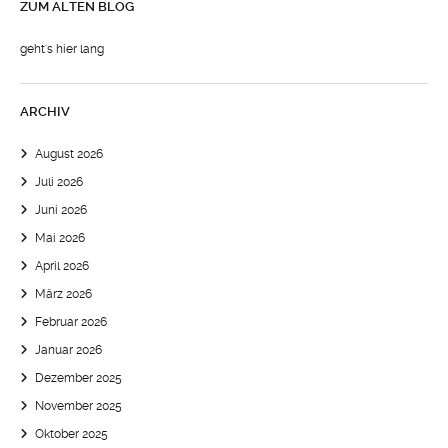
ZUM ALTEN BLOG
geht's hier lang
ARCHIV
August 2026
Juli 2026
Juni 2026
Mai 2026
April 2026
März 2026
Februar 2026
Januar 2026
Dezember 2025
November 2025
Oktober 2025