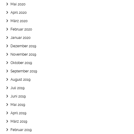
Mai 2020
April 2020
März 2020
Februar 2020
Januar 2020
Dezember 2019
November 2019
Oktober 2019
September 2019
August 2019
Juli 2019
Juni 2019
Mai 2019
April 2019
März 2019
Februar 2019