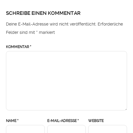
SCHREIBE EINEN KOMMENTAR
Deine E-Mail-Adresse wird nicht veröffentlicht.
Erforderliche
Felder sind mit
*
markiert
KOMMENTAR
*
NAME
*
E-MAIL-ADRESSE
*
WEBSITE