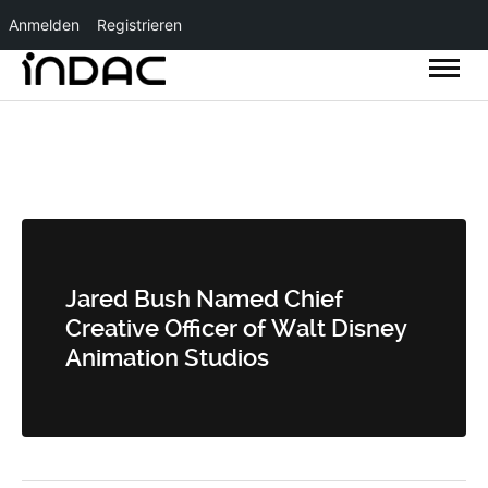
Anmelden
Registrieren
Jared Bush Named Chief
Creative Officer of Walt Disney
Animation Studios