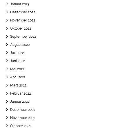
Januar 2023
Dezember 2022
November 2022
Oktober 2022
September 2022
August 2022
Juli 2022
Juni 2022
Mai 2022
April 2022
März 2022
Februar 2022
Januar 2022
Dezember 2021
November 2021
Oktober 2021