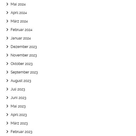
Mai 2024
April 2024
März 2024
Februar 2024
Januar 2024
Dezember 2023
November 2023
Oktober 2023
September 2023
August 2023
Juli 2023
Juni 2023
Mai 2023
April 2023
März 2023
Februar 2023