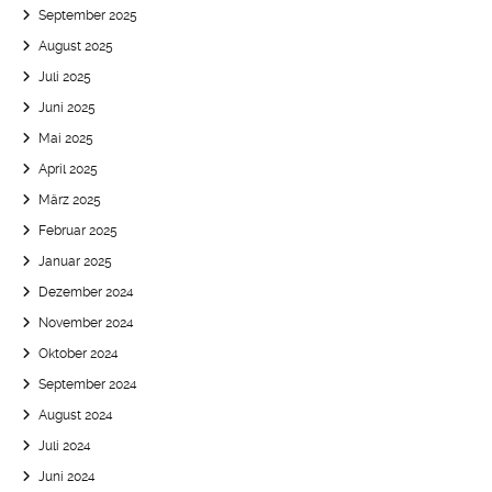
September 2025
August 2025
Juli 2025
Juni 2025
Mai 2025
April 2025
März 2025
Februar 2025
Januar 2025
Dezember 2024
November 2024
Oktober 2024
September 2024
August 2024
Juli 2024
Juni 2024