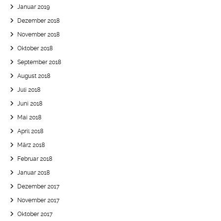
Januar 2019
Dezember 2018
November 2018
Oktober 2018
September 2018
August 2018
Juli 2018
Juni 2018
Mai 2018
April 2018
März 2018
Februar 2018
Januar 2018
Dezember 2017
November 2017
Oktober 2017