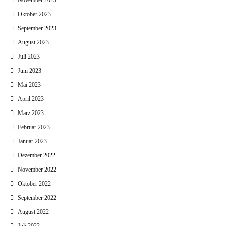
November 2023
Oktober 2023
September 2023
August 2023
Juli 2023
Juni 2023
Mai 2023
April 2023
März 2023
Februar 2023
Januar 2023
Dezember 2022
November 2022
Oktober 2022
September 2022
August 2022