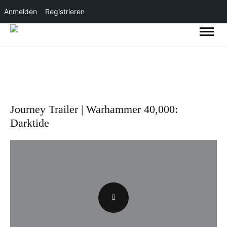
Anmelden
Registrieren
Journey Trailer | Warhammer 40,000:
Darktide