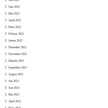
Juli 2022
Juni 2022
Mai 2022
April 2022
März 2022
Februar 2022
Januar 2022
Dezember 2021
November 2021
Oktober 2021
September 2021
August 2021
Juli 2021
Juni 2021
Mai 2021
April 2021