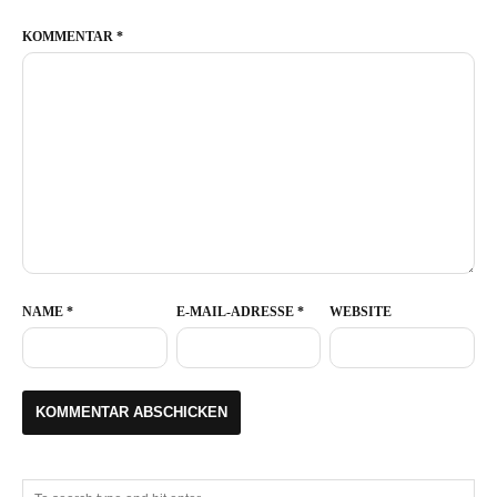
KOMMENTAR
*
NAME
*
E-MAIL-ADRESSE
*
WEBSITE