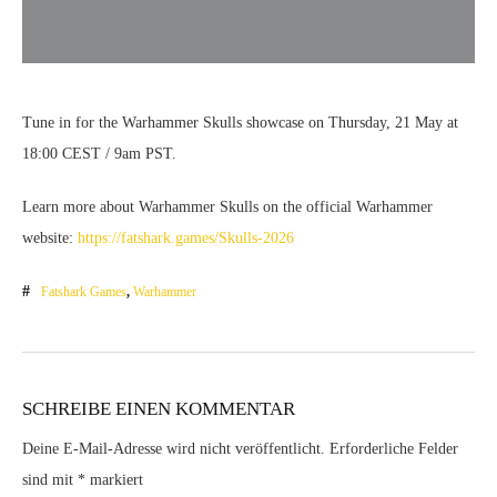
Tune in for the Warhammer Skulls showcase on Thursday, 21 May at
18:00
CEST / 9am PST.
Learn more about Warhammer Skulls on the official Warhammer
website:
https://fatshark.games/Skulls-2026
Fatshark Games
,
Warhammer
SCHREIBE EINEN KOMMENTAR
Deine E-Mail-Adresse wird nicht veröffentlicht.
Erforderliche Felder
sind mit
*
markiert