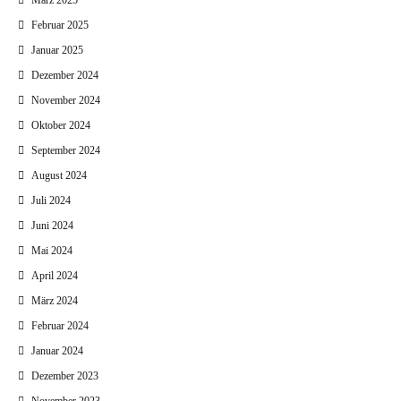
März 2025
Februar 2025
Januar 2025
Dezember 2024
November 2024
Oktober 2024
September 2024
August 2024
Juli 2024
Juni 2024
Mai 2024
April 2024
März 2024
Februar 2024
Januar 2024
Dezember 2023