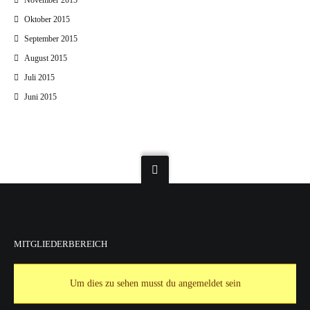
November 2015
Oktober 2015
September 2015
August 2015
Juli 2015
Juni 2015
MITGLIEDERBEREICH
Um dies zu sehen musst du angemeldet sein