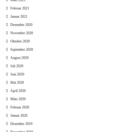
März 2021
Februar 2021
Januar 2021
Dezember 2020
November 2020
Oktober 2020
September 2020
August 2020
Juli 2020
Juni 2020
Mai 2020
April 2020
März 2020
Februar 2020
Januar 2020
Dezember 2019