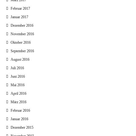
März 2017
Februar 2017
Januar 2017
Dezember 2016
November 2016
Oktober 2016
September 2016
August 2016
Juli 2016
Juni 2016
Mai 2016
April 2016
März 2016
Februar 2016
Januar 2016
Dezember 2015