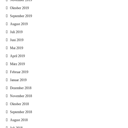
November 2019
Oktober 2019
September 2019
August 2019
Juli 2019
Juni 2019
Mai 2019
April 2019
März 2019
Februar 2019
Januar 2019
Dezember 2018
November 2018
Oktober 2018
September 2018
August 2018