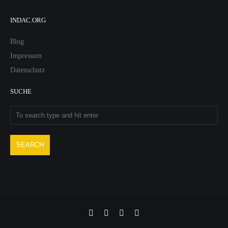
INDAC.ORG
Blog
Impressum
Datenschutz
SUCHE