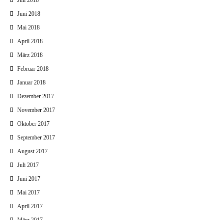
Juli 2018
Juni 2018
Mai 2018
April 2018
März 2018
Februar 2018
Januar 2018
Dezember 2017
November 2017
Oktober 2017
September 2017
August 2017
Juli 2017
Juni 2017
Mai 2017
April 2017