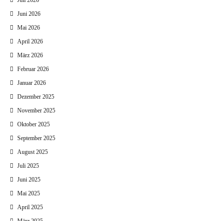
Juli 2026
Juni 2026
Mai 2026
April 2026
März 2026
Februar 2026
Januar 2026
Dezember 2025
November 2025
Oktober 2025
September 2025
August 2025
Juli 2025
Juni 2025
Mai 2025
April 2025