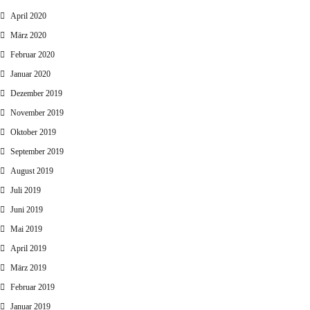
April 2020
März 2020
Februar 2020
Januar 2020
Dezember 2019
November 2019
Oktober 2019
September 2019
August 2019
Juli 2019
Juni 2019
Mai 2019
April 2019
März 2019
Februar 2019
Januar 2019