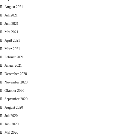
August 2021
Juli 2021
Juni 2021
Mai 2021
April 2021
März 2021
Februar 2021
Januar 2021
Dezember 2020
November 2020
Oktober 2020
September 2020
August 2020
Juli 2020
Juni 2020
Mai 2020