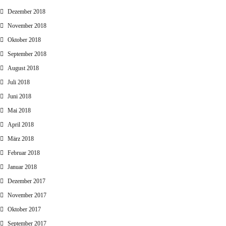
Dezember 2018
November 2018
Oktober 2018
September 2018
August 2018
Juli 2018
Juni 2018
Mai 2018
April 2018
März 2018
Februar 2018
Januar 2018
Dezember 2017
November 2017
Oktober 2017
September 2017