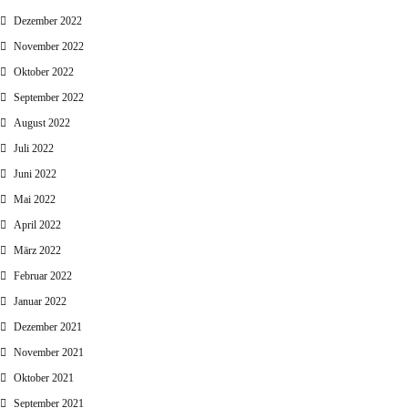
Dezember 2022
November 2022
Oktober 2022
September 2022
August 2022
Juli 2022
Juni 2022
Mai 2022
April 2022
März 2022
Februar 2022
Januar 2022
Dezember 2021
November 2021
Oktober 2021
September 2021