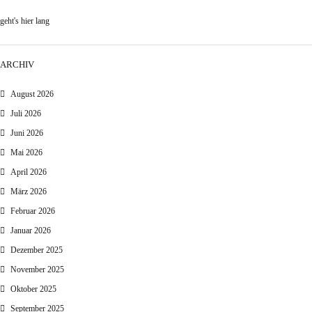
geht's hier lang
ARCHIV
August 2026
Juli 2026
Juni 2026
Mai 2026
April 2026
März 2026
Februar 2026
Januar 2026
Dezember 2025
November 2025
Oktober 2025
September 2025