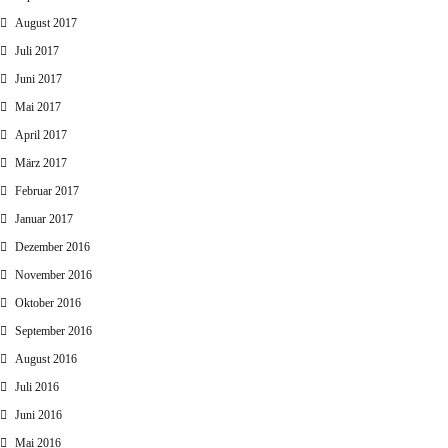
August 2017
Juli 2017
Juni 2017
Mai 2017
April 2017
März 2017
Februar 2017
Januar 2017
Dezember 2016
November 2016
Oktober 2016
September 2016
August 2016
Juli 2016
Juni 2016
Mai 2016