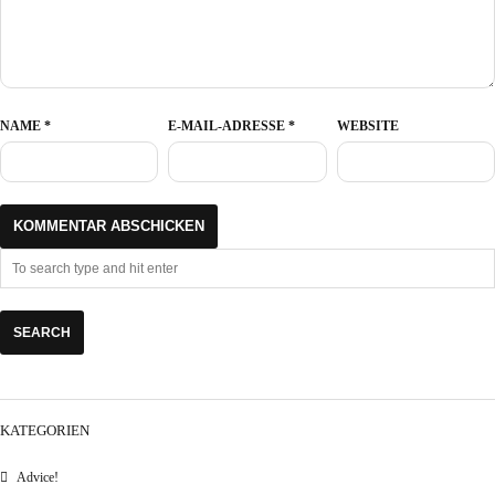
NAME
*
E-MAIL-ADRESSE
*
WEBSITE
KATEGORIEN
Advice!