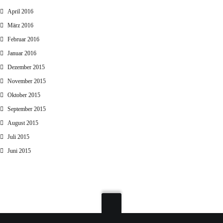
April 2016
März 2016
Februar 2016
Januar 2016
Dezember 2015
November 2015
Oktober 2015
September 2015
August 2015
Juli 2015
Juni 2015