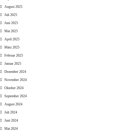
August 2025
Juli 2025
Juni 2025
Mai 2025
April 2025
März 2025
Februar 2025
Januar 2025
Dezember 2024
November 2024
Oktober 2024
September 2024
August 2024
Juli 2024
Juni 2024
Mai 2024