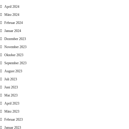
April 2024
März 2024
Februar 2024
Januar 2024
Dezember 2023
November 2023
Oktober 2023
September 2023
August 2023
Juli 2023
Juni 2023
Mai 2023
April 2023
März 2023
Februar 2023
Januar 2023