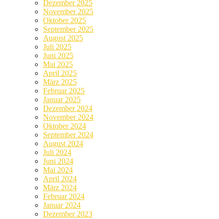
Dezember 2025
November 2025
Oktober 2025
September 2025
August 2025
Juli 2025
Juni 2025
Mai 2025
April 2025
März 2025
Februar 2025
Januar 2025
Dezember 2024
November 2024
Oktober 2024
September 2024
August 2024
Juli 2024
Juni 2024
Mai 2024
April 2024
März 2024
Februar 2024
Januar 2024
Dezember 2023