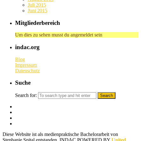
Juli 2015
Juni 2015
Mitgliederbereich
Um dies zu sehen musst du angemeldet sein
indac.org
Blog
Impressum
Datenschutz
Suche
Search for:
Diese Website ist als medienpraktische Bachelorarbeit von
Stephanie Spital entstanden.
INDAC POWERED BY
United