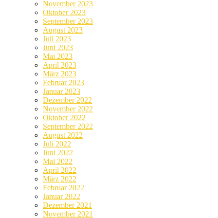
November 2023
Oktober 2023
September 2023
August 2023
Juli 2023
Juni 2023
Mai 2023
April 2023
März 2023
Februar 2023
Januar 2023
Dezember 2022
November 2022
Oktober 2022
September 2022
August 2022
Juli 2022
Juni 2022
Mai 2022
April 2022
März 2022
Februar 2022
Januar 2022
Dezember 2021
November 2021