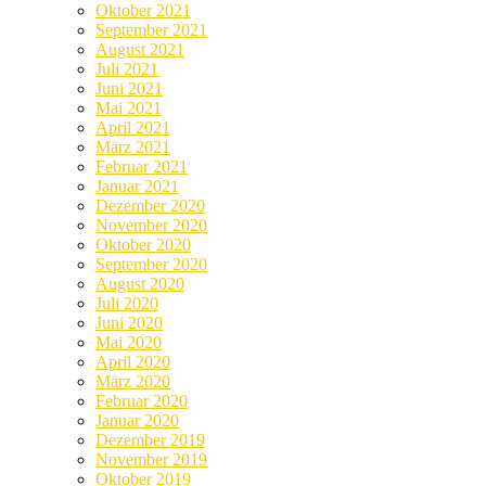
Oktober 2021
September 2021
August 2021
Juli 2021
Juni 2021
Mai 2021
April 2021
März 2021
Februar 2021
Januar 2021
Dezember 2020
November 2020
Oktober 2020
September 2020
August 2020
Juli 2020
Juni 2020
Mai 2020
April 2020
März 2020
Februar 2020
Januar 2020
Dezember 2019
November 2019
Oktober 2019