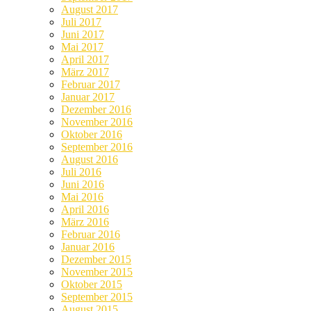
August 2017
Juli 2017
Juni 2017
Mai 2017
April 2017
März 2017
Februar 2017
Januar 2017
Dezember 2016
November 2016
Oktober 2016
September 2016
August 2016
Juli 2016
Juni 2016
Mai 2016
April 2016
März 2016
Februar 2016
Januar 2016
Dezember 2015
November 2015
Oktober 2015
September 2015
August 2015