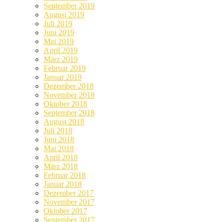
September 2019
August 2019
Juli 2019
Juni 2019
Mai 2019
April 2019
März 2019
Februar 2019
Januar 2019
Dezember 2018
November 2018
Oktober 2018
September 2018
August 2018
Juli 2018
Juni 2018
Mai 2018
April 2018
März 2018
Februar 2018
Januar 2018
Dezember 2017
November 2017
Oktober 2017
September 2017