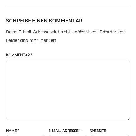
SCHREIBE EINEN KOMMENTAR
Deine E-Mail-Adresse wird nicht veröffentlicht.
Erforderliche
Felder sind mit
*
markiert
KOMMENTAR
*
NAME
*
E-MAIL-ADRESSE
*
WEBSITE