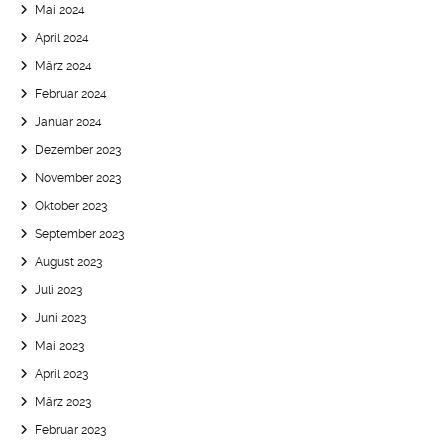
Mai 2024
April 2024
März 2024
Februar 2024
Januar 2024
Dezember 2023
November 2023
Oktober 2023
September 2023
August 2023
Juli 2023
Juni 2023
Mai 2023
April 2023
März 2023
Februar 2023