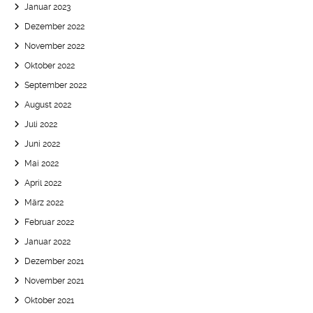
Januar 2023
Dezember 2022
November 2022
Oktober 2022
September 2022
August 2022
Juli 2022
Juni 2022
Mai 2022
April 2022
März 2022
Februar 2022
Januar 2022
Dezember 2021
November 2021
Oktober 2021