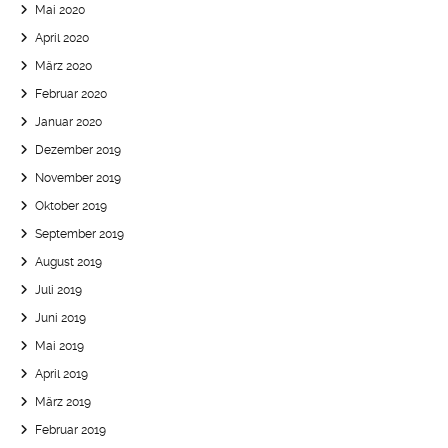
Mai 2020
April 2020
März 2020
Februar 2020
Januar 2020
Dezember 2019
November 2019
Oktober 2019
September 2019
August 2019
Juli 2019
Juni 2019
Mai 2019
April 2019
März 2019
Februar 2019