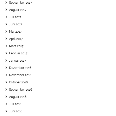
September 2017
August 2017
Juli 2017
Juni 2017
Mai 2017
April 2017
März 2017
Februar 2017
Januar 2017
Dezember 2016
November 2016
Oktober 2016
September 2016
August 2016
Juli 2016
Juni 2016