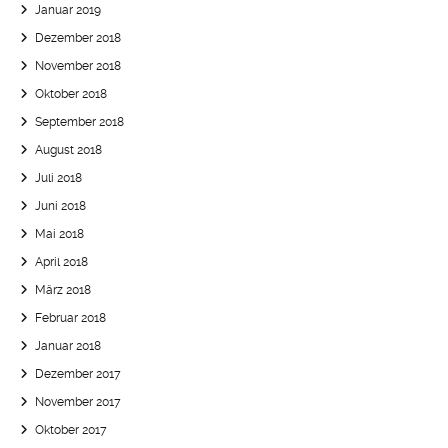
Januar 2019
Dezember 2018
November 2018
Oktober 2018
September 2018
August 2018
Juli 2018
Juni 2018
Mai 2018
April 2018
März 2018
Februar 2018
Januar 2018
Dezember 2017
November 2017
Oktober 2017