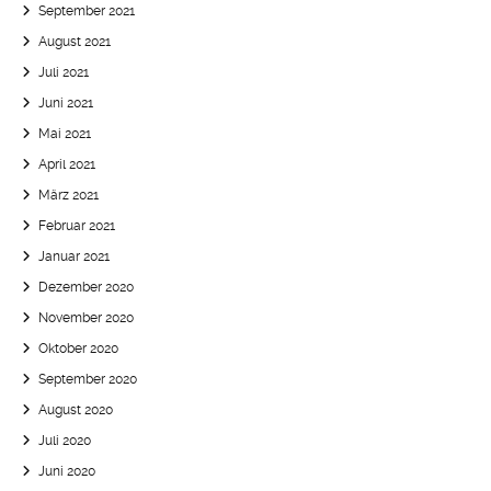
September 2021
August 2021
Juli 2021
Juni 2021
Mai 2021
April 2021
März 2021
Februar 2021
Januar 2021
Dezember 2020
November 2020
Oktober 2020
September 2020
August 2020
Juli 2020
Juni 2020