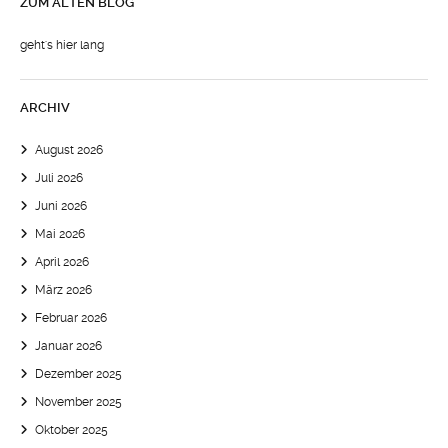
ZUM ALTEN BLOG
geht's hier lang
ARCHIV
August 2026
Juli 2026
Juni 2026
Mai 2026
April 2026
März 2026
Februar 2026
Januar 2026
Dezember 2025
November 2025
Oktober 2025