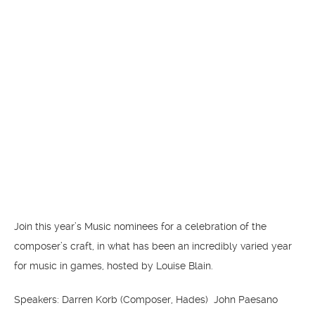
Join this year’s Music nominees for a celebration of the
composer’s craft, in what has been an incredibly varied year
for music in games, hosted by Louise Blain.
Speakers: Darren Korb (Composer, Hades) John Paesano