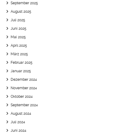
September 2025
August 2025
Juli 2025
Juni 2025
Mai 2025
April 2025
März 2025
Februar 2025
Januar 2025
Dezember 2024
November 2024
Oktober 2024
September 2024
August 2024
Juli 2024
Juni 2024