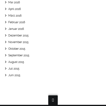
Mai 2016
April 2016
März 2016
Februar 2016
Januar 2016
Dezember 2015
November 2015
Oktober 2015
September 2015
August 2015
Juli 2015
Juni 2015