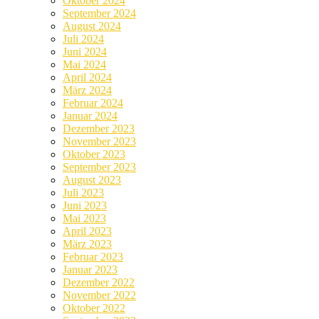
Oktober 2024
September 2024
August 2024
Juli 2024
Juni 2024
Mai 2024
April 2024
März 2024
Februar 2024
Januar 2024
Dezember 2023
November 2023
Oktober 2023
September 2023
August 2023
Juli 2023
Juni 2023
Mai 2023
April 2023
März 2023
Februar 2023
Januar 2023
Dezember 2022
November 2022
Oktober 2022