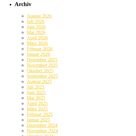
Archiv
August 2026
Juli 2026
Juni 2026
Mai 2026
April 2026
März 2026
Februar 2026
Januar 2026
Dezember 2025
November 2025
Oktober 2025
September 2025
August 2025
Juli 2025
Juni 2025
Mai 2025
April 2025
März 2025
Februar 2025
Januar 2025
Dezember 2024
November 2024