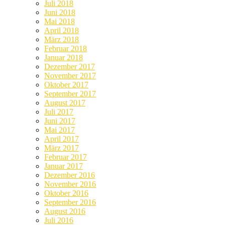
Juli 2018
Juni 2018
Mai 2018
April 2018
März 2018
Februar 2018
Januar 2018
Dezember 2017
November 2017
Oktober 2017
September 2017
August 2017
Juli 2017
Juni 2017
Mai 2017
April 2017
März 2017
Februar 2017
Januar 2017
Dezember 2016
November 2016
Oktober 2016
September 2016
August 2016
Juli 2016