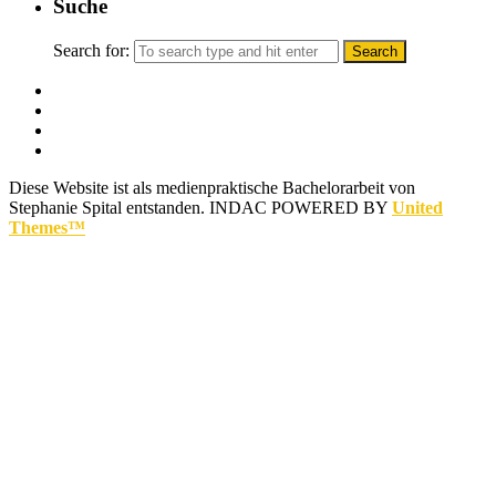
Suche
Search for:
Diese Website ist als medienpraktische Bachelorarbeit von
Stephanie Spital entstanden.
INDAC POWERED BY
United
Themes™