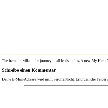
The hero, the villain, the journey: it all leads to this. A new
Schreibe einen Kommentar
Deine E-Mail-Adresse wird nicht veröffentlicht.
Erforderliche Felder 