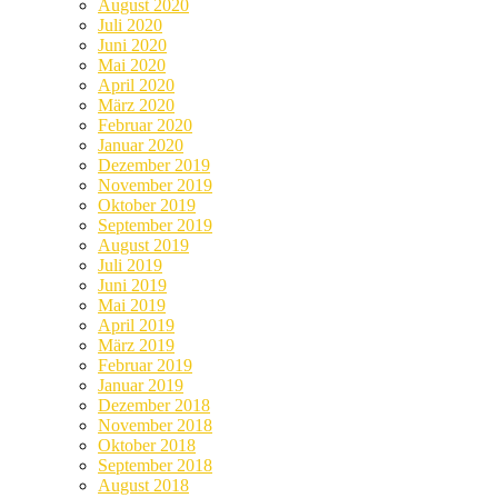
August 2020
Juli 2020
Juni 2020
Mai 2020
April 2020
März 2020
Februar 2020
Januar 2020
Dezember 2019
November 2019
Oktober 2019
September 2019
August 2019
Juli 2019
Juni 2019
Mai 2019
April 2019
März 2019
Februar 2019
Januar 2019
Dezember 2018
November 2018
Oktober 2018
September 2018
August 2018