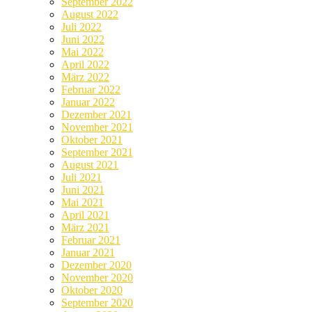
September 2022
August 2022
Juli 2022
Juni 2022
Mai 2022
April 2022
März 2022
Februar 2022
Januar 2022
Dezember 2021
November 2021
Oktober 2021
September 2021
August 2021
Juli 2021
Juni 2021
Mai 2021
April 2021
März 2021
Februar 2021
Januar 2021
Dezember 2020
November 2020
Oktober 2020
September 2020