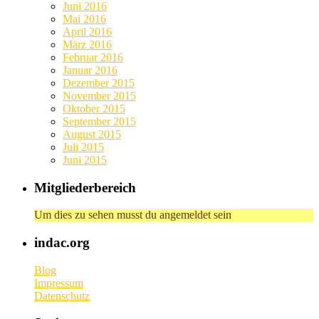
Juni 2016
Mai 2016
April 2016
März 2016
Februar 2016
Januar 2016
Dezember 2015
November 2015
Oktober 2015
September 2015
August 2015
Juli 2015
Juni 2015
Mitgliederbereich
Um dies zu sehen musst du angemeldet sein
indac.org
Blog
Impressum
Datenschutz