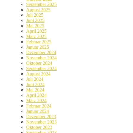
September 2025
August 2025
Juli 2025
Juni 2025
Mai 2025
April 2025
März 2025
Februar 2025
Januar 2025
Dezember 2024
November 2024
Oktober 2024
September 2024
August 2024
Juli 2024
Juni 2024
Mai 2024
April 2024
März 2024
Februar 2024
Januar 2024
Dezember 2023
November 2023
Oktober 2023
September 2023