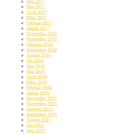
Juni 2017
Mai 2017
April 2017
März 2017
Februar 2017
Januar 2017
Dezember 2016
November 2016
Oktober 2016
September 2016
August 2016
Juli 2016
Juni 2016
Mai 2016
April 2016
März 2016
Februar 2016
Januar 2016
Dezember 2015
November 2015
Oktober 2015
September 2015
August 2015
Juli 2015
Juni 2015