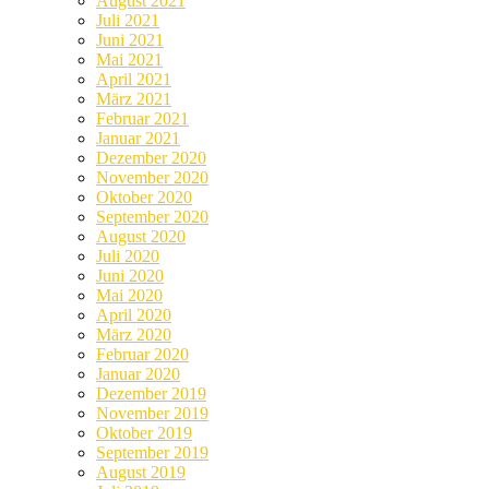
August 2021
Juli 2021
Juni 2021
Mai 2021
April 2021
März 2021
Februar 2021
Januar 2021
Dezember 2020
November 2020
Oktober 2020
September 2020
August 2020
Juli 2020
Juni 2020
Mai 2020
April 2020
März 2020
Februar 2020
Januar 2020
Dezember 2019
November 2019
Oktober 2019
September 2019
August 2019