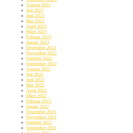
August 2023
Juli 2023
Juni 2023
Mai 2023
April 2023
März 2023
Februar 2023
Januar 2023
Dezember 2022
November 2022
Oktober 2022
September 2022
August 2022
Juli 2022
Juni 2022
Mai 2022
April 2022
März 2022
Februar 2022
Januar 2022
Dezember 2021
November 2021
Oktober 2021
September 2021