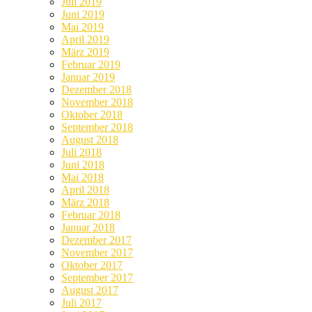
Juli 2019
Juni 2019
Mai 2019
April 2019
März 2019
Februar 2019
Januar 2019
Dezember 2018
November 2018
Oktober 2018
September 2018
August 2018
Juli 2018
Juni 2018
Mai 2018
April 2018
März 2018
Februar 2018
Januar 2018
Dezember 2017
November 2017
Oktober 2017
September 2017
August 2017
Juli 2017