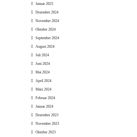
Januar 2025
Dezember 2024
November 2024
Oktober 2024
September 2024
August 2024
Juli 2024
Juni 2024
Mai 2024
April 2024
März 2024
Februar 2024
Januar 2024
Dezember 2023
November 2023
Oktober 2023