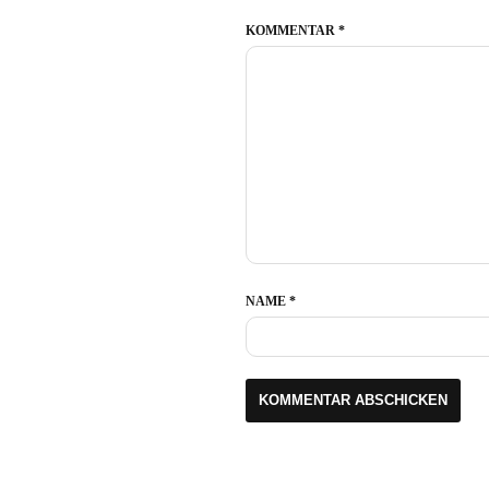
KOMMENTAR
*
NAME
*