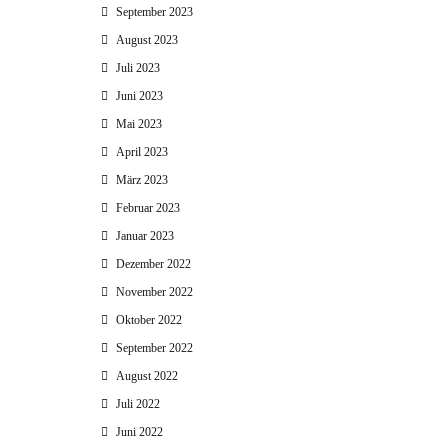
September 2023
August 2023
Juli 2023
Juni 2023
Mai 2023
April 2023
März 2023
Februar 2023
Januar 2023
Dezember 2022
November 2022
Oktober 2022
September 2022
August 2022
Juli 2022
Juni 2022