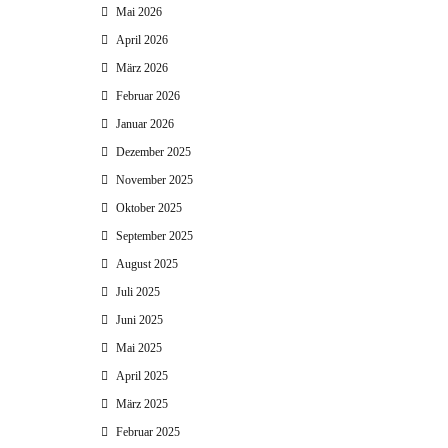
Mai 2026
April 2026
März 2026
Februar 2026
Januar 2026
Dezember 2025
November 2025
Oktober 2025
September 2025
August 2025
Juli 2025
Juni 2025
Mai 2025
April 2025
März 2025
Februar 2025