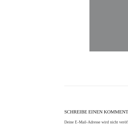
SCHREIBE EINEN KOMMEN
Deine E-Mail-Adresse wird nicht veröff