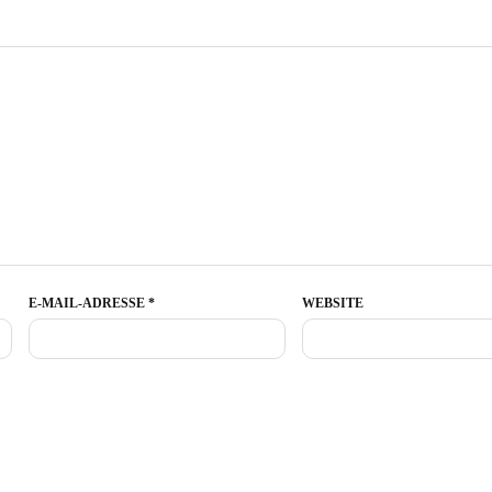
E-MAIL-ADRESSE
*
WEBSITE