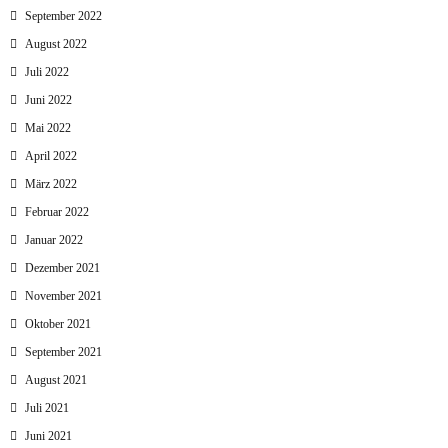
September 2022
August 2022
Juli 2022
Juni 2022
Mai 2022
April 2022
März 2022
Februar 2022
Januar 2022
Dezember 2021
November 2021
Oktober 2021
September 2021
August 2021
Juli 2021
Juni 2021