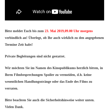
Bitte meldet Euch bis zum
23
. Mai 2019,09.00 Uhr morgens
verbindlich an! Überlegt, ob Ihr auch wirklich zu den angegebenen
Termine Zeit habt!
Private Begleitungen sind nicht gestattet.
Wir möchten Sie im Namen des Kinopublikums herzlich bitten, in
Ihren Filmbesprechungen Spoiler zu vermeiden, d.h. keine
wesentlichen Handlungsstränge oder das Ende des Films zu
verraten.
Bitte beachten Sie auch die Sicherheitshinweise weiter unten.
Vielen Dank.