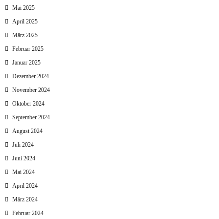
Mai 2025
April 2025
März 2025
Februar 2025
Januar 2025
Dezember 2024
November 2024
Oktober 2024
September 2024
August 2024
Juli 2024
Juni 2024
Mai 2024
April 2024
März 2024
Februar 2024