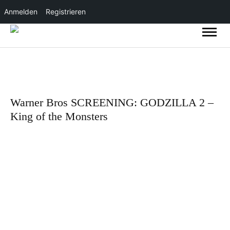
Anmelden
Registrieren
Warner Bros SCREENING: GODZILLA 2 –
King of the Monsters