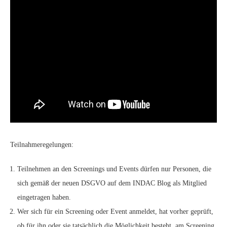
Teilnahmeregelungen:
Teilnehmen an den Screenings und Events dürfen nur Personen, die
sich gemäß der neuen DSGVO auf dem INDAC Blog als Mitglied
eingetragen haben.
Wer sich für ein Screening oder Event anmeldet, hat vorher geprüft,
ob für ihn oder sie tatsächlich die Möglichkeit besteht, am Screening