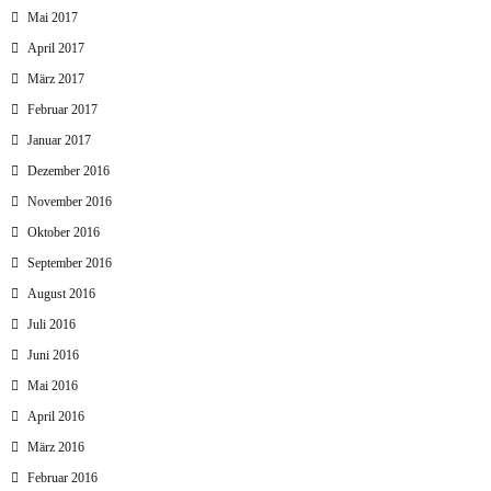
Mai 2017
April 2017
März 2017
Februar 2017
Januar 2017
Dezember 2016
November 2016
Oktober 2016
September 2016
August 2016
Juli 2016
Juni 2016
Mai 2016
April 2016
März 2016
Februar 2016