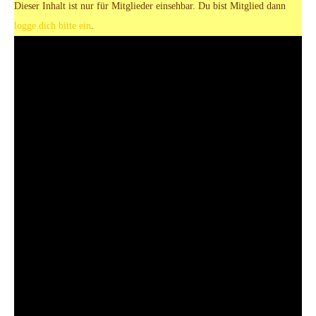
Dieser Inhalt ist nur für Mitglieder einsehbar. Du bist Mitglied dann
logge dich bitte ein
.