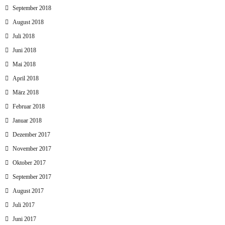
September 2018
August 2018
Juli 2018
Juni 2018
Mai 2018
April 2018
März 2018
Februar 2018
Januar 2018
Dezember 2017
November 2017
Oktober 2017
September 2017
August 2017
Juli 2017
Juni 2017