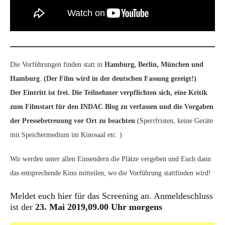
Die Vorführungen finden statt in
Hamburg, Berlin, München und
Hamburg
.
(Der Film wird in der deutschen Fassung gezeigt!)
Der Eintritt ist frei. Die Teilnehmer verpflichten sich, eine Kritik
zum Filmstart für den INDAC Blog zu verfassen und die Vorgaben
der Pressebetreuung vor Ort zu beachten
(Sperrfristen, keine Geräte
mit Speichermedium im Kinosaal etc. )
Wir werden unter allen Einsendern die Plätze vergeben und Euch dann
das entsprechende Kino mitteilen, wo die Vorführung stattfinden wird!
Meldet euch hier für das Screening an. Anmeldeschluss
ist der
23
. Mai 2019,09.00 Uhr morgens