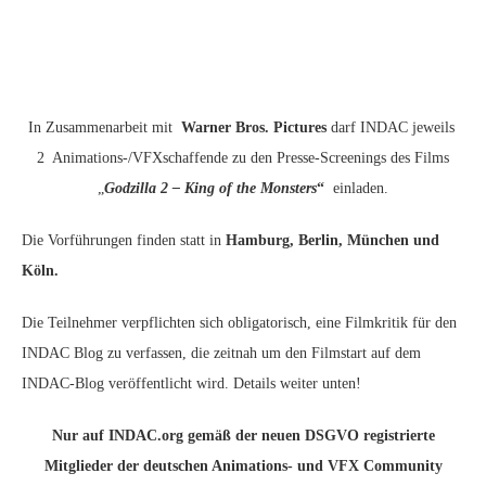
In Zusammenarbeit mit
Warner Bros. Pictures
darf INDAC jeweils
2 Animations-/VFXschaffende zu den Presse-Screenings des Films
„
Godzilla 2 – King of the Monsters
“
einladen.
Die Vorführungen finden statt in
Hamburg, Berlin, München und
Köln.
Die Teilnehmer verpflichten sich obligatorisch, eine Filmkritik für den
INDAC Blog zu verfassen, die zeitnah um den Filmstart auf dem
INDAC-Blog veröffentlicht wird. Details weiter unten!
Nur auf INDAC.org gemäß der neuen DSGVO registrierte
Mitglieder der deutschen Animations- und VFX Community