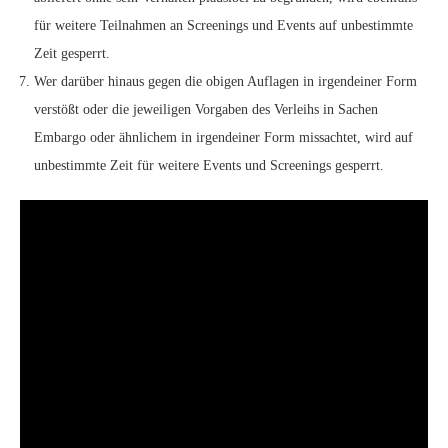
für weitere Teilnahmen an Screenings und Events auf unbestimmte
Zeit gesperrt.
Wer darüber hinaus gegen die obigen Auflagen in irgendeiner Form
verstößt oder die jeweiligen Vorgaben des Verleihs in Sachen
Embargo oder ähnlichem in irgendeiner Form missachtet, wird auf
unbestimmte Zeit für weitere Events und Screenings gesperrt.