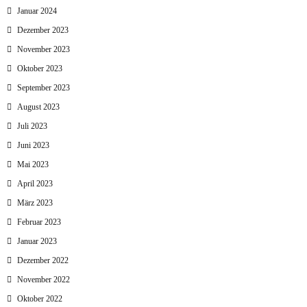
Januar 2024
Dezember 2023
November 2023
Oktober 2023
September 2023
August 2023
Juli 2023
Juni 2023
Mai 2023
April 2023
März 2023
Februar 2023
Januar 2023
Dezember 2022
November 2022
Oktober 2022