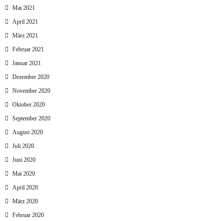
Mai 2021
April 2021
März 2021
Februar 2021
Januar 2021
Dezember 2020
November 2020
Oktober 2020
September 2020
August 2020
Juli 2020
Juni 2020
Mai 2020
April 2020
März 2020
Februar 2020