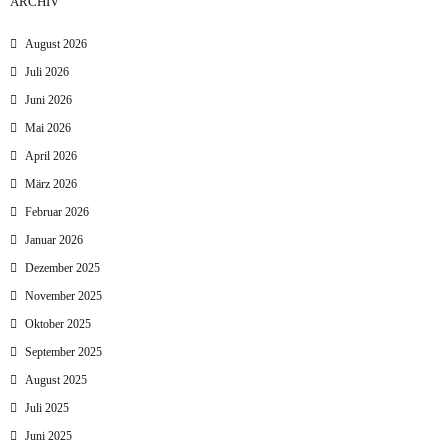
ARCHIV
August 2026
Juli 2026
Juni 2026
Mai 2026
April 2026
März 2026
Februar 2026
Januar 2026
Dezember 2025
November 2025
Oktober 2025
September 2025
August 2025
Juli 2025
Juni 2025