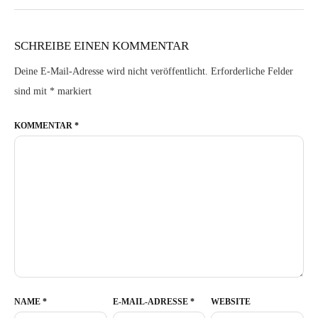
SCHREIBE EINEN KOMMENTAR
Deine E-Mail-Adresse wird nicht veröffentlicht.
Erforderliche Felder
sind mit
*
markiert
KOMMENTAR
*
NAME
*
E-MAIL-ADRESSE
*
WEBSITE