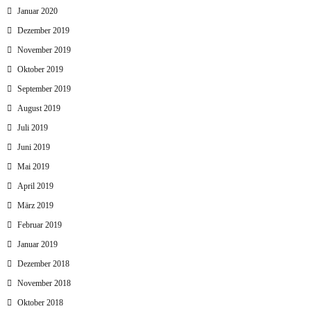
Januar 2020
Dezember 2019
November 2019
Oktober 2019
September 2019
August 2019
Juli 2019
Juni 2019
Mai 2019
April 2019
März 2019
Februar 2019
Januar 2019
Dezember 2018
November 2018
Oktober 2018