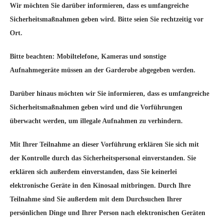
Wir möchten Sie darüber informieren, dass es umfangreiche
Sicherheitsmaßnahmen geben wird. Bitte seien Sie rechtzeitig vor
Ort.
Bitte beachten: Mobiltelefone, Kameras und sonstige
Aufnahmegeräte müssen an der Garderobe abgegeben werden.
Darüber hinaus möchten wir Sie informieren, dass es umfangreiche
Sicherheitsmaßnahmen geben wird und die Vorführungen
überwacht werden, um illegale Aufnahmen zu verhindern.
Mit Ihrer Teilnahme an dieser Vorführung erklären Sie sich mit
der Kontrolle durch das Sicherheitspersonal einverstanden. Sie
erklären sich außerdem einverstanden, dass Sie keinerlei
elektronische Geräte in den Kinosaal mitbringen. Durch Ihre
Teilnahme sind Sie außerdem mit dem Durchsuchen Ihrer
persönlichen Dinge und Ihrer Person nach elektronischen Geräten