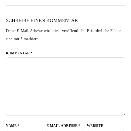
SCHREIBE EINEN KOMMENTAR
Deine E-Mail-Adresse wird nicht veröffentlicht.
Erforderliche Felder
sind mit
*
markiert
KOMMENTAR
*
NAME
*
E-MAIL-ADRESSE
*
WEBSITE