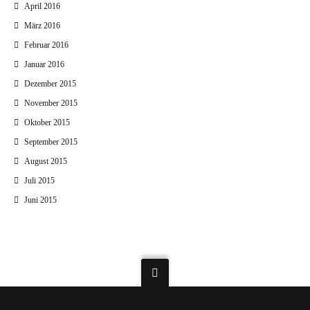
April 2016
März 2016
Februar 2016
Januar 2016
Dezember 2015
November 2015
Oktober 2015
September 2015
August 2015
Juli 2015
Juni 2015