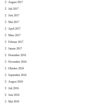
August 2017
Juli 2017
Juni 2017
Mai 2017
April 2017
März 2017
Februar 2017
Januar 2017
Dezember 2016
November 2016
Oktober 2016
September 2016
August 2016
Juli 2016
Juni 2016
Mai 2016