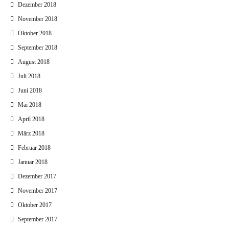
Dezember 2018
November 2018
Oktober 2018
September 2018
August 2018
Juli 2018
Juni 2018
Mai 2018
April 2018
März 2018
Februar 2018
Januar 2018
Dezember 2017
November 2017
Oktober 2017
September 2017