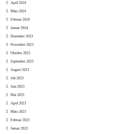
April 2024
März 2024
Februar 2024
Januar 2024
Dezember 2023
November 2023
Oktober 2023
September 2023
August 2023
Juli 2023
Juni 2023
Mai 2023
April 2023
März 2023
Februar 2023
Januar 2023