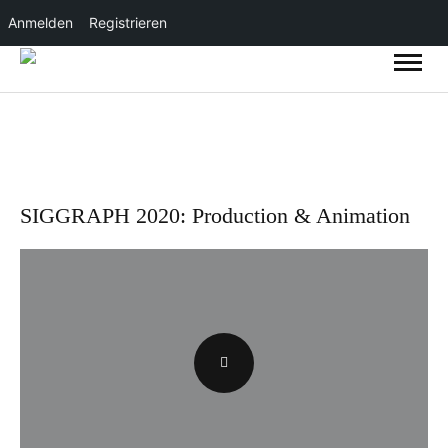
Anmelden
Registrieren
SIGGRAPH 2020: Production & Animation