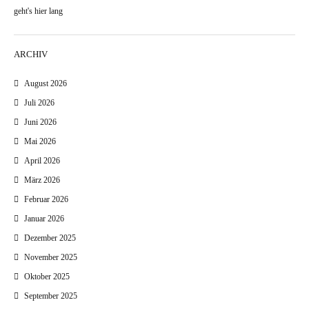
geht's hier lang
ARCHIV
August 2026
Juli 2026
Juni 2026
Mai 2026
April 2026
März 2026
Februar 2026
Januar 2026
Dezember 2025
November 2025
Oktober 2025
September 2025