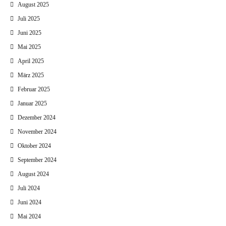
August 2025
Juli 2025
Juni 2025
Mai 2025
April 2025
März 2025
Februar 2025
Januar 2025
Dezember 2024
November 2024
Oktober 2024
September 2024
August 2024
Juli 2024
Juni 2024
Mai 2024