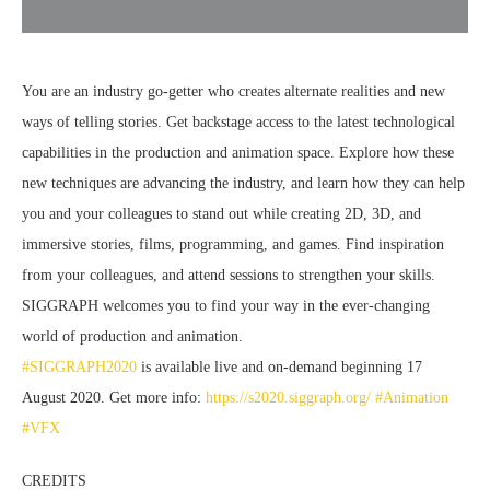
You are an industry go-getter who creates alternate realities and new
ways of telling stories. Get backstage access to the latest technological
capabilities in the production and animation space. Explore how these
new techniques are advancing the industry, and learn how they can help
you and your colleagues to stand out while creating 2D, 3D, and
immersive stories, films, programming, and games. Find inspiration
from your colleagues, and attend sessions to strengthen your skills.
SIGGRAPH welcomes you to find your way in the ever-changing
world of production and animation.
#SIGGRAPH2020
is available live and on-demand beginning 17
August 2020. Get more info:
https://s2020.siggraph.org/
#Animation
#VFX
CREDITS