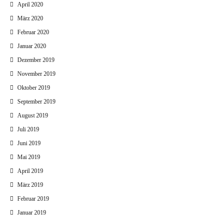
April 2020
März 2020
Februar 2020
Januar 2020
Dezember 2019
November 2019
Oktober 2019
September 2019
August 2019
Juli 2019
Juni 2019
Mai 2019
April 2019
März 2019
Februar 2019
Januar 2019