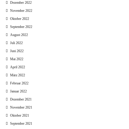
Dezember 2022
November 2022
Oktober 2022
September 2022
August 2022
Juli 2022
Juni 2022
Mai 2022
April 2022
März 2022
Februar 2022
Januar 2022
Dezember 2021
November 2021
Oktober 2021
September 2021