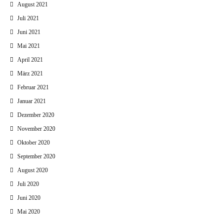
August 2021
Juli 2021
Juni 2021
Mai 2021
April 2021
März 2021
Februar 2021
Januar 2021
Dezember 2020
November 2020
Oktober 2020
September 2020
August 2020
Juli 2020
Juni 2020
Mai 2020