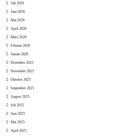
Juli 2026
Juni 2026
Mai 2026
April 2026
März 2026
Februar 2026
Januar 2026
Dezember 2025
November 2025
Oktober 2025
September 2025
August 2025
Juli 2025
Juni 2025
Mai 2025
April 2025