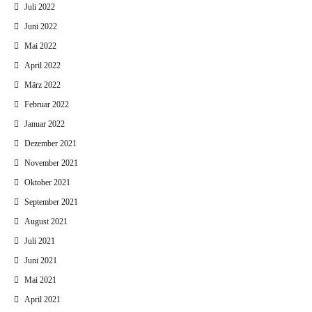
Juli 2022
Juni 2022
Mai 2022
April 2022
März 2022
Februar 2022
Januar 2022
Dezember 2021
November 2021
Oktober 2021
September 2021
August 2021
Juli 2021
Juni 2021
Mai 2021
April 2021