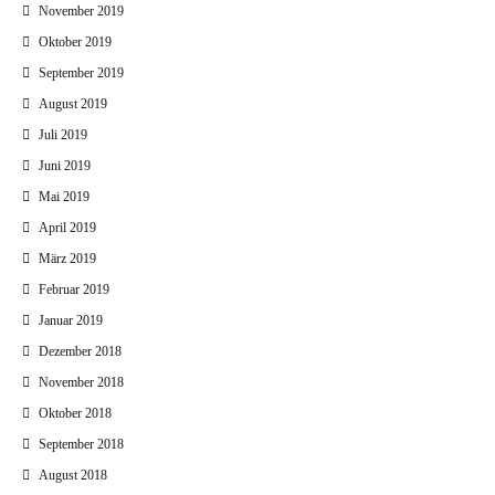
November 2019
Oktober 2019
September 2019
August 2019
Juli 2019
Juni 2019
Mai 2019
April 2019
März 2019
Februar 2019
Januar 2019
Dezember 2018
November 2018
Oktober 2018
September 2018
August 2018