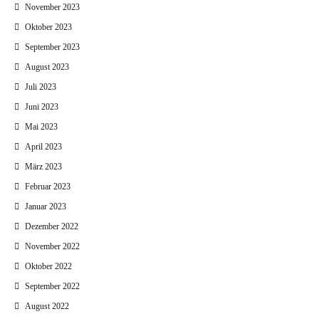
November 2023
Oktober 2023
September 2023
August 2023
Juli 2023
Juni 2023
Mai 2023
April 2023
März 2023
Februar 2023
Januar 2023
Dezember 2022
November 2022
Oktober 2022
September 2022
August 2022