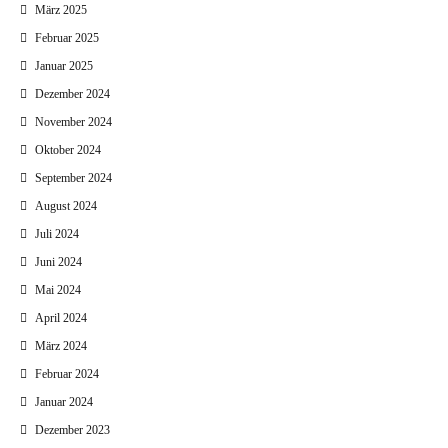
März 2025
Februar 2025
Januar 2025
Dezember 2024
November 2024
Oktober 2024
September 2024
August 2024
Juli 2024
Juni 2024
Mai 2024
April 2024
März 2024
Februar 2024
Januar 2024
Dezember 2023