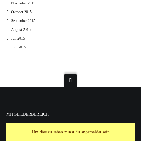
November 2015
Oktober 2015
September 2015
August 2015
Juli 2015
Juni 2015
MITGLIEDERBEREICH
Um dies zu sehen musst du angemeldet sein