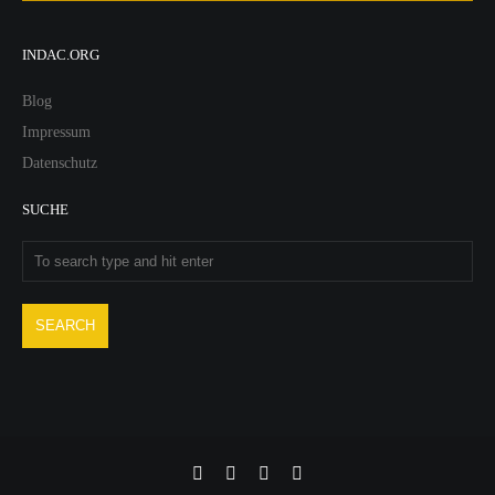
INDAC.ORG
Blog
Impressum
Datenschutz
SUCHE