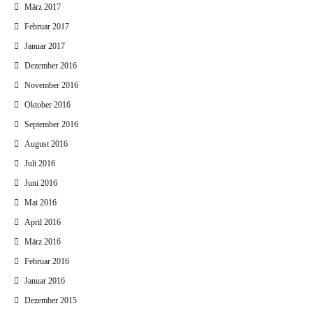
März 2017
Februar 2017
Januar 2017
Dezember 2016
November 2016
Oktober 2016
September 2016
August 2016
Juli 2016
Juni 2016
Mai 2016
April 2016
März 2016
Februar 2016
Januar 2016
Dezember 2015