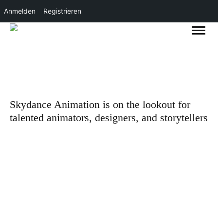
Anmelden
Registrieren
Skydance Animation is on the lookout for
talented animators, designers, and storytellers