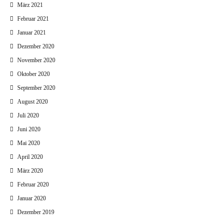
März 2021
Februar 2021
Januar 2021
Dezember 2020
November 2020
Oktober 2020
September 2020
August 2020
Juli 2020
Juni 2020
Mai 2020
April 2020
März 2020
Februar 2020
Januar 2020
Dezember 2019