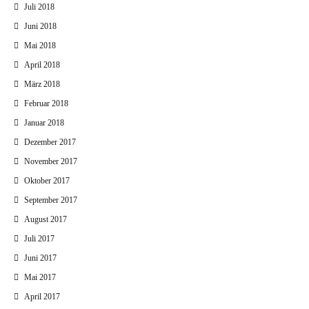
Juli 2018
Juni 2018
Mai 2018
April 2018
März 2018
Februar 2018
Januar 2018
Dezember 2017
November 2017
Oktober 2017
September 2017
August 2017
Juli 2017
Juni 2017
Mai 2017
April 2017