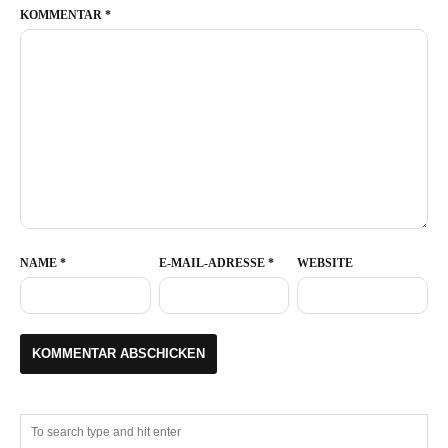
KOMMENTAR
*
NAME
*
E-MAIL-ADRESSE
*
WEBSITE