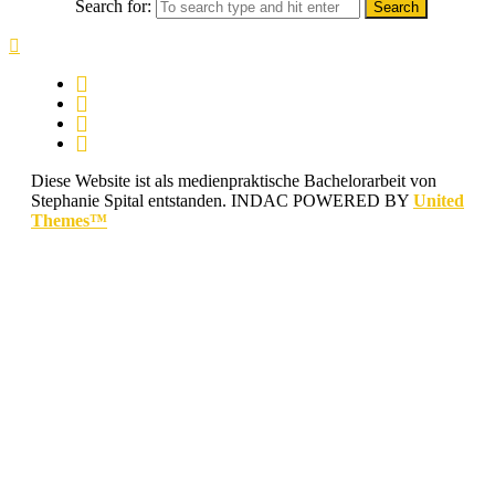
Search for:
Diese Website ist als medienpraktische Bachelorarbeit von
Stephanie Spital entstanden.
INDAC POWERED BY
United
Themes™