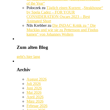
of the Year“
Poloczek
zu
Täglich einen Kurzen: „Steakhouse“
by Spela Cadez – FOR YOUR
CONSIDERATION Oscars 2023 – Best
Animated Short
Nils Krebber
zu
Die INDAC Kritik zu “ Die
Mucklas und wie sie zu Pettersson und Findus
kamen“ von Johannes Wolters
Zum alten Blog
geht's hier lang
Archiv
August 2026
Juli 2026
Juni 2026
Mai 2026
April 2026
März 2026
Februar 2026