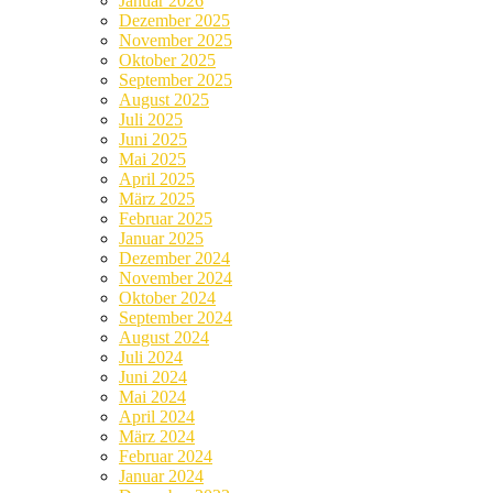
Januar 2026
Dezember 2025
November 2025
Oktober 2025
September 2025
August 2025
Juli 2025
Juni 2025
Mai 2025
April 2025
März 2025
Februar 2025
Januar 2025
Dezember 2024
November 2024
Oktober 2024
September 2024
August 2024
Juli 2024
Juni 2024
Mai 2024
April 2024
März 2024
Februar 2024
Januar 2024