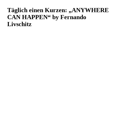
Täglich einen Kurzen: „ANYWHERE
CAN HAPPEN“ by Fernando
Livschitz