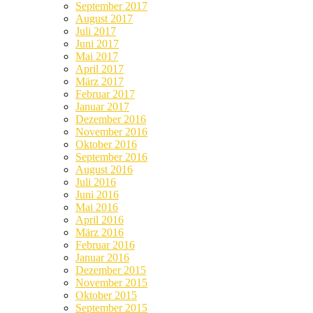
September 2017
August 2017
Juli 2017
Juni 2017
Mai 2017
April 2017
März 2017
Februar 2017
Januar 2017
Dezember 2016
November 2016
Oktober 2016
September 2016
August 2016
Juli 2016
Juni 2016
Mai 2016
April 2016
März 2016
Februar 2016
Januar 2016
Dezember 2015
November 2015
Oktober 2015
September 2015