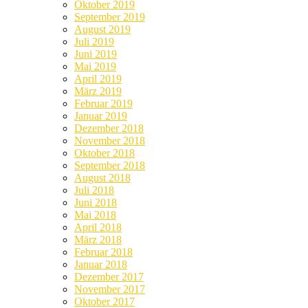
Oktober 2019
September 2019
August 2019
Juli 2019
Juni 2019
Mai 2019
April 2019
März 2019
Februar 2019
Januar 2019
Dezember 2018
November 2018
Oktober 2018
September 2018
August 2018
Juli 2018
Juni 2018
Mai 2018
April 2018
März 2018
Februar 2018
Januar 2018
Dezember 2017
November 2017
Oktober 2017