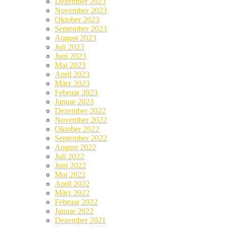
Dezember 2023
November 2023
Oktober 2023
September 2023
August 2023
Juli 2023
Juni 2023
Mai 2023
April 2023
März 2023
Februar 2023
Januar 2023
Dezember 2022
November 2022
Oktober 2022
September 2022
August 2022
Juli 2022
Juni 2022
Mai 2022
April 2022
März 2022
Februar 2022
Januar 2022
Dezember 2021