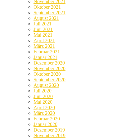
November 2021
Oktober 2021
September 2021
August 2021
Juli 2021
Juni 2021
Mai 2021
April 2021
März 2021
Februar 2021
Januar 2021
Dezember 2020
November 2020
Oktober 2020
September 2020
August 2020
Juli 2020
Juni 2020
Mai 2020
April 2020
März 2020
Februar 2020
Januar 2020
Dezember 2019
November 2019