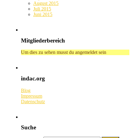
August 2015
Juli 2015
Juni 2015
Mitgliederbereich
Um dies zu sehen musst du angemeldet sein
indac.org
Blog
Impressum
Datenschutz
Suche