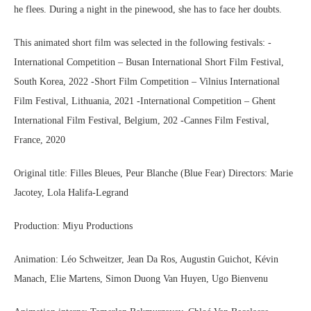
he flees. During a night in the pinewood, she has to face her doubts.
This animated short film was selected in the following festivals: -
International Competition – Busan International Short Film Festival,
South Korea, 2022 -Short Film Competition – Vilnius International
Film Festival, Lithuania, 2021 -International Competition – Ghent
International Film Festival, Belgium, 202 -Cannes Film Festival,
France, 2020
Original title: Filles Bleues, Peur Blanche (Blue Fear) Directors: Marie
Jacotey, Lola Halifa-Legrand
Production: Miyu Productions
Animation: Léo Schweitzer, Jean Da Ros, Augustin Guichot, Kévin
Manach, Elie Martens, Simon Duong Van Huyen, Ugo Bienvenu