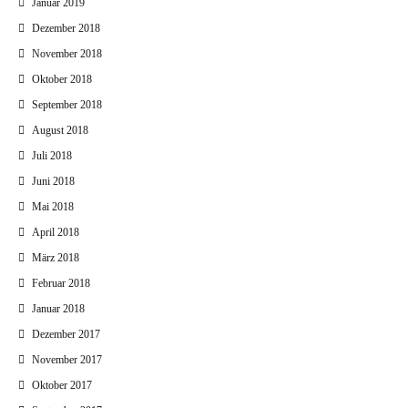
Januar 2019
Dezember 2018
November 2018
Oktober 2018
September 2018
August 2018
Juli 2018
Juni 2018
Mai 2018
April 2018
März 2018
Februar 2018
Januar 2018
Dezember 2017
November 2017
Oktober 2017