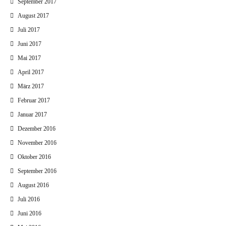
September 2017
August 2017
Juli 2017
Juni 2017
Mai 2017
April 2017
März 2017
Februar 2017
Januar 2017
Dezember 2016
November 2016
Oktober 2016
September 2016
August 2016
Juli 2016
Juni 2016