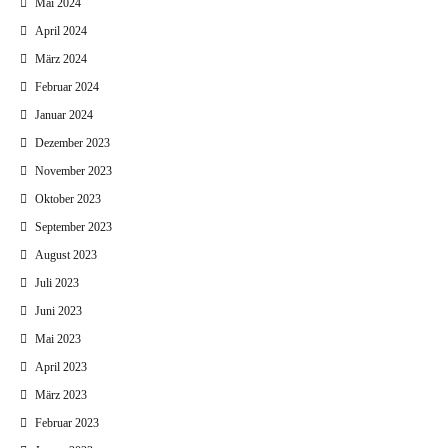
Mai 2024
April 2024
März 2024
Februar 2024
Januar 2024
Dezember 2023
November 2023
Oktober 2023
September 2023
August 2023
Juli 2023
Juni 2023
Mai 2023
April 2023
März 2023
Februar 2023