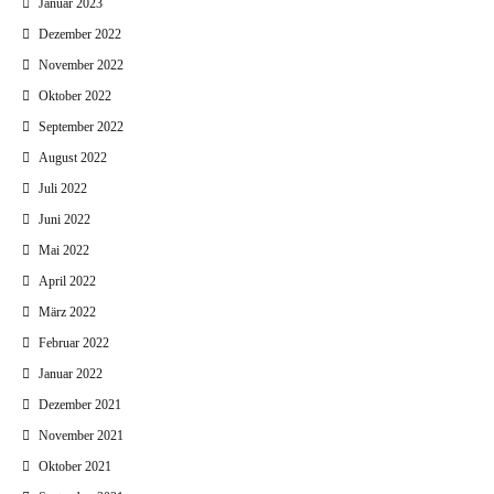
Januar 2023
Dezember 2022
November 2022
Oktober 2022
September 2022
August 2022
Juli 2022
Juni 2022
Mai 2022
April 2022
März 2022
Februar 2022
Januar 2022
Dezember 2021
November 2021
Oktober 2021