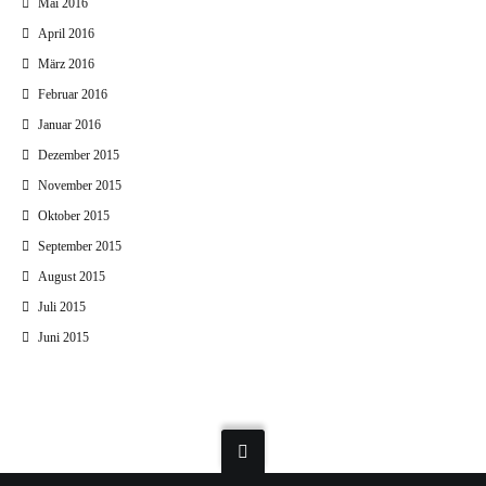
Mai 2016
April 2016
März 2016
Februar 2016
Januar 2016
Dezember 2015
November 2015
Oktober 2015
September 2015
August 2015
Juli 2015
Juni 2015