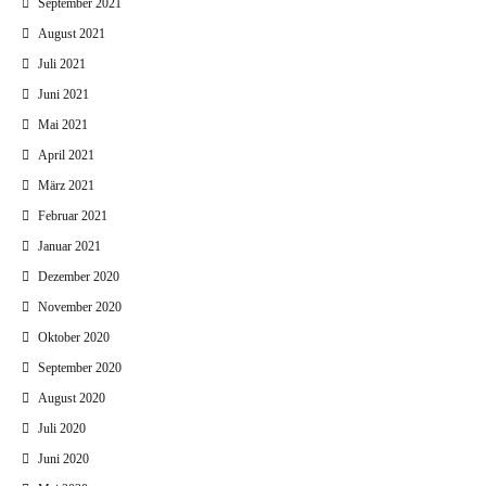
September 2021
August 2021
Juli 2021
Juni 2021
Mai 2021
April 2021
März 2021
Februar 2021
Januar 2021
Dezember 2020
November 2020
Oktober 2020
September 2020
August 2020
Juli 2020
Juni 2020