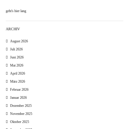
geht's hier lang
ARCHIV
August 2026
Juli 2026
Juni 2026
Mai 2026
April 2026
März 2026
Februar 2026
Januar 2026
Dezember 2025
November 2025
Oktober 2025