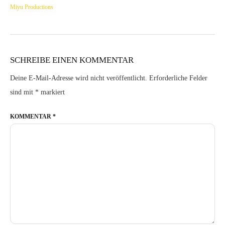
Miyu Productions
SCHREIBE EINEN KOMMENTAR
Deine E-Mail-Adresse wird nicht veröffentlicht.
Erforderliche Felder
sind mit
*
markiert
KOMMENTAR
*