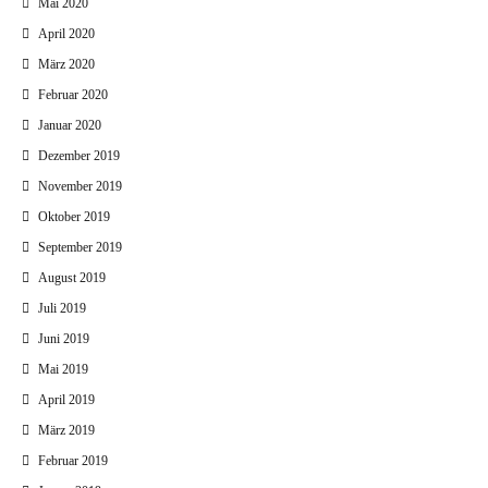
Mai 2020
April 2020
März 2020
Februar 2020
Januar 2020
Dezember 2019
November 2019
Oktober 2019
September 2019
August 2019
Juli 2019
Juni 2019
Mai 2019
April 2019
März 2019
Februar 2019