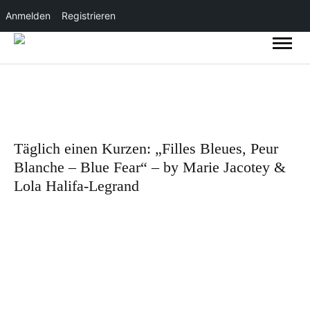
Anmelden
Registrieren
Täglich einen Kurzen: „Filles Bleues, Peur
Blanche – Blue Fear“ – by Marie Jacotey &
Lola Halifa-Legrand