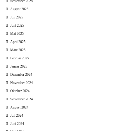
September 2025
August 2025
Juli 2025
Juni 2025
Mai 2025
April 2025
März 2025
Februar 2025
Januar 2025
Dezember 2024
November 2024
Oktober 2024
September 2024
August 2024
Juli 2024
Juni 2024