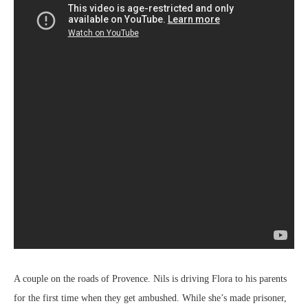
A couple on the roads of Provence. Nils is driving Flora to his parents
for the first time when they get ambushed. While she’s made prisoner,