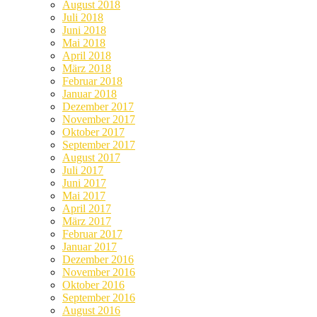
August 2018
Juli 2018
Juni 2018
Mai 2018
April 2018
März 2018
Februar 2018
Januar 2018
Dezember 2017
November 2017
Oktober 2017
September 2017
August 2017
Juli 2017
Juni 2017
Mai 2017
April 2017
März 2017
Februar 2017
Januar 2017
Dezember 2016
November 2016
Oktober 2016
September 2016
August 2016