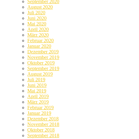
September 2020
August 2020
Juli 2020
Juni 2020
Mai 2020
April 2020
März 2020
Februar 2020
Januar 2020
Dezember 2019
November 2019
Oktober 2019
September 2019
August 2019
Juli 2019
Juni 2019
Mai 2019
April 2019
März 2019
Februar 2019
Januar 2019
Dezember 2018
November 2018
Oktober 2018
September 2018