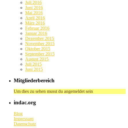
Juli 2016
Juni 2016
Mai 2016
April 2016
März 2016
Februar 2016
Januar 2016
Dezember 2015
November 2015
Oktober 2015
September 2015
August 2015
Juli 2015
Juni 2015
Mitgliederbereich
Um dies zu sehen musst du angemeldet sein
indac.org
Blog
Impressum
Datenschutz