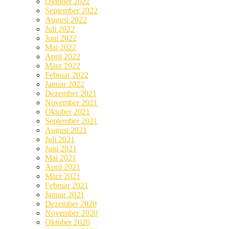
Oktober 2022
September 2022
August 2022
Juli 2022
Juni 2022
Mai 2022
April 2022
März 2022
Februar 2022
Januar 2022
Dezember 2021
November 2021
Oktober 2021
September 2021
August 2021
Juli 2021
Juni 2021
Mai 2021
April 2021
März 2021
Februar 2021
Januar 2021
Dezember 2020
November 2020
Oktober 2020