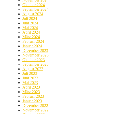
November 2024
Oktober 2024
September 2024
August 2024
Juli 2024
Juni 2024
Mai 2024
April 2024
März 2024
Februar 2024
Januar 2024
Dezember 2023
November 2023
Oktober 2023
September 2023
August 2023
Juli 2023
Juni 2023
Mai 2023
April 2023
März 2023
Februar 2023
Januar 2023
Dezember 2022
November 2022