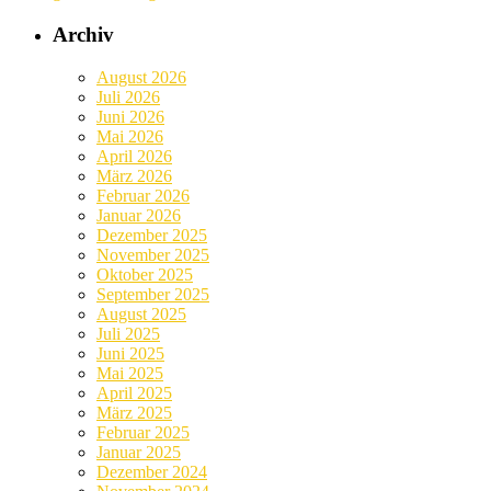
Archiv
August 2026
Juli 2026
Juni 2026
Mai 2026
April 2026
März 2026
Februar 2026
Januar 2026
Dezember 2025
November 2025
Oktober 2025
September 2025
August 2025
Juli 2025
Juni 2025
Mai 2025
April 2025
März 2025
Februar 2025
Januar 2025
Dezember 2024