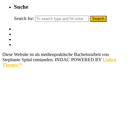
Suche
Search for:
Diese Website ist als medienpraktische Bachelorarbeit von
Stephanie Spital entstanden.
INDAC POWERED BY
United
Themes™