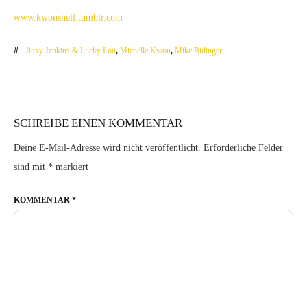
www.kwonshell.tumblr.com
Jinxy Jenkins & Lucky Lou
,
Michelle Kwon
,
Mike Bidinger
SCHREIBE EINEN KOMMENTAR
Deine E-Mail-Adresse wird nicht veröffentlicht.
Erforderliche Felder
sind mit
*
markiert
KOMMENTAR
*