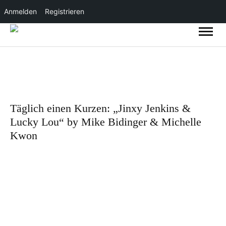
Anmelden
Registrieren
Täglich einen Kurzen: „Jinxy Jenkins &
Lucky Lou“ by Mike Bidinger & Michelle
Kwon