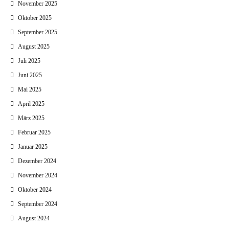
November 2025
Oktober 2025
September 2025
August 2025
Juli 2025
Juni 2025
Mai 2025
April 2025
März 2025
Februar 2025
Januar 2025
Dezember 2024
November 2024
Oktober 2024
September 2024
August 2024