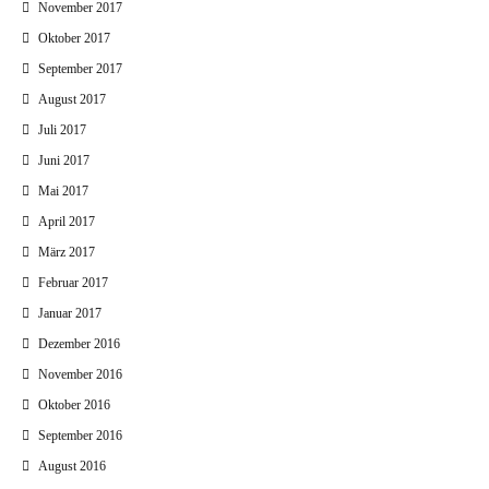
November 2017
Oktober 2017
September 2017
August 2017
Juli 2017
Juni 2017
Mai 2017
April 2017
März 2017
Februar 2017
Januar 2017
Dezember 2016
November 2016
Oktober 2016
September 2016
August 2016