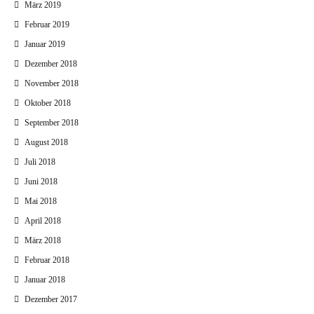
März 2019
Februar 2019
Januar 2019
Dezember 2018
November 2018
Oktober 2018
September 2018
August 2018
Juli 2018
Juni 2018
Mai 2018
April 2018
März 2018
Februar 2018
Januar 2018
Dezember 2017