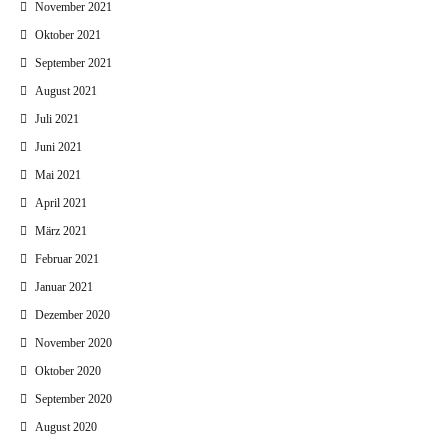
November 2021
Oktober 2021
September 2021
August 2021
Juli 2021
Juni 2021
Mai 2021
April 2021
März 2021
Februar 2021
Januar 2021
Dezember 2020
November 2020
Oktober 2020
September 2020
August 2020