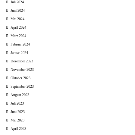
Juli 2024
Juni 2024
Mai 2024
April 2024
März 2024
Februar 2024
Januar 2024
Dezember 2023
November 2023
Oktober 2023
September 2023
August 2023
Juli 2023
Juni 2023
Mai 2023
April 2023