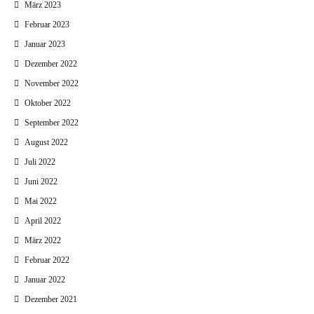
März 2023
Februar 2023
Januar 2023
Dezember 2022
November 2022
Oktober 2022
September 2022
August 2022
Juli 2022
Juni 2022
Mai 2022
April 2022
März 2022
Februar 2022
Januar 2022
Dezember 2021