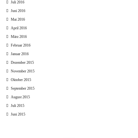
Juli 2016
Juni 2016
Mai 2016
April 2016
März 2016
Februar 2016
Januar 2016
Dezember 2015
November 2015
Oktober 2015
September 2015
August 2015
Juli 2015
Juni 2015