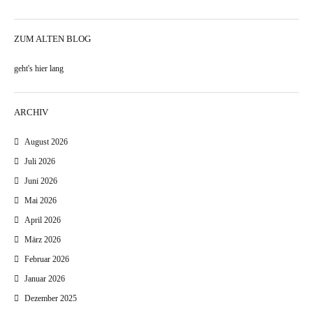
ZUM ALTEN BLOG
geht's hier lang
ARCHIV
August 2026
Juli 2026
Juni 2026
Mai 2026
April 2026
März 2026
Februar 2026
Januar 2026
Dezember 2025