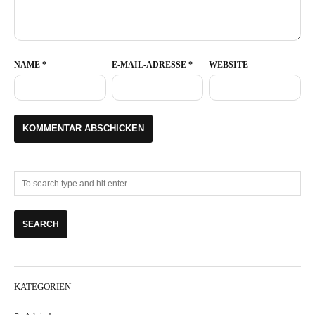
NAME
*
E-MAIL-ADRESSE
*
WEBSITE
KATEGORIEN