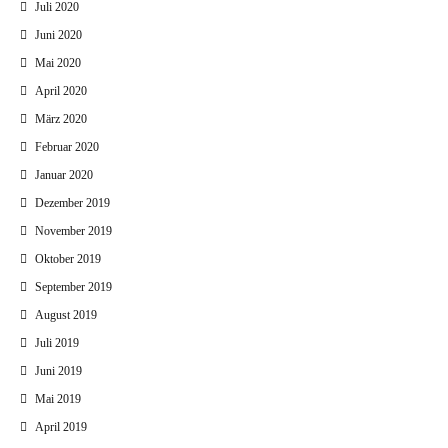
Juli 2020
Juni 2020
Mai 2020
April 2020
März 2020
Februar 2020
Januar 2020
Dezember 2019
November 2019
Oktober 2019
September 2019
August 2019
Juli 2019
Juni 2019
Mai 2019
April 2019