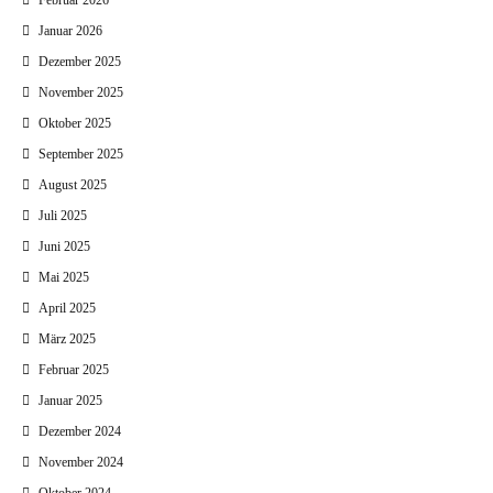
Februar 2026
Januar 2026
Dezember 2025
November 2025
Oktober 2025
September 2025
August 2025
Juli 2025
Juni 2025
Mai 2025
April 2025
März 2025
Februar 2025
Januar 2025
Dezember 2024
November 2024