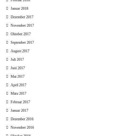
Februar 2018
Januar 2018
Dezember 2017
November 2017
Oktober 2017
September 2017
August 2017
Juli 2017
Juni 2017
Mai 2017
April 2017
März 2017
Februar 2017
Januar 2017
Dezember 2016
November 2016