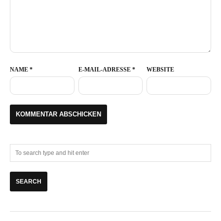
NAME
*
E-MAIL-ADRESSE
*
WEBSITE