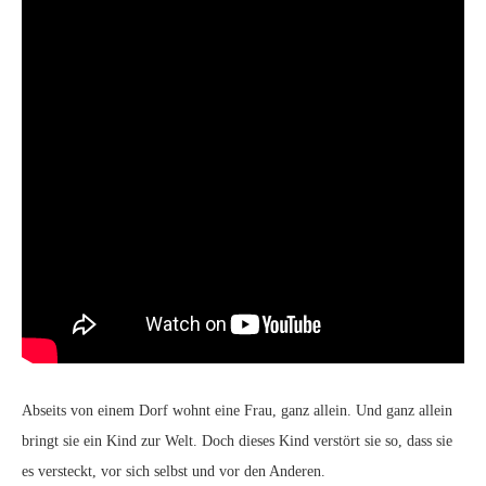
Abseits von einem Dorf wohnt eine Frau, ganz allein. Und ganz allein
bringt sie ein Kind zur Welt. Doch dieses Kind verstört sie so, dass sie
es versteckt, vor sich selbst und vor den Anderen.