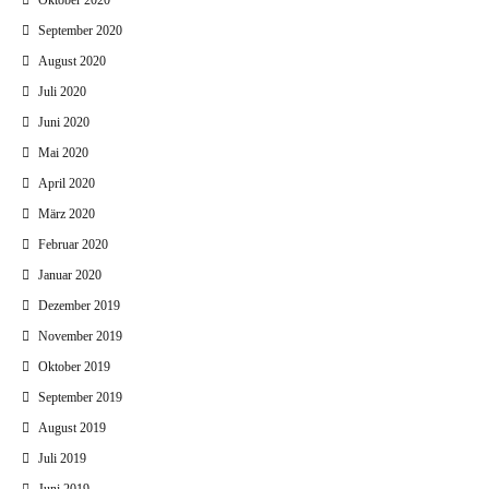
Oktober 2020
September 2020
August 2020
Juli 2020
Juni 2020
Mai 2020
April 2020
März 2020
Februar 2020
Januar 2020
Dezember 2019
November 2019
Oktober 2019
September 2019
August 2019
Juli 2019