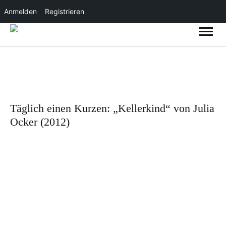
Anmelden
Registrieren
Täglich einen Kurzen: „Kellerkind“ von Julia
Ocker (2012)