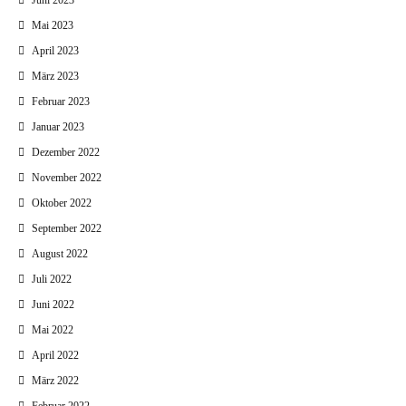
Juni 2023
Mai 2023
April 2023
März 2023
Februar 2023
Januar 2023
Dezember 2022
November 2022
Oktober 2022
September 2022
August 2022
Juli 2022
Juni 2022
Mai 2022
April 2022
März 2022