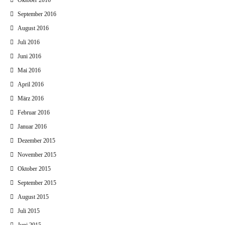
Oktober 2016
September 2016
August 2016
Juli 2016
Juni 2016
Mai 2016
April 2016
März 2016
Februar 2016
Januar 2016
Dezember 2015
November 2015
Oktober 2015
September 2015
August 2015
Juli 2015