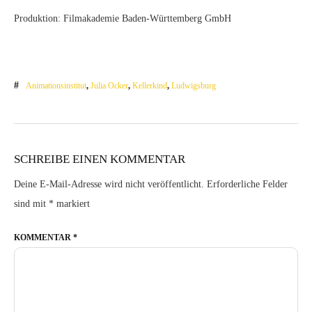
Produktion: Filmakademie Baden-Württemberg GmbH
Animationsinstitut
,
Julia Ocker
,
Kellerkind
,
Ludwigsburg
SCHREIBE EINEN KOMMENTAR
Deine E-Mail-Adresse wird nicht veröffentlicht.
Erforderliche Felder
sind mit
*
markiert
KOMMENTAR
*