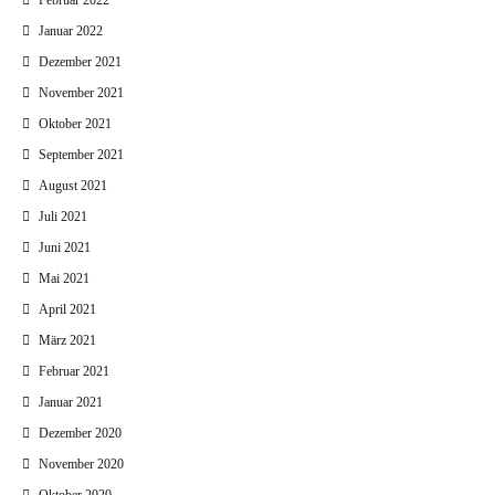
Februar 2022
Januar 2022
Dezember 2021
November 2021
Oktober 2021
September 2021
August 2021
Juli 2021
Juni 2021
Mai 2021
April 2021
März 2021
Februar 2021
Januar 2021
Dezember 2020
November 2020