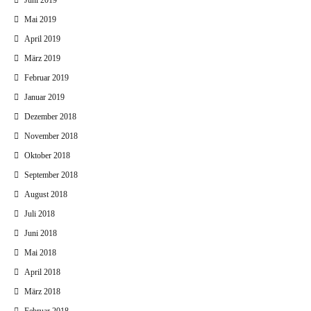
Juni 2019
Mai 2019
April 2019
März 2019
Februar 2019
Januar 2019
Dezember 2018
November 2018
Oktober 2018
September 2018
August 2018
Juli 2018
Juni 2018
Mai 2018
April 2018
März 2018