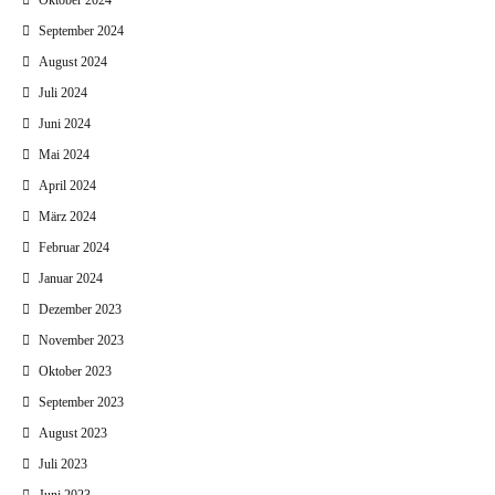
Oktober 2024
September 2024
August 2024
Juli 2024
Juni 2024
Mai 2024
April 2024
März 2024
Februar 2024
Januar 2024
Dezember 2023
November 2023
Oktober 2023
September 2023
August 2023
Juli 2023