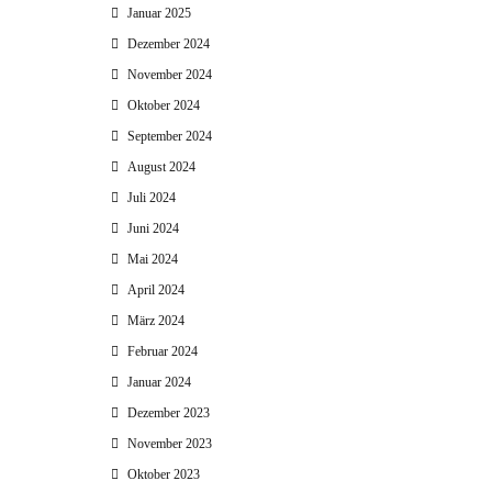
Januar 2025
Dezember 2024
November 2024
Oktober 2024
September 2024
August 2024
Juli 2024
Juni 2024
Mai 2024
April 2024
März 2024
Februar 2024
Januar 2024
Dezember 2023
November 2023
Oktober 2023