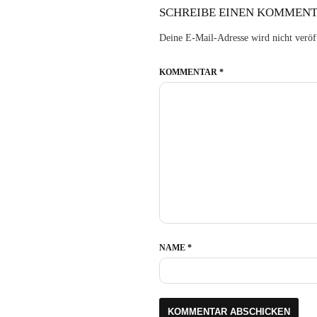
SCHREIBE EINEN KOMMEN
Deine E-Mail-Adresse wird nicht veröff
KOMMENTAR
*
NAME
*