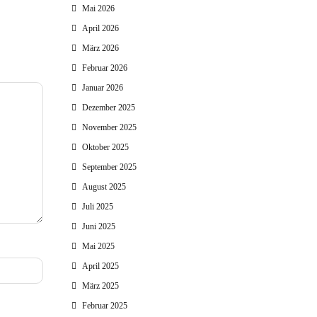
Mai 2026
April 2026
März 2026
Februar 2026
Januar 2026
Dezember 2025
November 2025
Oktober 2025
September 2025
August 2025
Juli 2025
Juni 2025
Mai 2025
April 2025
März 2025
Februar 2025