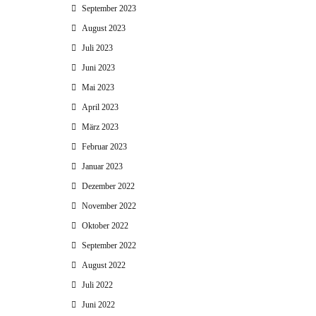
September 2023
August 2023
Juli 2023
Juni 2023
Mai 2023
April 2023
März 2023
Februar 2023
Januar 2023
Dezember 2022
November 2022
Oktober 2022
September 2022
August 2022
Juli 2022
Juni 2022