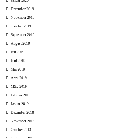
Januar 2020
Dezember 2019
November 2019
Oktober 2019
September 2019
August 2019
Juli 2019
Juni 2019
Mai 2019
April 2019
März 2019
Februar 2019
Januar 2019
Dezember 2018
November 2018
Oktober 2018