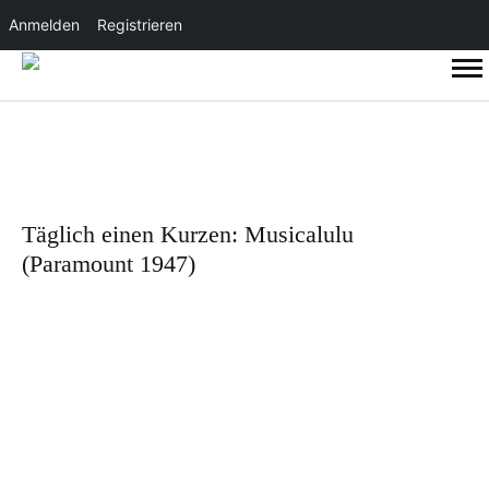
Anmelden
Registrieren
Täglich einen Kurzen: Musicalulu
(Paramount 1947)