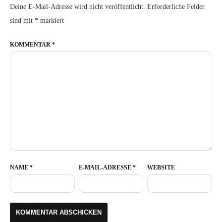
Deine E-Mail-Adresse wird nicht veröffentlicht.
Erforderliche Felder
sind mit
*
markiert
KOMMENTAR
*
NAME
*
E-MAIL-ADRESSE
*
WEBSITE