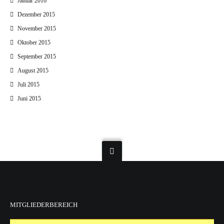
Januar 2016
Dezember 2015
November 2015
Oktober 2015
September 2015
August 2015
Juli 2015
Juni 2015
MITGLIEDERBEREICH