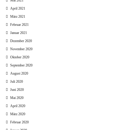
Mai 2021
April 2021
März 2021
Februar 2021
Januar 2021
Dezember 2020
November 2020
Oktober 2020
September 2020
August 2020
Juli 2020
Juni 2020
Mai 2020
April 2020
März 2020
Februar 2020