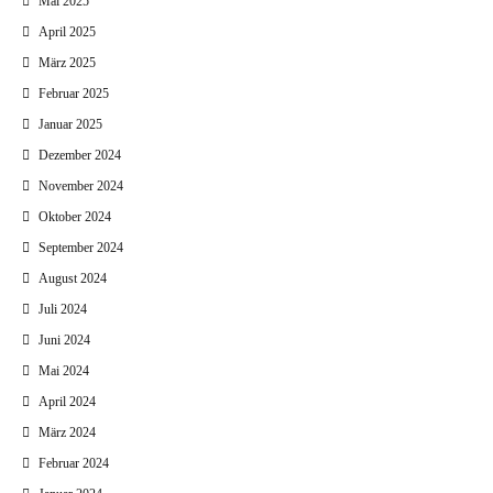
Mai 2025
April 2025
März 2025
Februar 2025
Januar 2025
Dezember 2024
November 2024
Oktober 2024
September 2024
August 2024
Juli 2024
Juni 2024
Mai 2024
April 2024
März 2024
Februar 2024