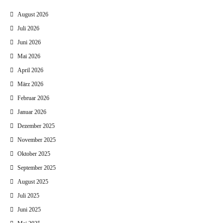
August 2026
Juli 2026
Juni 2026
Mai 2026
April 2026
März 2026
Februar 2026
Januar 2026
Dezember 2025
November 2025
Oktober 2025
September 2025
August 2025
Juli 2025
Juni 2025