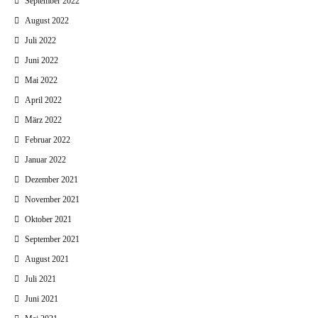
September 2022
August 2022
Juli 2022
Juni 2022
Mai 2022
April 2022
März 2022
Februar 2022
Januar 2022
Dezember 2021
November 2021
Oktober 2021
September 2021
August 2021
Juli 2021
Juni 2021