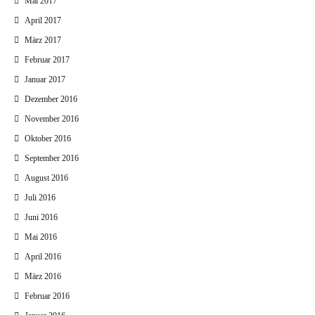
Mai 2017
April 2017
März 2017
Februar 2017
Januar 2017
Dezember 2016
November 2016
Oktober 2016
September 2016
August 2016
Juli 2016
Juni 2016
Mai 2016
April 2016
März 2016
Februar 2016