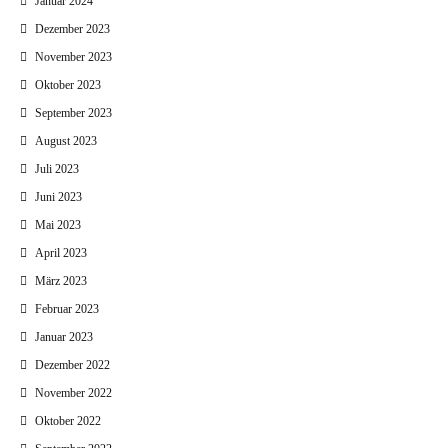
Januar 2024
Dezember 2023
November 2023
Oktober 2023
September 2023
August 2023
Juli 2023
Juni 2023
Mai 2023
April 2023
März 2023
Februar 2023
Januar 2023
Dezember 2022
November 2022
Oktober 2022