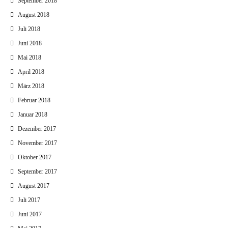
September 2018
August 2018
Juli 2018
Juni 2018
Mai 2018
April 2018
März 2018
Februar 2018
Januar 2018
Dezember 2017
November 2017
Oktober 2017
September 2017
August 2017
Juli 2017
Juni 2017