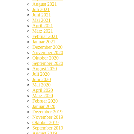
August 2021
Juli 2021
Juni 2021
Mai 2021
April 2021
März 2021
Februar 2021
Januar 2021
Dezember 2020
November 2020
Oktober 2020
September 2020
August 2020
Juli 2020
Juni 2020
Mai 2020
April 2020
März 2020
Februar 2020
Januar 2020
Dezember 2019
November 2019
Oktober 2019
September 2019
August 2019