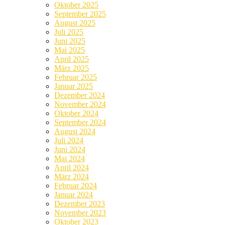
Oktober 2025
September 2025
August 2025
Juli 2025
Juni 2025
Mai 2025
April 2025
März 2025
Februar 2025
Januar 2025
Dezember 2024
November 2024
Oktober 2024
September 2024
August 2024
Juli 2024
Juni 2024
Mai 2024
April 2024
März 2024
Februar 2024
Januar 2024
Dezember 2023
November 2023
Oktober 2023