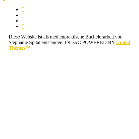
Diese Website ist als medienpraktische Bachelorarbeit von
Stephanie Spital entstanden.
INDAC POWERED BY
United
Themes™