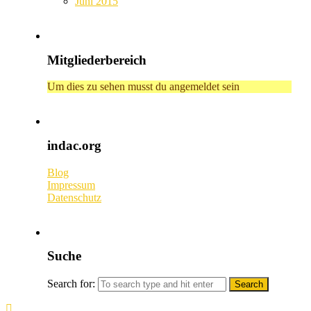
Juni 2015
Mitgliederbereich
Um dies zu sehen musst du angemeldet sein
indac.org
Blog
Impressum
Datenschutz
Suche
Search for: