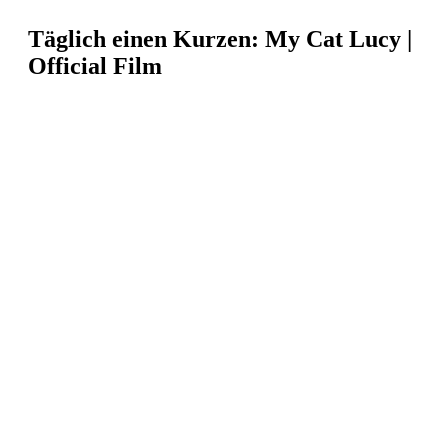
Täglich einen Kurzen: My Cat Lucy |
Official Film