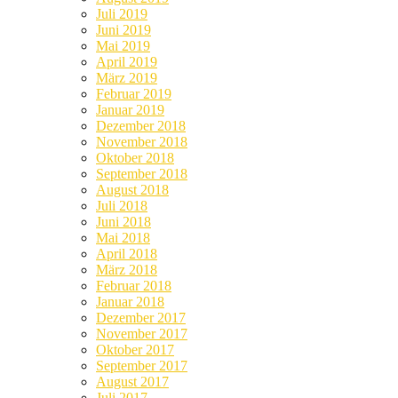
Juli 2019
Juni 2019
Mai 2019
April 2019
März 2019
Februar 2019
Januar 2019
Dezember 2018
November 2018
Oktober 2018
September 2018
August 2018
Juli 2018
Juni 2018
Mai 2018
April 2018
März 2018
Februar 2018
Januar 2018
Dezember 2017
November 2017
Oktober 2017
September 2017
August 2017
Juli 2017