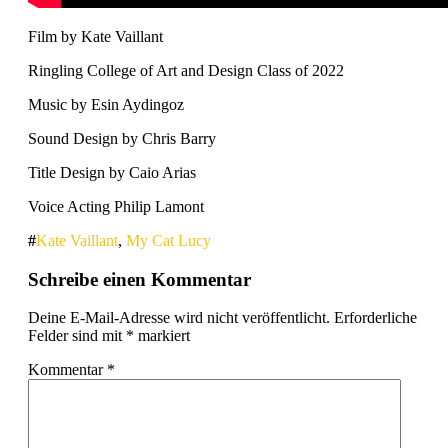
Film by Kate Vaillant
Ringling College of Art and Design Class of 2022
Music by Esin Aydingoz
Sound Design by Chris Barry
Title Design by Caio Arias
Voice Acting Philip Lamont
Kate Vaillant
,
My Cat Lucy
Schreibe einen Kommentar
Deine E-Mail-Adresse wird nicht veröffentlicht.
Erforderliche
Felder sind mit
*
markiert
Kommentar
*