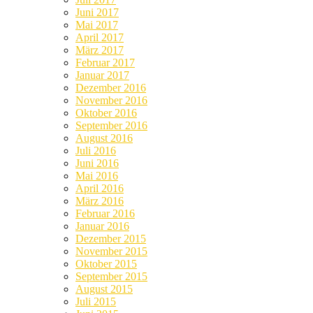
Juni 2017
Mai 2017
April 2017
März 2017
Februar 2017
Januar 2017
Dezember 2016
November 2016
Oktober 2016
September 2016
August 2016
Juli 2016
Juni 2016
Mai 2016
April 2016
März 2016
Februar 2016
Januar 2016
Dezember 2015
November 2015
Oktober 2015
September 2015
August 2015
Juli 2015