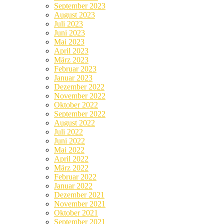
September 2023
August 2023
Juli 2023
Juni 2023
Mai 2023
April 2023
März 2023
Februar 2023
Januar 2023
Dezember 2022
November 2022
Oktober 2022
September 2022
August 2022
Juli 2022
Juni 2022
Mai 2022
April 2022
März 2022
Februar 2022
Januar 2022
Dezember 2021
November 2021
Oktober 2021
September 2021