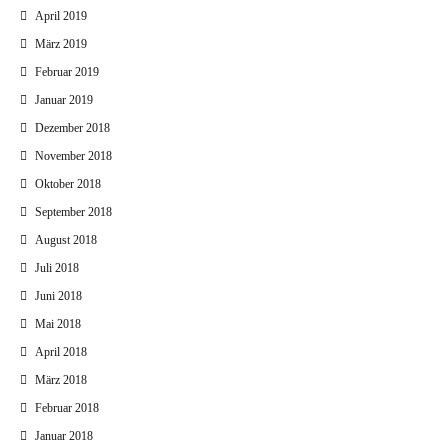
April 2019
März 2019
Februar 2019
Januar 2019
Dezember 2018
November 2018
Oktober 2018
September 2018
August 2018
Juli 2018
Juni 2018
Mai 2018
April 2018
März 2018
Februar 2018
Januar 2018