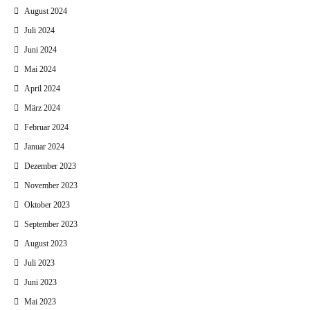
August 2024
Juli 2024
Juni 2024
Mai 2024
April 2024
März 2024
Februar 2024
Januar 2024
Dezember 2023
November 2023
Oktober 2023
September 2023
August 2023
Juli 2023
Juni 2023
Mai 2023