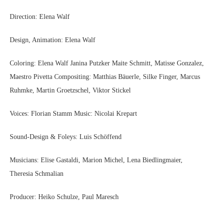
Direction: Elena Walf
Design, Animation: Elena Walf
Coloring: Elena Walf Janina Putzker Maite Schmitt, Matisse Gonzalez,
Maestro Pivetta Compositing: Matthias Bäuerle, Silke Finger, Marcus
Ruhmke, Martin Groetzschel, Viktor Stickel
Voices: Florian Stamm Music: Nicolai Krepart
Sound-Design & Foleys: Luis Schöffend
Musicians: Elise Gastaldi, Marion Michel, Lena Biedlingmaier,
Theresia Schmalian
Producer: Heiko Schulze, Paul Maresch