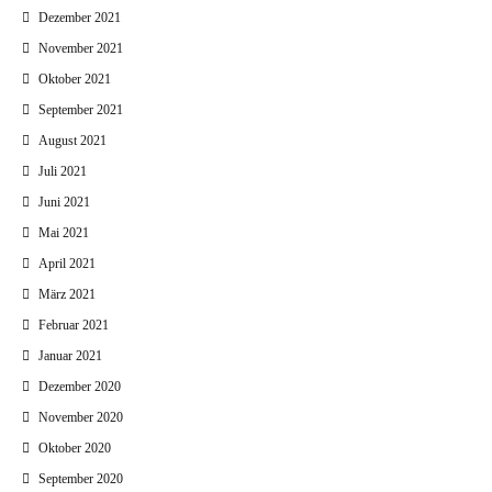
Dezember 2021
November 2021
Oktober 2021
September 2021
August 2021
Juli 2021
Juni 2021
Mai 2021
April 2021
März 2021
Februar 2021
Januar 2021
Dezember 2020
November 2020
Oktober 2020
September 2020