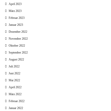
April 2023
März 2023
Februar 2023
Januar 2023
Dezember 2022
November 2022
Oktober 2022
September 2022
August 2022
Juli 2022
Juni 2022
Mai 2022
April 2022
März 2022
Februar 2022
Januar 2022