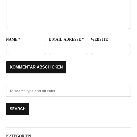
NAME
*
E-MAIL-ADRESSE
*
WEBSITE
KATEGORIEN