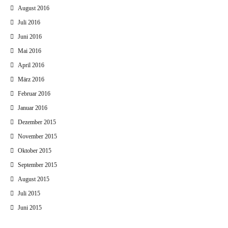
August 2016
Juli 2016
Juni 2016
Mai 2016
April 2016
März 2016
Februar 2016
Januar 2016
Dezember 2015
November 2015
Oktober 2015
September 2015
August 2015
Juli 2015
Juni 2015