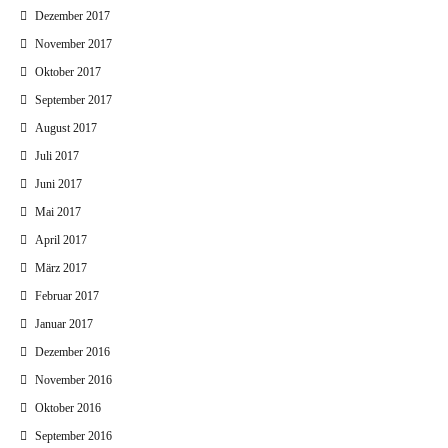
Dezember 2017
November 2017
Oktober 2017
September 2017
August 2017
Juli 2017
Juni 2017
Mai 2017
April 2017
März 2017
Februar 2017
Januar 2017
Dezember 2016
November 2016
Oktober 2016
September 2016