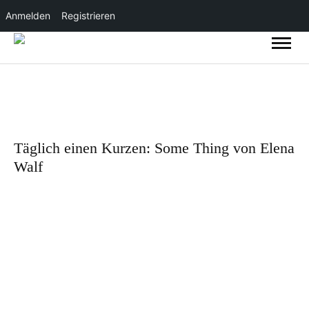
Anmelden
Registrieren
Täglich einen Kurzen: Some Thing von Elena
Walf