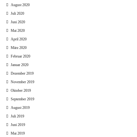
August 2020
Juli 2020
Juni 2020
Mai 2020
April 2020
März 2020
Februar 2020
Januar 2020
Dezember 2019
November 2019
Oktober 2019
September 2019
August 2019
Juli 2019
Juni 2019
Mai 2019