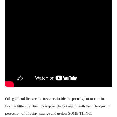
Oil, gold and fire are the treasures inside the proud giant mountains.
For the little mountain it’s impossible to keep up with that. He’s just in
possession of this tiny, strange and useless SOME THING.