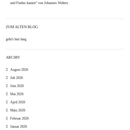
und Findus kamen“ von Johannes Wolters
ZUM ALTEN BLOG
geht's hier lang
ARCHIV
August 2026
Juli 2026
Juni 2026
Mai 2026
April 2026
März 2026
Februar 2026
Januar 2026