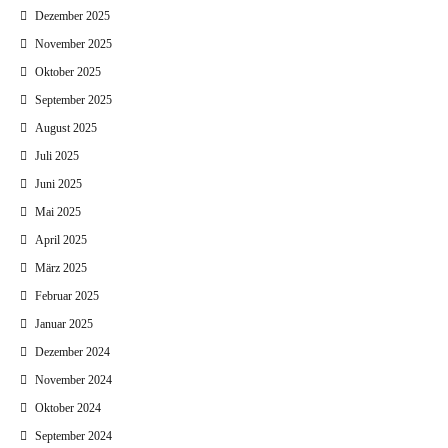
Dezember 2025
November 2025
Oktober 2025
September 2025
August 2025
Juli 2025
Juni 2025
Mai 2025
April 2025
März 2025
Februar 2025
Januar 2025
Dezember 2024
November 2024
Oktober 2024
September 2024