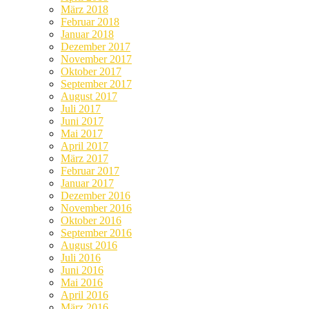
März 2018
Februar 2018
Januar 2018
Dezember 2017
November 2017
Oktober 2017
September 2017
August 2017
Juli 2017
Juni 2017
Mai 2017
April 2017
März 2017
Februar 2017
Januar 2017
Dezember 2016
November 2016
Oktober 2016
September 2016
August 2016
Juli 2016
Juni 2016
Mai 2016
April 2016
März 2016