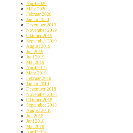
April 2020
März 2020
Februar 2020
Januar 2020
Dezember 2019
November 2019
Oktober 2019
September 2019
August 2019
Juli 2019
Juni 2019
Mai 2019
April 2019
März 2019
Februar 2019
Januar 2019
Dezember 2018
November 2018
Oktober 2018
September 2018
August 2018
Juli 2018
Juni 2018
Mai 2018
April 2018