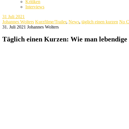
Kritiken
Interviews
31
Juli 2021
Johannes Wolters
Kurzfilme/Trailer
,
News
,
täglich einen kurzen
No C
31. Juli 2021
Johannes Wolters
Täglich einen Kurzen: Wie man lebendige 