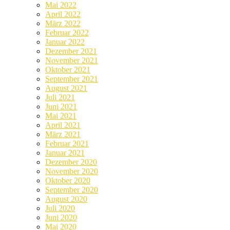
Mai 2022
April 2022
März 2022
Februar 2022
Januar 2022
Dezember 2021
November 2021
Oktober 2021
September 2021
August 2021
Juli 2021
Juni 2021
Mai 2021
April 2021
März 2021
Februar 2021
Januar 2021
Dezember 2020
November 2020
Oktober 2020
September 2020
August 2020
Juli 2020
Juni 2020
Mai 2020