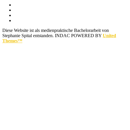
Diese Website ist als medienpraktische Bachelorarbeit von
Stephanie Spital entstanden.
INDAC POWERED BY
United
Themes™