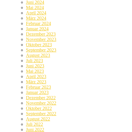
Juni 2024
Mai 2024
April 2024
März 2024
Februar 2024
Januar 2024
Dezember 2023
November 2023
Oktober 2023
September 2023
August 2023
Juli 2023
Juni 2023
Mai 2023
April 2023
März 2023
Februar 2023
Januar 2023
Dezember 2022
November 2022
Oktober 2022
September 2022
August 2022
Juli 2022
Juni 2022