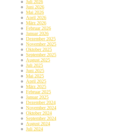
Juli 2026
Juni 2026
Mai 2026
April 2026
März 2026
Februar 2026
Januar 2026
Dezember 2025
November 2025
Oktober 2025
September 2025
August 2025
Juli 2025
Juni 2025
Mai 2025
April 2025
März 2025
Februar 2025
Januar 2025
Dezember 2024
November 2024
Oktober 2024
September 2024
August 2024
Juli 2024