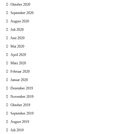
Oktober 2020
September 2020
August 2020
Juli 2020
Juni 2020
Mai 2020
April 2020
März 2020
Februar 2020
Januar 2020
Dezember 2019
November 2019
Oktober 2019
September 2019
August 2019
Juli 2019