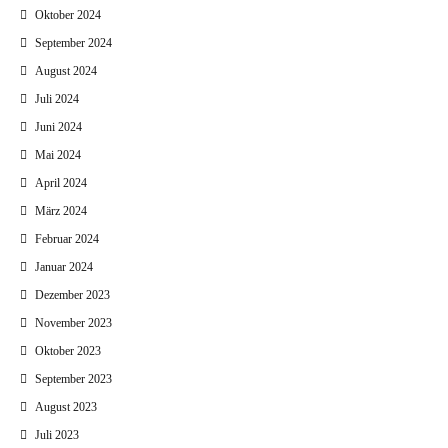
Oktober 2024
September 2024
August 2024
Juli 2024
Juni 2024
Mai 2024
April 2024
März 2024
Februar 2024
Januar 2024
Dezember 2023
November 2023
Oktober 2023
September 2023
August 2023
Juli 2023