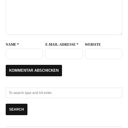
NAME
*
E-MAIL-ADRESSE
*
WEBSITE