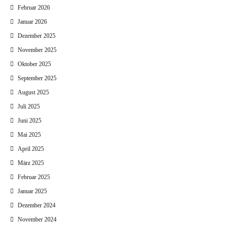
Februar 2026
Januar 2026
Dezember 2025
November 2025
Oktober 2025
September 2025
August 2025
Juli 2025
Juni 2025
Mai 2025
April 2025
März 2025
Februar 2025
Januar 2025
Dezember 2024
November 2024