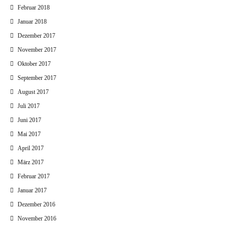
Februar 2018
Januar 2018
Dezember 2017
November 2017
Oktober 2017
September 2017
August 2017
Juli 2017
Juni 2017
Mai 2017
April 2017
März 2017
Februar 2017
Januar 2017
Dezember 2016
November 2016