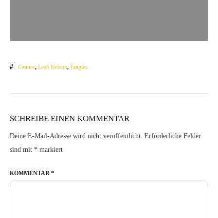
Cannes
,
Leah Nelson
,
Tangles
SCHREIBE EINEN KOMMENTAR
Deine E-Mail-Adresse wird nicht veröffentlicht.
Erforderliche Felder
sind mit
*
markiert
KOMMENTAR
*