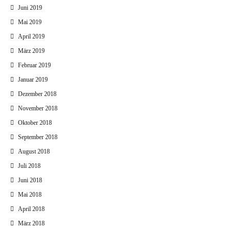
Juni 2019
Mai 2019
April 2019
März 2019
Februar 2019
Januar 2019
Dezember 2018
November 2018
Oktober 2018
September 2018
August 2018
Juli 2018
Juni 2018
Mai 2018
April 2018
März 2018