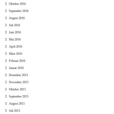
Oktober 2016
September 2016
August 2016
Juli 2016
Juni 2016
Mai 2016
April 2016
März 2016
Februar 2016
Januar 2016
Dezember 2015
November 2015
Oktober 2015
September 2015
August 2015
Juli 2015