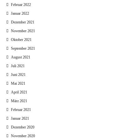
Februar 2022
Januar 2022
Dezember 2021
November 2021
Oktober 2021
September 2021
August 2021
Juli 2021
Juni 2021
Mai 2021
April 2021
März 2021
Februar 2021
Januar 2021
Dezember 2020
November 2020