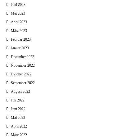
Juni 2023
Mai 2023
April 2023
März 2023
Februar 2023
Januar 2023
Dezember 2022
November 2022
Oktober 2022
September 2022
August 2022
Juli 2022
Juni 2022
Mai 2022
April 2022
März 2022