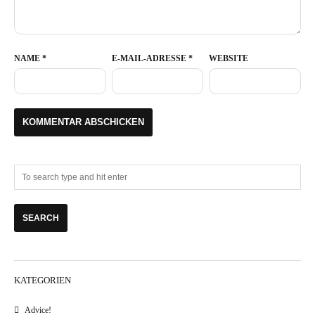
NAME
*
E-MAIL-ADRESSE
*
WEBSITE
KATEGORIEN
Advice!