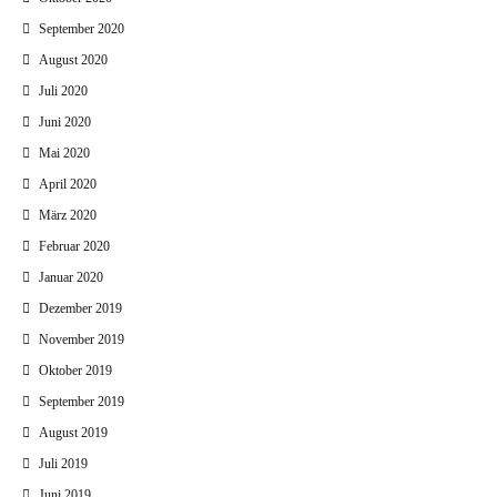
September 2020
August 2020
Juli 2020
Juni 2020
Mai 2020
April 2020
März 2020
Februar 2020
Januar 2020
Dezember 2019
November 2019
Oktober 2019
September 2019
August 2019
Juli 2019
Juni 2019