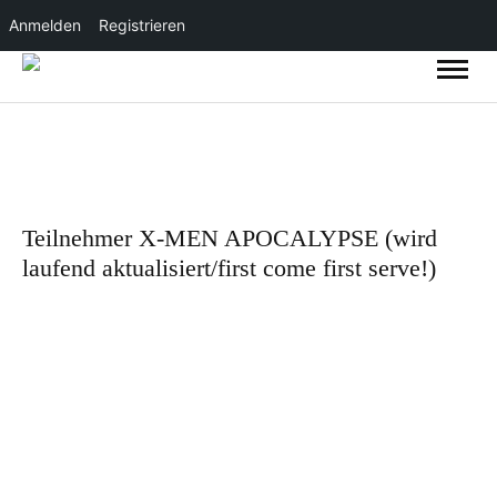
Anmelden
Registrieren
Teilnehmer X-MEN APOCALYPSE (wird
laufend aktualisiert/first come first serve!)