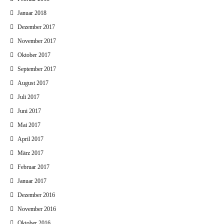
Januar 2018
Dezember 2017
November 2017
Oktober 2017
September 2017
August 2017
Juli 2017
Juni 2017
Mai 2017
April 2017
März 2017
Februar 2017
Januar 2017
Dezember 2016
November 2016
Oktober 2016