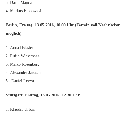
Daria Majica
Markus Bledowksi
Berlin, Freitag, 13.05 2016, 10.00 Uhr (Termin voll/Nachrücker
möglich)
Anna Hybsier
Rufin Wiesemann
Marco Rosenberg
Alexander Jarosch
Daniel Leyva
Stuttgart, Freitag, 13.05 2016, 12.30 Uhr
Klaudia Urban