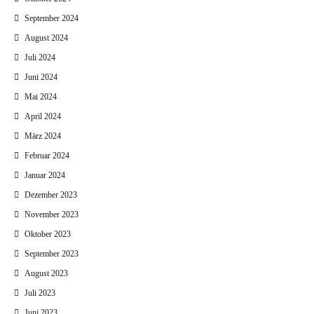
September 2024
August 2024
Juli 2024
Juni 2024
Mai 2024
April 2024
März 2024
Februar 2024
Januar 2024
Dezember 2023
November 2023
Oktober 2023
September 2023
August 2023
Juli 2023
Juni 2023