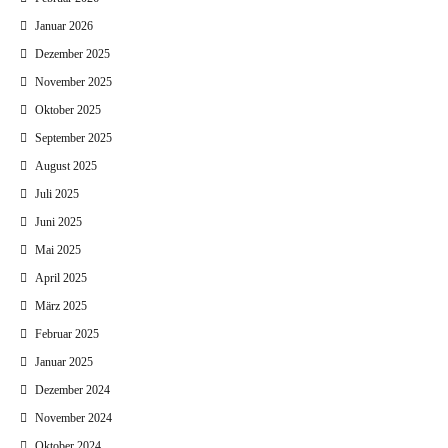
Januar 2026
Dezember 2025
November 2025
Oktober 2025
September 2025
August 2025
Juli 2025
Juni 2025
Mai 2025
April 2025
März 2025
Februar 2025
Januar 2025
Dezember 2024
November 2024
Oktober 2024