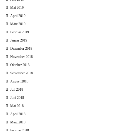
Mai 2019
April 2019
März 2019
Februar 2019
Januar 2019
Dezember 2018
November 2018
Oktober 2018
September 2018
August 2018
Juli 2018
Juni 2018
Mai 2018
April 2018
März 2018
Februar 2018