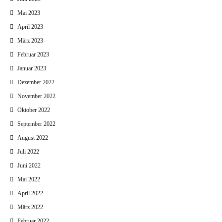
Mai 2023
April 2023
März 2023
Februar 2023
Januar 2023
Dezember 2022
November 2022
Oktober 2022
September 2022
August 2022
Juli 2022
Juni 2022
Mai 2022
April 2022
März 2022
Februar 2022