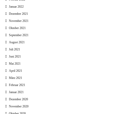
Januar 2022
Dezember 2021
November 2021
Oktober 2021
September 2021
August 2021
Juli 2021
Juni 2021
Mai 2021
April 2021
März 2021
Februar 2021
Januar 2021
Dezember 2020
November 2020
Oktober 2020