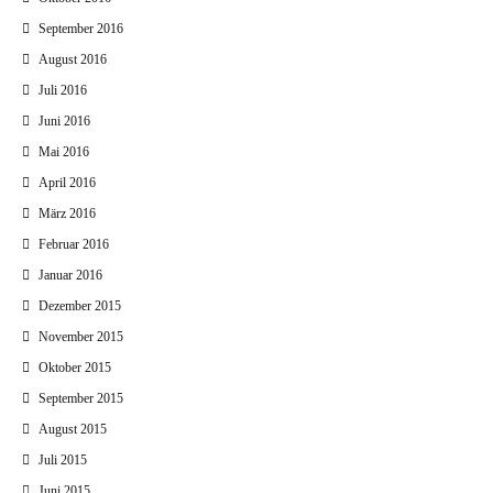
September 2016
August 2016
Juli 2016
Juni 2016
Mai 2016
April 2016
März 2016
Februar 2016
Januar 2016
Dezember 2015
November 2015
Oktober 2015
September 2015
August 2015
Juli 2015
Juni 2015