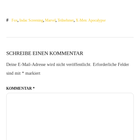
Fox
,
Indac Screening
,
Marvel
,
Teilnehmer
,
X-Men: Apocalypse
SCHREIBE EINEN KOMMENTAR
Deine E-Mail-Adresse wird nicht veröffentlicht.
Erforderliche Felder
sind mit
*
markiert
KOMMENTAR
*