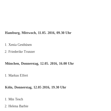
Hamburg, Mittwoch, 11.05. 2016, 09.30 Uhr
Xenia Gesthüsen
Friederike Trunzer
München, Donnerstag, 12.05. 2016, 16.00 Uhr
Markus Elfert
Köln, Donnerstag, 12.05 2016, 19.30 Uhr
Min Tesch
Helena Barbie