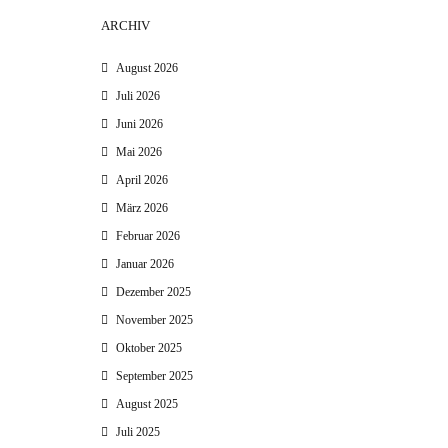
ARCHIV
August 2026
Juli 2026
Juni 2026
Mai 2026
April 2026
März 2026
Februar 2026
Januar 2026
Dezember 2025
November 2025
Oktober 2025
September 2025
August 2025
Juli 2025