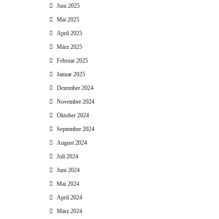
Juni 2025
Mai 2025
April 2025
März 2025
Februar 2025
Januar 2025
Dezember 2024
November 2024
Oktober 2024
September 2024
August 2024
Juli 2024
Juni 2024
Mai 2024
April 2024
März 2024