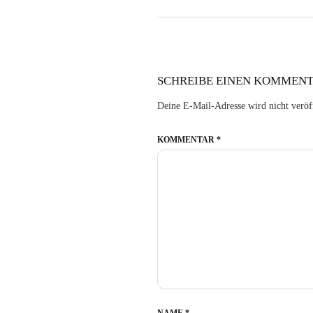
SCHREIBE EINEN KOMMEN
Deine E-Mail-Adresse wird nicht veröff
KOMMENTAR
*