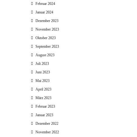
Februar 2024
Januar 2024
Dezember 2023
November 2023
Oktober 2023
September 2023
August 2023
Juli 2023
Juni 2023
Mai 2023
April 2023
März 2023
Februar 2023
Januar 2023
Dezember 2022
November 2022