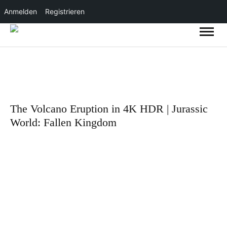
Anmelden
Registrieren
The Volcano Eruption in 4K HDR | Jurassic
World: Fallen Kingdom