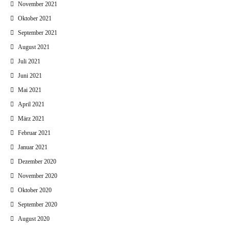
November 2021
Oktober 2021
September 2021
August 2021
Juli 2021
Juni 2021
Mai 2021
April 2021
März 2021
Februar 2021
Januar 2021
Dezember 2020
November 2020
Oktober 2020
September 2020
August 2020