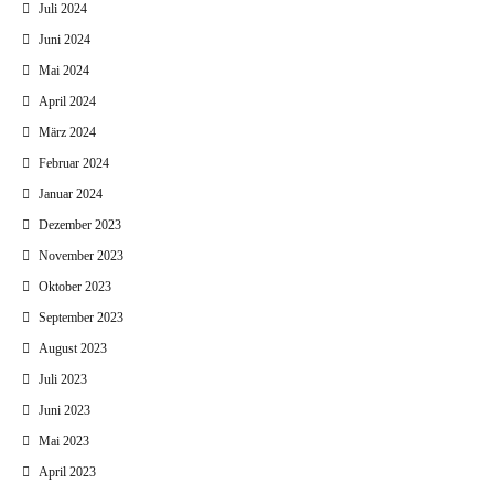
Juli 2024
Juni 2024
Mai 2024
April 2024
März 2024
Februar 2024
Januar 2024
Dezember 2023
November 2023
Oktober 2023
September 2023
August 2023
Juli 2023
Juni 2023
Mai 2023
April 2023