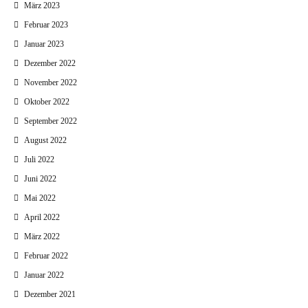
März 2023
Februar 2023
Januar 2023
Dezember 2022
November 2022
Oktober 2022
September 2022
August 2022
Juli 2022
Juni 2022
Mai 2022
April 2022
März 2022
Februar 2022
Januar 2022
Dezember 2021