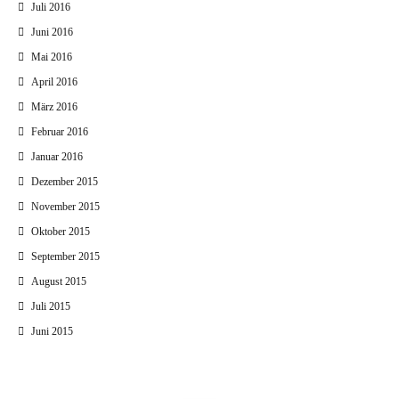
Juli 2016
Juni 2016
Mai 2016
April 2016
März 2016
Februar 2016
Januar 2016
Dezember 2015
November 2015
Oktober 2015
September 2015
August 2015
Juli 2015
Juni 2015