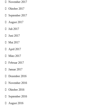
November 2017
Oktober 2017
September 2017
August 2017
Juli 2017
Juni 2017
Mai 2017
April 2017
März 2017
Februar 2017
Januar 2017
Dezember 2016
November 2016
Oktober 2016
September 2016
August 2016