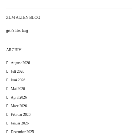
ZUM ALTEN BLOG
geht's hier lang
ARCHIV
August 2026
Juli 2026
Juni 2026
Mai 2026
April 2026
März 2026
Februar 2026
Januar 2026
Dezember 2025