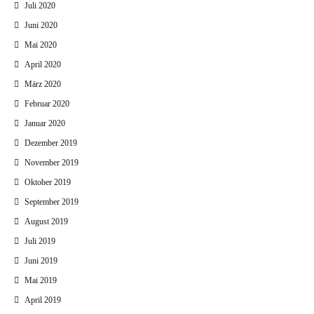
Juli 2020
Juni 2020
Mai 2020
April 2020
März 2020
Februar 2020
Januar 2020
Dezember 2019
November 2019
Oktober 2019
September 2019
August 2019
Juli 2019
Juni 2019
Mai 2019
April 2019