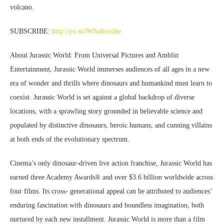
volcano.
SUBSCRIBE:
http://po.st/JWSubscribe
About Jurassic World: From Universal Pictures and Amblin
Entertainment, Jurassic World immerses audiences of all ages in a new
era of wonder and thrills where dinosaurs and humankind must learn to
coexist. Jurassic World is set against a global backdrop of diverse
locations, with a sprawling story grounded in believable science and
populated by distinctive dinosaurs, heroic humans, and cunning villains
at both ends of the evolutionary spectrum.
Cinema’s only dinosaur-driven live action franchise, Jurassic World has
earned three Academy Awards® and over $3.6 billion worldwide across
four films. Its cross- generational appeal can be attributed to audiences‘
enduring fascination with dinosaurs and boundless imagination, both
nurtured by each new installment. Jurassic World is more than a film