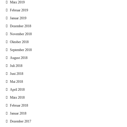
März 2019
Februar 2019
Januar 2019
Dezember 2018
November 2018
Oktober 2018
September 2018
August 2018
Juli 2018
Juni 2018
Mai 2018
April 2018
März 2018
Februar 2018
Januar 2018
Dezember 2017