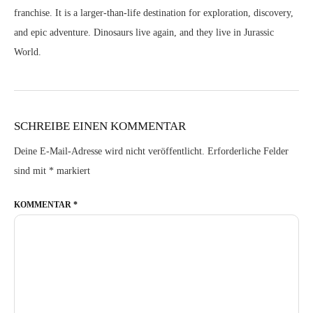
franchise. It is a larger-than-life destination for exploration, discovery,
and epic adventure. Dinosaurs live again, and they live in Jurassic
World.
SCHREIBE EINEN KOMMENTAR
Deine E-Mail-Adresse wird nicht veröffentlicht.
Erforderliche Felder
sind mit
*
markiert
KOMMENTAR
*