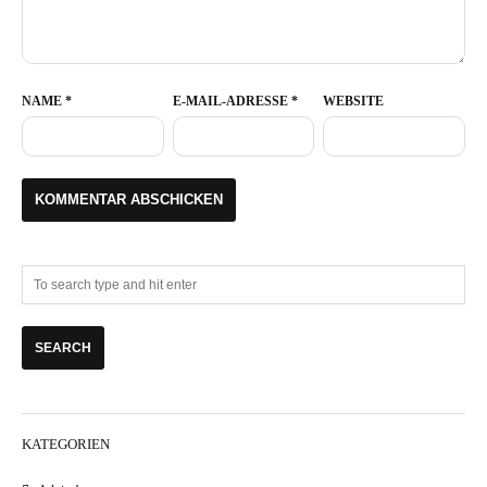
NAME
*
E-MAIL-ADRESSE
*
WEBSITE
KATEGORIEN