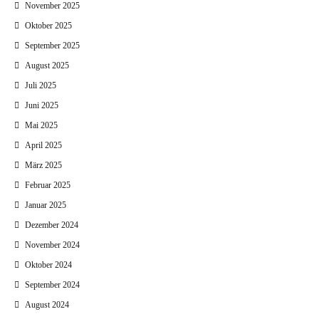
November 2025
Oktober 2025
September 2025
August 2025
Juli 2025
Juni 2025
Mai 2025
April 2025
März 2025
Februar 2025
Januar 2025
Dezember 2024
November 2024
Oktober 2024
September 2024
August 2024