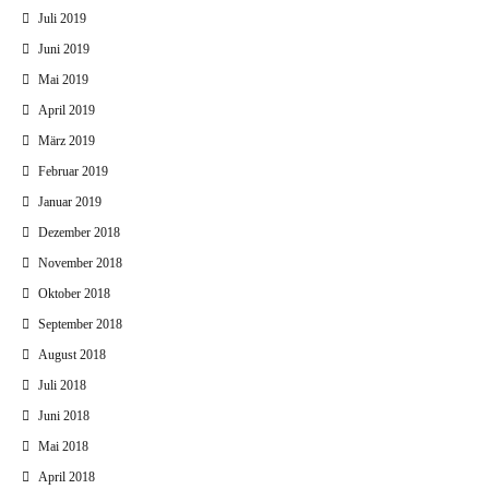
Juli 2019
Juni 2019
Mai 2019
April 2019
März 2019
Februar 2019
Januar 2019
Dezember 2018
November 2018
Oktober 2018
September 2018
August 2018
Juli 2018
Juni 2018
Mai 2018
April 2018