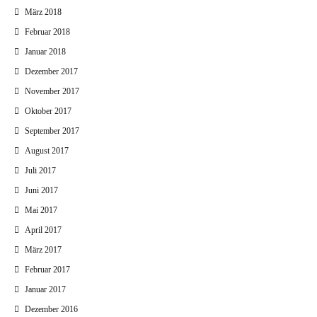
März 2018
Februar 2018
Januar 2018
Dezember 2017
November 2017
Oktober 2017
September 2017
August 2017
Juli 2017
Juni 2017
Mai 2017
April 2017
März 2017
Februar 2017
Januar 2017
Dezember 2016