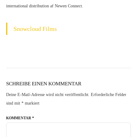
international distribution af Newen Connect.
Snowcloud Films
SCHREIBE EINEN KOMMENTAR
Deine E-Mail-Adresse wird nicht veröffentlicht.
Erforderliche Felder
sind mit
*
markiert
KOMMENTAR
*