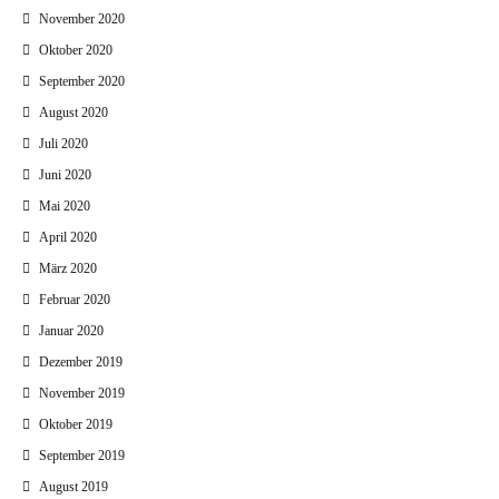
November 2020
Oktober 2020
September 2020
August 2020
Juli 2020
Juni 2020
Mai 2020
April 2020
März 2020
Februar 2020
Januar 2020
Dezember 2019
November 2019
Oktober 2019
September 2019
August 2019