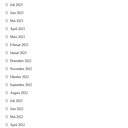
Juli 2023
Juni 2023
Mai 2023
April 2023
März 2023
Februar 2023
Januar 2023
Dezember 2022
November 2022
Oktober 2022
September 2022
August 2022
Juli 2022
Juni 2022
Mai 2022
April 2022