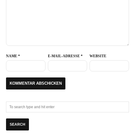
NAME
*
E-MAIL-ADRESSE
*
WEBSITE