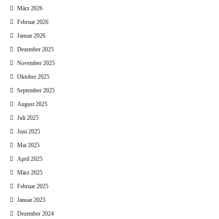
März 2026
Februar 2026
Januar 2026
Dezember 2025
November 2025
Oktober 2025
September 2025
August 2025
Juli 2025
Juni 2025
Mai 2025
April 2025
März 2025
Februar 2025
Januar 2025
Dezember 2024