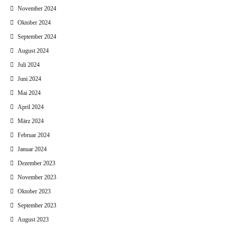
November 2024
Oktober 2024
September 2024
August 2024
Juli 2024
Juni 2024
Mai 2024
April 2024
März 2024
Februar 2024
Januar 2024
Dezember 2023
November 2023
Oktober 2023
September 2023
August 2023