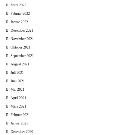
März 2022
Februar 2022
Januar 2022
Dezember 2021
November 2021
Oktober 2021
September 2021
August 2021
Juli 2021
Juni 2021
Mai 2021
April 2021
März 2021
Februar 2021
Januar 2021
Dezember 2020