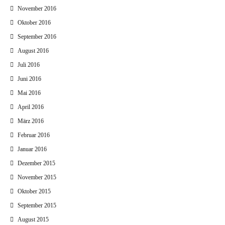
November 2016
Oktober 2016
September 2016
August 2016
Juli 2016
Juni 2016
Mai 2016
April 2016
März 2016
Februar 2016
Januar 2016
Dezember 2015
November 2015
Oktober 2015
September 2015
August 2015