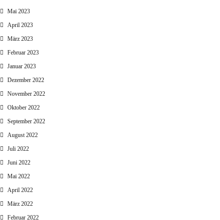
Mai 2023
April 2023
März 2023
Februar 2023
Januar 2023
Dezember 2022
November 2022
Oktober 2022
September 2022
August 2022
Juli 2022
Juni 2022
Mai 2022
April 2022
März 2022
Februar 2022