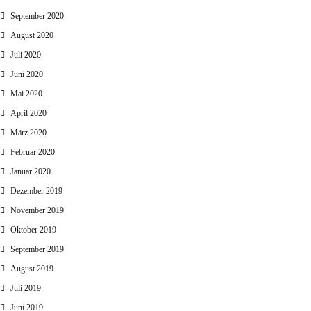
September 2020
August 2020
Juli 2020
Juni 2020
Mai 2020
April 2020
März 2020
Februar 2020
Januar 2020
Dezember 2019
November 2019
Oktober 2019
September 2019
August 2019
Juli 2019
Juni 2019