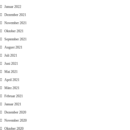
Januar 2022
Dezember 2021
November 2021
Oktober 2021
September 2021
August 2021
Juli 2021
Juni 2021
Mai 2021
April 2021
März 2021
Februar 2021
Januar 2021
Dezember 2020
November 2020
Oktober 2020