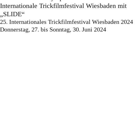
Internationale Trickfilmfestival Wiesbaden mit
„SLIDE“
25. Internationales Trickfilmfestival Wiesbaden 2024
Donnerstag, 27. bis Sonntag, 30. Juni 2024