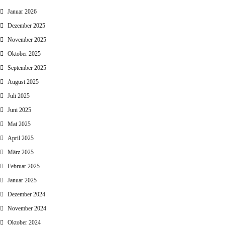
Januar 2026
Dezember 2025
November 2025
Oktober 2025
September 2025
August 2025
Juli 2025
Juni 2025
Mai 2025
April 2025
März 2025
Februar 2025
Januar 2025
Dezember 2024
November 2024
Oktober 2024