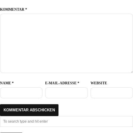
KOMMENTAR
*
NAME
*
E-MAIL-ADRESSE
*
WEBSITE