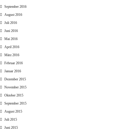
September 2016
August 2016
Juli 2016
Juni 2016
Mai 2016
April 2016
März 2016
Februar 2016
Januar 2016
Dezember 2015
November 2015
Oktober 2015
September 2015
August 2015
Juli 2015
Juni 2015