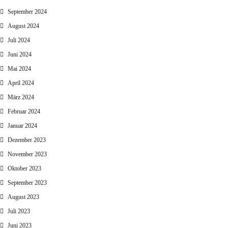
September 2024
August 2024
Juli 2024
Juni 2024
Mai 2024
April 2024
März 2024
Februar 2024
Januar 2024
Dezember 2023
November 2023
Oktober 2023
September 2023
August 2023
Juli 2023
Juni 2023