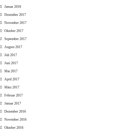
Januar 2018
Dezember 2017
November 2017
Oktober 2017
September 2017
August 2017
Juli 2017
Juni 2017
Mai 2017
April 2017
März 2017
Februar 2017
Januar 2017
Dezember 2016
November 2016
Oktober 2016