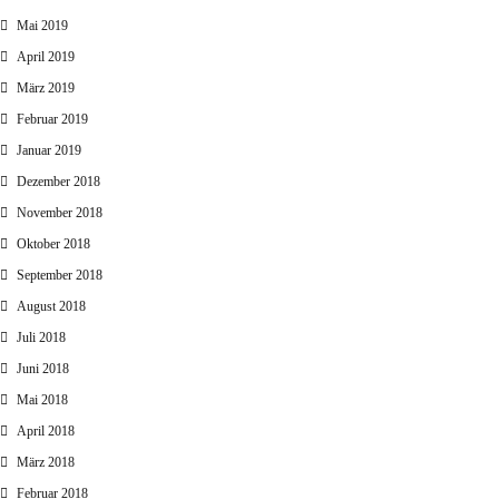
Mai 2019
April 2019
März 2019
Februar 2019
Januar 2019
Dezember 2018
November 2018
Oktober 2018
September 2018
August 2018
Juli 2018
Juni 2018
Mai 2018
April 2018
März 2018
Februar 2018