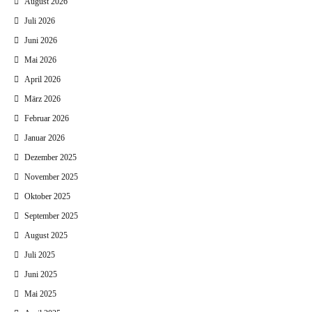
August 2026
Juli 2026
Juni 2026
Mai 2026
April 2026
März 2026
Februar 2026
Januar 2026
Dezember 2025
November 2025
Oktober 2025
September 2025
August 2025
Juli 2025
Juni 2025
Mai 2025