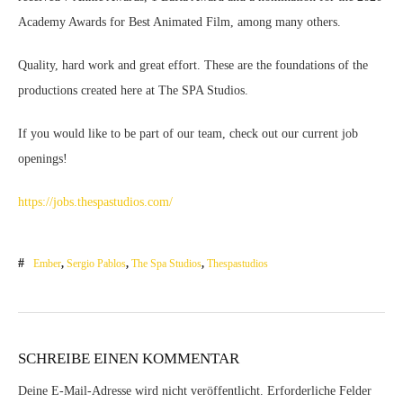
Academy Awards for Best Animated Film, among many others.
Quality, hard work and great effort. These are the foundations of the
productions created here at The SPA Studios.
If you would like to be part of our team, check out our current job
openings!
https://jobs.thespastudios.com/
Ember
,
Sergio Pablos
,
The Spa Studios
,
Thespastudios
SCHREIBE EINEN KOMMENTAR
Deine E-Mail-Adresse wird nicht veröffentlicht.
Erforderliche Felder