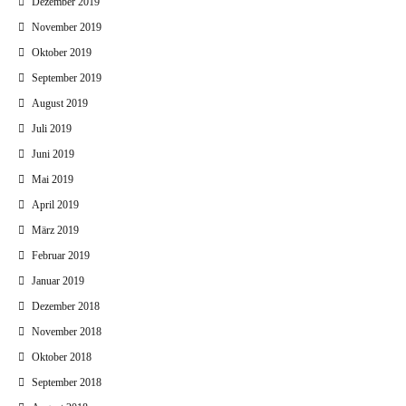
Dezember 2019
November 2019
Oktober 2019
September 2019
August 2019
Juli 2019
Juni 2019
Mai 2019
April 2019
März 2019
Februar 2019
Januar 2019
Dezember 2018
November 2018
Oktober 2018
September 2018