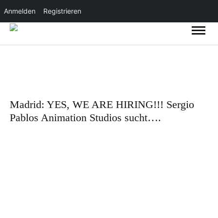
Anmelden
Registrieren
Madrid: YES, WE ARE HIRING!!! Sergio
Pablos Animation Studios sucht….