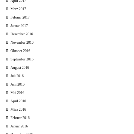
April 2017
März 2017
Februar 2017
Januar 2017
Dezember 2016
November 2016
Oktober 2016
September 2016
August 2016
Juli 2016
Juni 2016
Mai 2016
April 2016
März 2016
Februar 2016
Januar 2016