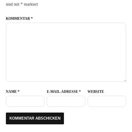
sind mit
*
markiert
KOMMENTAR
*
NAME
*
E-MAIL-ADRESSE
*
WEBSITE