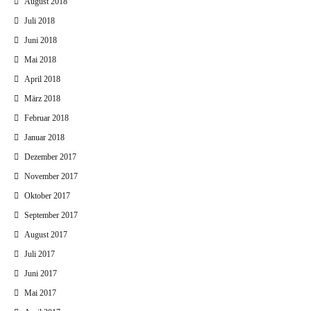
August 2018
Juli 2018
Juni 2018
Mai 2018
April 2018
März 2018
Februar 2018
Januar 2018
Dezember 2017
November 2017
Oktober 2017
September 2017
August 2017
Juli 2017
Juni 2017
Mai 2017