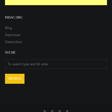
INDAC.ORG
Blog
Impressum
Datenschutz
SUCHE