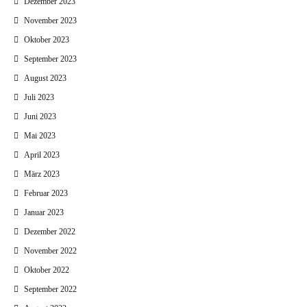
Dezember 2023
November 2023
Oktober 2023
September 2023
August 2023
Juli 2023
Juni 2023
Mai 2023
April 2023
März 2023
Februar 2023
Januar 2023
Dezember 2022
November 2022
Oktober 2022
September 2022