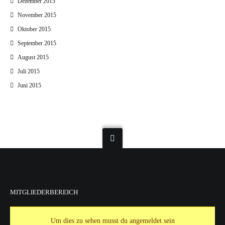
Dezember 2015
November 2015
Oktober 2015
September 2015
August 2015
Juli 2015
Juni 2015
MITGLIEDERBEREICH
Um dies zu sehen musst du angemeldet sein