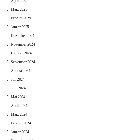
April 2025
März 2025
Februar 2025
Januar 2025
Dezember 2024
November 2024
Oktober 2024
September 2024
August 2024
Juli 2024
Juni 2024
Mai 2024
April 2024
März 2024
Februar 2024
Januar 2024