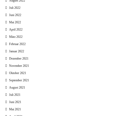
August 2022
Juli 2022
Juni 2022
Mai 2022
April 2022
März 2022
Februar 2022
Januar 2022
Dezember 2021
November 2021
Oktober 2021
September 2021
August 2021
Juli 2021
Juni 2021
Mai 2021