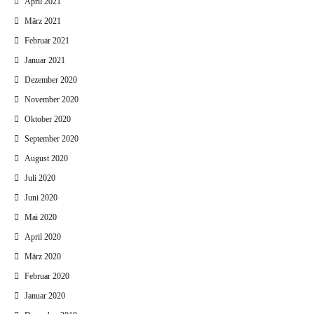
April 2021
März 2021
Februar 2021
Januar 2021
Dezember 2020
November 2020
Oktober 2020
September 2020
August 2020
Juli 2020
Juni 2020
Mai 2020
April 2020
März 2020
Februar 2020
Januar 2020