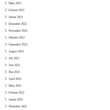
März 2023
Februar 2023
Januar 2023
Dezember 2022
November 2022
Oktober 2022
September 2022
August 2022
Juli 2022
Juni 2022
Mai 2022
April 2022
März 2022
Februar 2022
Januar 2022
Dezember 2021