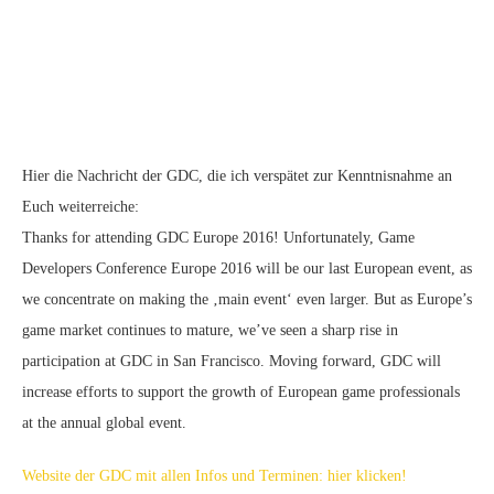
Hier die Nachricht der GDC, die ich verspätet zur Kenntnisnahme an
Euch weiterreiche:
Thanks for attending GDC Europe 2016! Unfortunately, Game
Developers Conference Europe 2016 will be our last European event, as
we concentrate on making the ‚main event‘ even larger. But as Europe’s
game market continues to mature, we’ve seen a sharp rise in
participation at GDC in San Francisco. Moving forward, GDC will
increase efforts to support the growth of European game professionals
at the annual global event.
Website der GDC mit allen Infos und Terminen: hier klicken!