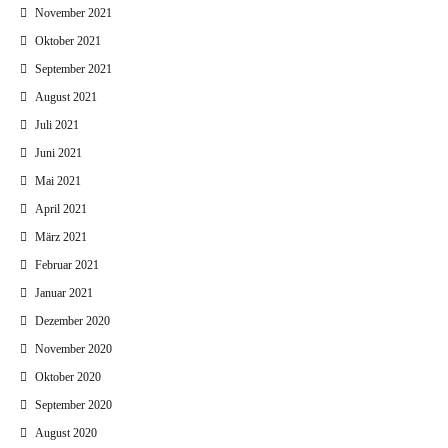
November 2021
Oktober 2021
September 2021
August 2021
Juli 2021
Juni 2021
Mai 2021
April 2021
März 2021
Februar 2021
Januar 2021
Dezember 2020
November 2020
Oktober 2020
September 2020
August 2020