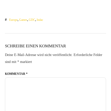
Europe
,
Games
,
GDC
,
Indac
SCHREIBE EINEN KOMMENTAR
Deine E-Mail-Adresse wird nicht veröffentlicht.
Erforderliche Felder
sind mit
*
markiert
KOMMENTAR
*