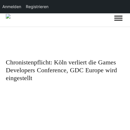
Anmelden
Registrieren
Chronistenpflicht: Köln verliert die Games
Developers Conference, GDC Europe wird
eingestellt