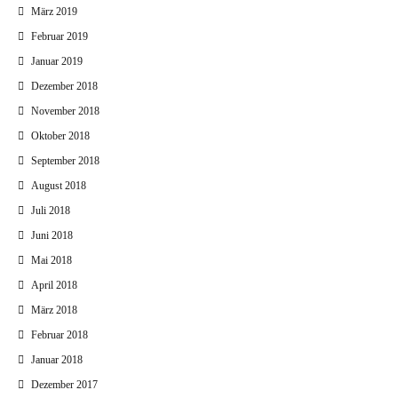
März 2019
Februar 2019
Januar 2019
Dezember 2018
November 2018
Oktober 2018
September 2018
August 2018
Juli 2018
Juni 2018
Mai 2018
April 2018
März 2018
Februar 2018
Januar 2018
Dezember 2017