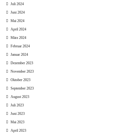
Juli 2024
Juni 2024
Mai 2024
April 2024
März 2024
Februar 2024
Januar 2024
Dezember 2023
November 2023
Oktober 2023
September 2023
August 2023
Juli 2023
Juni 2023
Mai 2023
April 2023