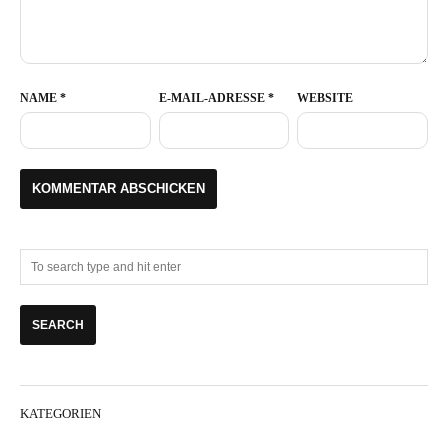
NAME
*
E-MAIL-ADRESSE
*
WEBSITE
KATEGORIEN