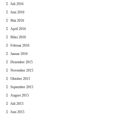
Juli 2016
Juni 2016
Mai 2016
April 2016
März 2016
Februar 2016
Januar 2016
Dezember 2015
November 2015
Oktober 2015
September 2015
August 2015
Juli 2015
Juni 2015