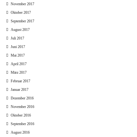
November 2017
Oktober 2017
September 2017
August 2017
Juli 2017
Juni 2017
Mai 2017
April 2017
März 2017
Februar 2017
Januar 2017
Dezember 2016
November 2016
Oktober 2016
September 2016
August 2016