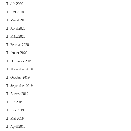
Juli 2020
Juni 2020
Mai 2020
April 2020
März 2020
Februar 2020
Januar 2020
Dezember 2019
November 2019
Oktober 2019
September 2019
August 2019
Juli 2019
Juni 2019
Mai 2019
April 2019