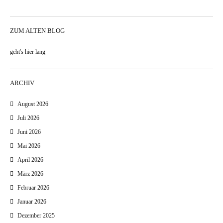
ZUM ALTEN BLOG
geht's hier lang
ARCHIV
August 2026
Juli 2026
Juni 2026
Mai 2026
April 2026
März 2026
Februar 2026
Januar 2026
Dezember 2025